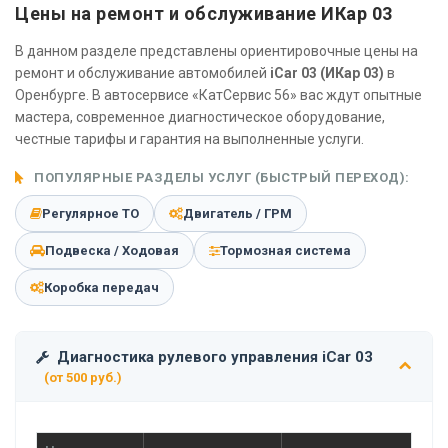
Цены на ремонт и обслуживание ИКар 03
В данном разделе представлены ориентировочные цены на
ремонт и обслуживание автомобилей
iCar 03 (ИКар 03)
в
Оренбурге. В автосервисе «КатСервис 56» вас ждут опытные
мастера, современное диагностическое оборудование,
честные тарифы и гарантия на выполненные услуги.
ПОПУЛЯРНЫЕ РАЗДЕЛЫ УСЛУГ (БЫСТРЫЙ ПЕРЕХОД):
Регулярное ТО
Двигатель / ГРМ
Подвеска / Ходовая
Тормозная система
Коробка передач
Диагностика рулевого управления iCar 03
(от 500 руб.)