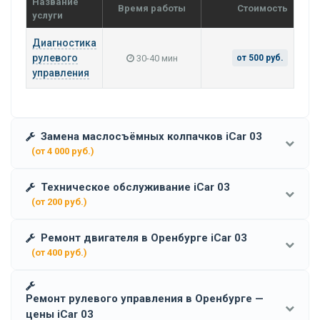
Название
Время работы
Стоимость
услуги
Диагностика
рулевого
30-40 мин
от 500 руб.
управления
Замена маслосъёмных колпачков iCar 03
(от 4 000 руб.)
Техническое обслуживание iCar 03
(от 200 руб.)
Ремонт двигателя в Оренбурге iCar 03
(от 400 руб.)
Ремонт рулевого управления в Оренбурге —
цены iCar 03