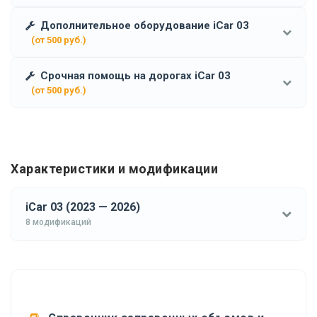
Дополнительное оборудование iCar 03
(от 500 руб.)
Срочная помощь на дорогах iCar 03
(от 500 руб.)
Характеристики и модификации
iCar 03 (2023 — 2026)
8 модификаций