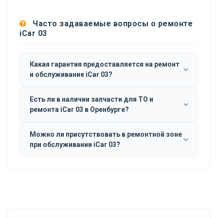
Часто задаваемые вопросы о ремонте
iCar 03
Какая гарантия предоставляется на ремонт
и обслуживание iCar 03?
Есть ли в наличии запчасти для ТО и
ремонта iCar 03 в Оренбурге?
Можно ли присутствовать в ремонтной зоне
при обслуживании iCar 03?