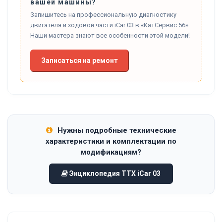
вашей машины?
Запишитесь на профессиональную диагностику
двигателя и ходовой части iCar 03 в «КатСервис 56».
Наши мастера знают все особенности этой модели!
Записаться на ремонт
Нужны подробные технические
характеристики и комплектации по
модификациям?
Энциклопедия ТТХ iCar 03