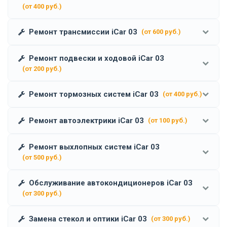
(от 400 руб.)
Ремонт трансмиссии iCar 03
(от 600 руб.)
Ремонт подвески и ходовой iCar 03
(от 200 руб.)
Ремонт тормозных систем iCar 03
(от 400 руб.)
Ремонт автоэлектрики iCar 03
(от 100 руб.)
Ремонт выхлопных систем iCar 03
(от 500 руб.)
Обслуживание автокондиционеров iCar 03
(от 300 руб.)
Замена стекол и оптики iCar 03
(от 300 руб.)