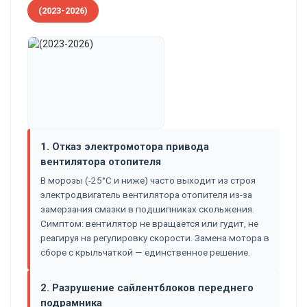
(2023-2026)
1. Отказ электромотора привода
вентилятора отопителя
В морозы (-25°C и ниже) часто выходит из строя
электродвигатель вентилятора отопителя из-за
замерзания смазки в подшипниках скольжения.
Симптом: вентилятор не вращается или гудит, не
реагируя на регулировку скорости. Замена мотора в
сборе с крыльчаткой — единственное решение.
2. Разрушение сайлентблоков переднего
подрамника