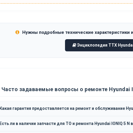
Нужны подробные технические характеристики 
Энциклопедия ТТХ Hyundai 
Часто задаваемые вопросы о ремонте Hyundai I
Какая гарантия предоставляется на ремонт и обслуживание Hyun
Есть ли в наличии запчасти для ТО и ремонта Hyundai IONIQ 5 N 