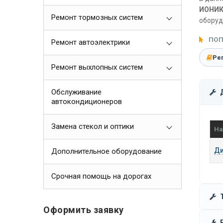
ИОНИК 
Ремонт тормозных систем
оборуд
ПОП
Ремонт автоэлектрики
Ре
Ремонт выхлопных систем
Обслуживание
автокондиционеров
Замена стекол и оптики
На
Ди
Дополнительное оборудование
Срочная помощь на дорогах
Оформить заявку