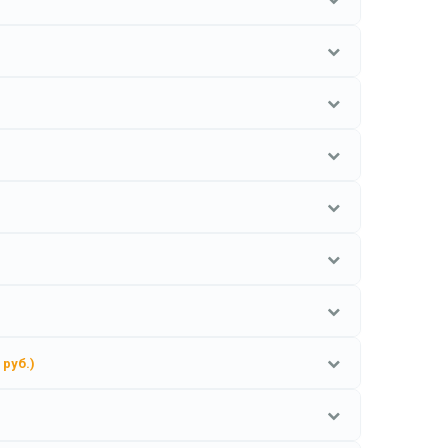
 руб.)