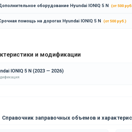
Дополнительное оборудование Hyundai IONIQ 5 N
(от 500 руб
Срочная помощь на дорогах Hyundai IONIQ 5 N
(от 500 руб.)
ктеристики и модификации
ndai IONIQ 5 N (2023 — 2026)
одификация
Справочник заправочных объемов и характерист