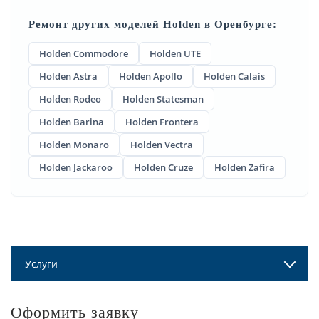
Ремонт других моделей Holden в Оренбурге:
Holden Commodore
Holden UTE
Holden Astra
Holden Apollo
Holden Calais
Holden Rodeo
Holden Statesman
Holden Barina
Holden Frontera
Holden Monaro
Holden Vectra
Holden Jackaroo
Holden Cruze
Holden Zafira
Услуги
Оформить заявку