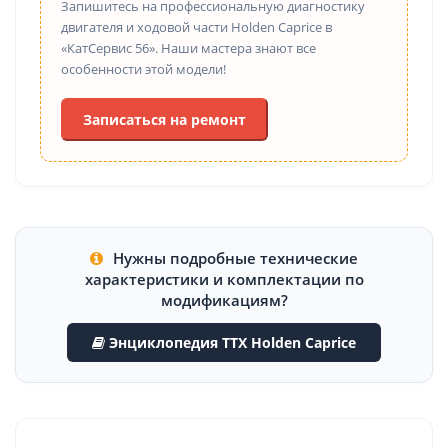
Запишитесь на профессиональную диагностику
двигателя и ходовой части Holden Caprice в
«КатСервис 56». Наши мастера знают все
особенности этой модели!
Записаться на ремонт
Нужны подробные технические
характеристики и комплектации по
модификациям?
Энциклопедия ТТХ Holden Caprice