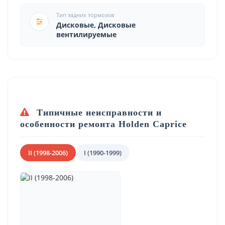
Тип задних тормозов
Дисковые, Дисковые
вентилируемые
Типичные неисправности и
особенности ремонта Holden Caprice
II (1998-2006)
I (1990-1999)