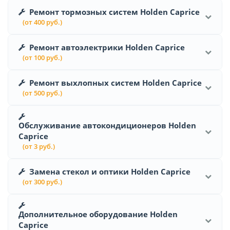
Ремонт тормозных систем Holden Caprice
(от 400 руб.)
Ремонт автоэлектрики Holden Caprice
(от 100 руб.)
Ремонт выхлопных систем Holden Caprice
(от 500 руб.)
Обслуживание автокондиционеров Holden
Caprice
(от 3 руб.)
Замена стекол и оптики Holden Caprice
(от 300 руб.)
Дополнительное оборудование Holden
Caprice