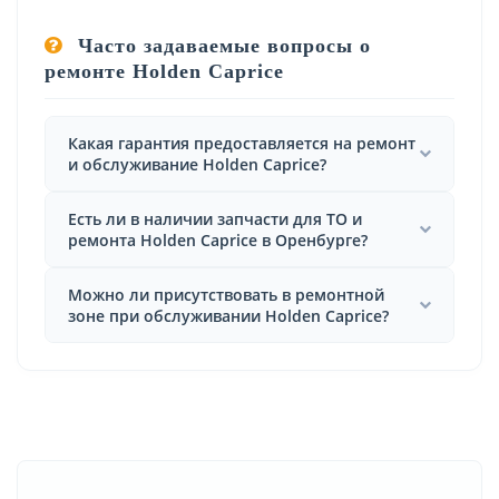
Часто задаваемые вопросы о
ремонте Holden Caprice
Какая гарантия предоставляется на ремонт
и обслуживание Holden Caprice?
Есть ли в наличии запчасти для ТО и
ремонта Holden Caprice в Оренбурге?
Можно ли присутствовать в ремонтной
зоне при обслуживании Holden Caprice?