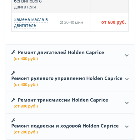
бензинового
двигателя
Замена масла в
от 600 руб.
30-40 мин
двигателе
Ремонт двигателей Holden Caprice
(от 400 руб.)
Ремонт рулевого управления Holden Caprice
(от 400 руб.)
Ремонт трансмиссии Holden Caprice
(от 800 руб.)
Ремонт подвески и ходовой Holden Caprice
(от 200 руб.)