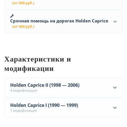
(от 500 руб.)
Срочная помощь на дорогах Holden Caprice
(от 500 руб.)
Характеристики и
модификации
Holden Caprice II (1998 — 2006)
4 модификации
Holden Caprice I (1990 — 1999)
1 модификация