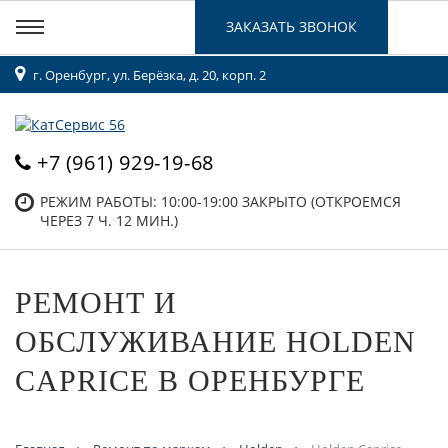
ЗАКАЗАТЬ ЗВОНОК
г. Оренбург, ул. Берёзка, д. 20, корп. 2
+7 (961) 929-19-68
РЕЖИМ РАБОТЫ: 10:00-19:00
ЗАКРЫТО (ОТКРОЕМСЯ
ЧЕРЕЗ 7 Ч. 12 МИН.)
РЕМОНТ И
ОБСЛУЖИВАНИЕ HOLDEN
CAPRICE В ОРЕНБУРГЕ