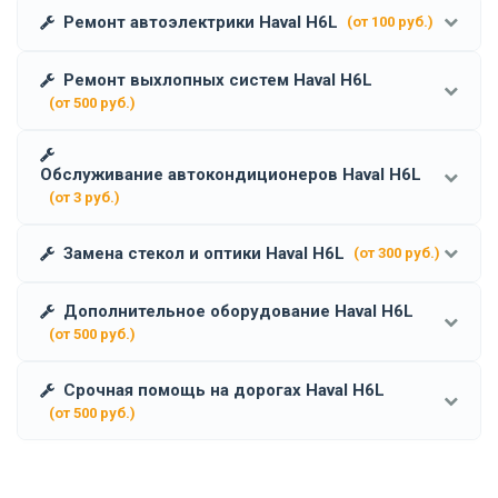
Ремонт автоэлектрики Haval H6L
(от 100 руб.)
Ремонт выхлопных систем Haval H6L
(от 500 руб.)
Обслуживание автокондиционеров Haval H6L
(от 3 руб.)
Замена стекол и оптики Haval H6L
(от 300 руб.)
Дополнительное оборудование Haval H6L
(от 500 руб.)
Срочная помощь на дорогах Haval H6L
(от 500 руб.)