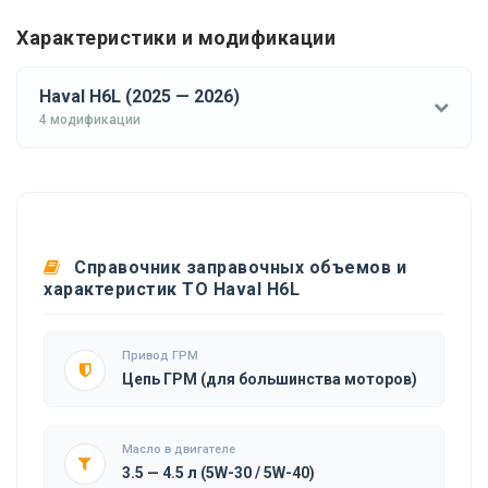
Характеристики и модификации
Haval H6L (2025 — 2026)
4 модификации
Справочник заправочных объемов и
характеристик ТО Haval H6L
Привод ГРМ
Цепь ГРМ (для большинства моторов)
Масло в двигателе
3.5 — 4.5 л (5W-30 / 5W-40)