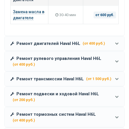
Замена масла в
30-40 мин
от 600 руб.
двигателе
Ремонт двигателей Haval H6L
(от 400 руб.)
Ремонт рулевого управления Haval H6L
(от 400 руб.)
Ремонт трансмиссии Haval H6L
(от 1 500 руб.)
Ремонт подвески и ходовой Haval H6L
(от 200 руб.)
Ремонт тормозных систем Haval H6L
(от 400 руб.)