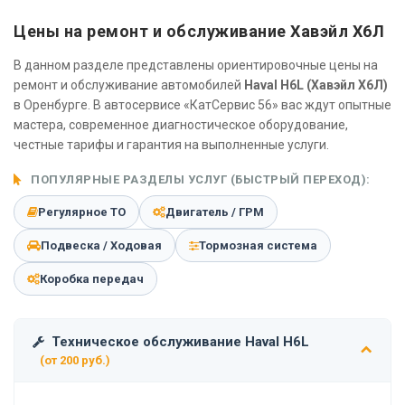
Цены на ремонт и обслуживание Хавэйл Х6Л
В данном разделе представлены ориентировочные цены на
ремонт и обслуживание автомобилей
Haval H6L (Хавэйл Х6Л)
в Оренбурге. В автосервисе «КатСервис 56» вас ждут опытные
мастера, современное диагностическое оборудование,
честные тарифы и гарантия на выполненные услуги.
ПОПУЛЯРНЫЕ РАЗДЕЛЫ УСЛУГ (БЫСТРЫЙ ПЕРЕХОД):
Регулярное ТО
Двигатель / ГРМ
Подвеска / Ходовая
Тормозная система
Коробка передач
Техническое обслуживание Haval H6L
(от 200 руб.)