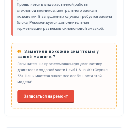
Проявляется в виде хаотичной работы
стеклоподъемников, центрального замка и
подсветки. В запущенных случаях требуется замена
блока. Рекомендуется дополнительная
герметизация разъемов силиконовой смазкой.
Заметили похожие симптомы у
вашей машины?
Запишитесь на профессиональную диагностику
двигателя и ходовой части Haval H6L в «КатСервис
56». Наши мастера знают все особенности этой
модели!
Записаться на ремонт