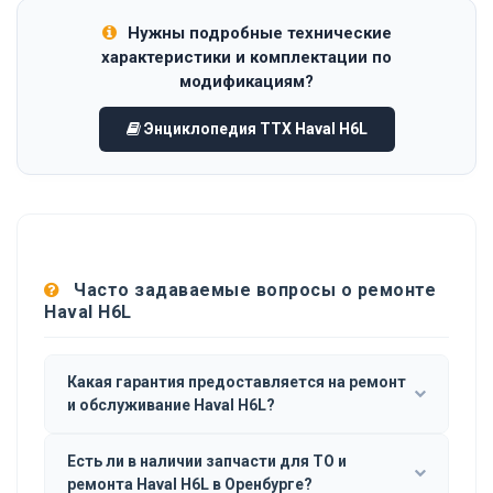
Нужны подробные технические
характеристики и комплектации по
модификациям?
Энциклопедия ТТХ Haval H6L
Часто задаваемые вопросы о ремонте
Haval H6L
Какая гарантия предоставляется на ремонт
и обслуживание Haval H6L?
Есть ли в наличии запчасти для ТО и
ремонта Haval H6L в Оренбурге?