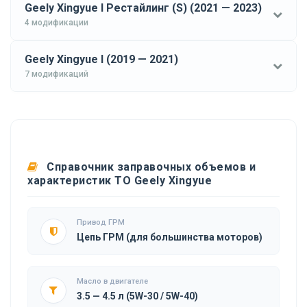
Geely Xingyue I Рестайлинг (S) (2021 — 2023)
4 модификации
Geely Xingyue I (2019 — 2021)
7 модификаций
Справочник заправочных объемов и
характеристик ТО Geely Xingyue
Привод ГРМ
Цепь ГРМ (для большинства моторов)
Масло в двигателе
3.5 — 4.5 л (5W-30 / 5W-40)