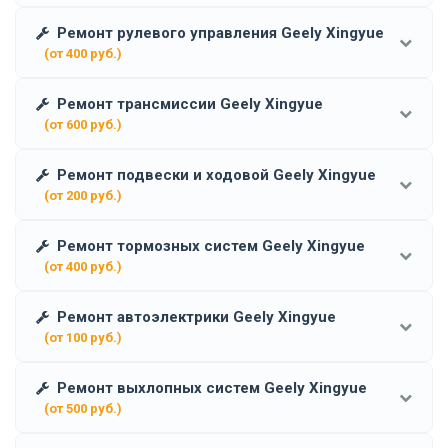
Ремонт рулевого управления Geely Xingyue
(от 400 руб.)
Ремонт трансмиссии Geely Xingyue
(от 600 руб.)
Ремонт подвески и ходовой Geely Xingyue
(от 200 руб.)
Ремонт тормозных систем Geely Xingyue
(от 400 руб.)
Ремонт автоэлектрики Geely Xingyue
(от 100 руб.)
Ремонт выхлопных систем Geely Xingyue
(от 500 руб.)