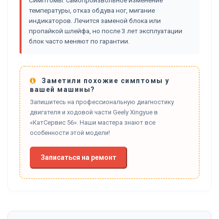
температуры, отказ обдува ног, мигание
индикаторов. Лечится заменой блока или
пропайкой шлейфа, но после 3 лет эксплуатации
блок часто меняют по гарантии.
Заметили похожие симптомы у
вашей машины?
Запишитесь на профессиональную диагностику
двигателя и ходовой части Geely Xingyue в
«КатСервис 56». Наши мастера знают все
особенности этой модели!
Записаться на ремонт