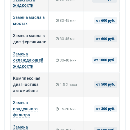
жидкости
Замена масла в
30-45 мин
от 600 руб.
мостах
Замена масла в
30-45 мин
от 600 руб.
дифференциале
Замена
охлаждающей
30-40 мин
от 1000 руб.
жидкости
Комплексная
диагностика
1.5-2 часа
от 500 руб.
автомобиля
Замена
воздушного
15-20 мин
от 300 руб.
фильтра
Замена