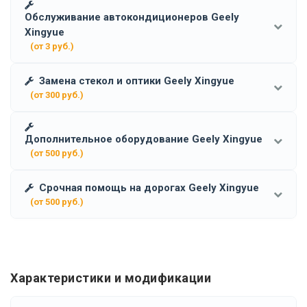
Обслуживание автокондиционеров Geely
Xingyue
(от 3 руб.)
Замена стекол и оптики Geely Xingyue
(от 300 руб.)
Дополнительное оборудование Geely Xingyue
(от 500 руб.)
Срочная помощь на дорогах Geely Xingyue
(от 500 руб.)
Характеристики и модификации