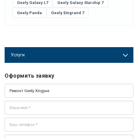
Geely Galaxy L7
Geely Galaxy Starship 7
Geely Panda
Geely Emgrand 7
Услуги
Оформить заявку