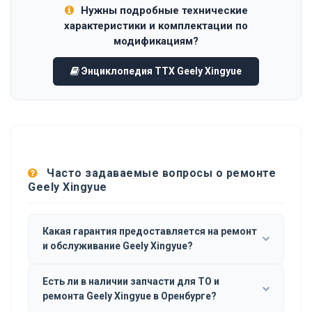
Нужны подробные технические
характеристики и комплектации по
модификациям?
Энциклопедия ТТХ Geely Xingyue
Часто задаваемые вопросы о ремонте
Geely Xingyue
Какая гарантия предоставляется на ремонт
и обслуживание Geely Xingyue?
Есть ли в наличии запчасти для ТО и
ремонта Geely Xingyue в Оренбурге?