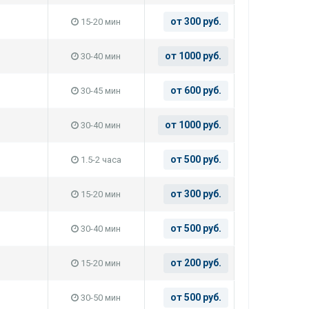
от 300 руб.
15-20 мин
от 1000 руб.
30-40 мин
от 600 руб.
30-45 мин
от 1000 руб.
30-40 мин
от 500 руб.
1.5-2 часа
от 300 руб.
15-20 мин
от 500 руб.
30-40 мин
от 200 руб.
15-20 мин
от 500 руб.
30-50 мин