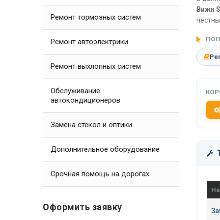
Вижн S
Ремонт тормозных систем
честны
ПОП
Ремонт автоэлектрики
Ре
Ремонт выхлопных систем
Обслуживание
КОР
автокондиционеров
Замена стекол и оптики
Дополнительное оборудование
Срочная помощь на дорогах
На
Оформить заявку
За