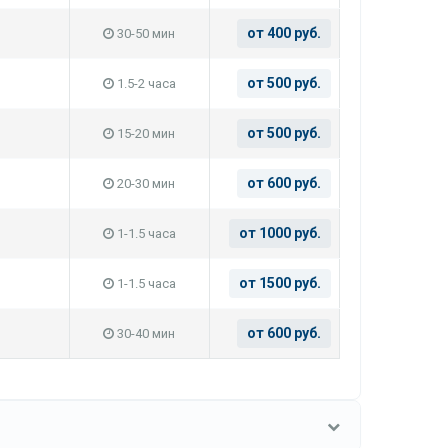
от 400 руб.
30-50 мин
от 500 руб.
1.5-2 часа
от 500 руб.
15-20 мин
от 600 руб.
20-30 мин
от 1000 руб.
1-1.5 часа
от 1500 руб.
1-1.5 часа
от 600 руб.
30-40 мин