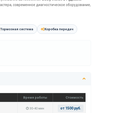
мастера, современное диагностическое оборудование,
Тормозная система
Коробка передач
Время работы
Стоимость
от 1500 руб.
30-40 мин