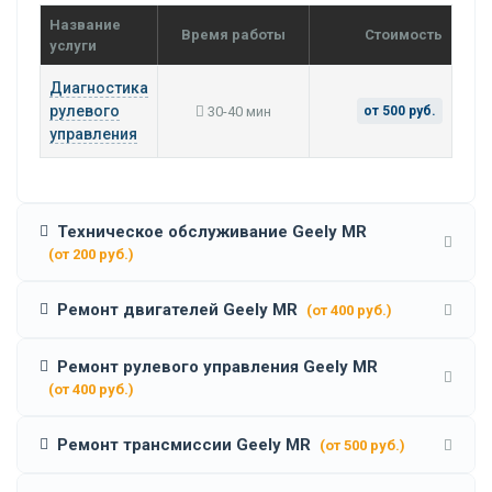
Название
Время работы
Стоимость
услуги
Диагностика
рулевого
30-40 мин
от 500 руб.
управления
Техническое обслуживание Geely MR
(от 200 руб.)
Ремонт двигателей Geely MR
(от 400 руб.)
Ремонт рулевого управления Geely MR
(от 400 руб.)
Ремонт трансмиссии Geely MR
(от 500 руб.)