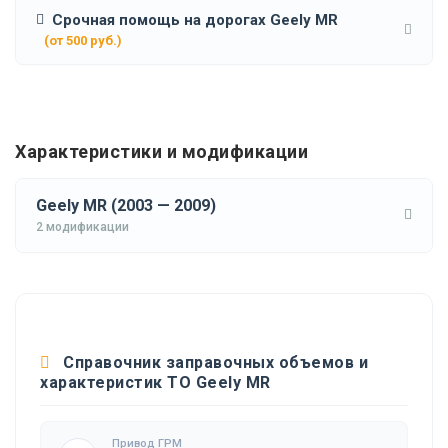
Срочная помощь на дорогах Geely MR
(от 500 руб.)
Характеристики и модификации
Geely MR (2003 — 2009)
2 модификации
Справочник заправочных объемов и
характеристик ТО Geely MR
Привод ГРМ