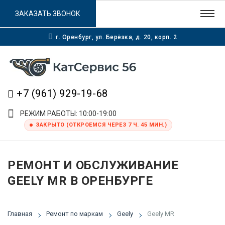
ЗАКАЗАТЬ ЗВОНОК
г. Оренбург, ул. Берёзка, д. 20, корп. 2
+7 (961) 929-19-68
РЕЖИМ РАБОТЫ: 10:00-19:00
ЗАКРЫТО (ОТКРОЕМСЯ ЧЕРЕЗ 7 Ч. 45 МИН.)
РЕМОНТ И ОБСЛУЖИВАНИЕ
GEELY MR В ОРЕНБУРГЕ
Главная
Ремонт по маркам
Geely
Geely MR