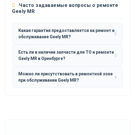
Часто задаваемые вопросы о ремонте
Geely MR
Какая гарантия предоставляется на ремонт и
обслуживание Geely MR?
Есть ли в наличии запчасти для ТО и ремонта
Geely MR в Оренбурге?
Можно ли присутствовать в ремонтной зоне
при обслуживании Geely MR?