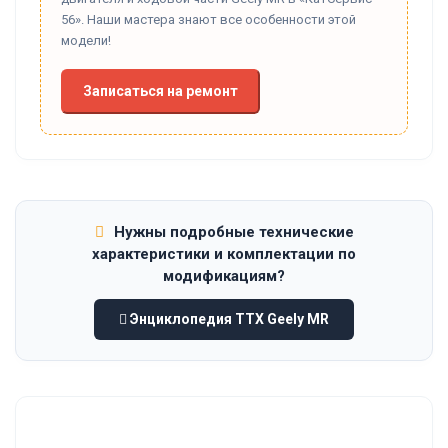
56». Наши мастера знают все особенности этой
модели!
Записаться на ремонт
Нужны подробные технические
характеристики и комплектации по
модификациям?
Энциклопедия ТТХ Geely MR