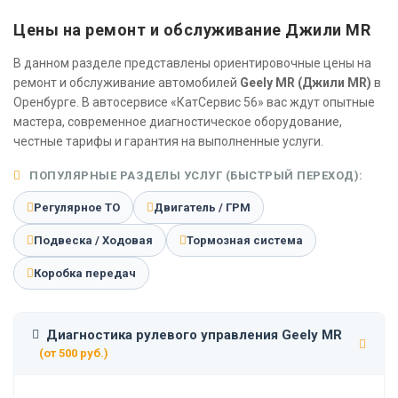
Цены на ремонт и обслуживание Джили MR
В данном разделе представлены ориентировочные цены на
ремонт и обслуживание автомобилей
Geely MR (Джили MR)
в
Оренбурге. В автосервисе «КатСервис 56» вас ждут опытные
мастера, современное диагностическое оборудование,
честные тарифы и гарантия на выполненные услуги.
ПОПУЛЯРНЫЕ РАЗДЕЛЫ УСЛУГ (БЫСТРЫЙ ПЕРЕХОД):
Регулярное ТО
Двигатель / ГРМ
Подвеска / Ходовая
Тормозная система
Коробка передач
Диагностика рулевого управления Geely MR
(от 500 руб.)