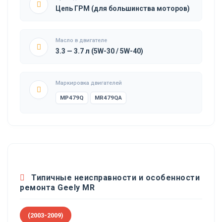
Цепь ГРМ (для большинства моторов)
Масло в двигателе
3.3 — 3.7 л (5W-30 / 5W-40)
Маркировка двигателей
MP479Q
MR479QA
Типичные неисправности и особенности
ремонта Geely MR
(2003-2009)