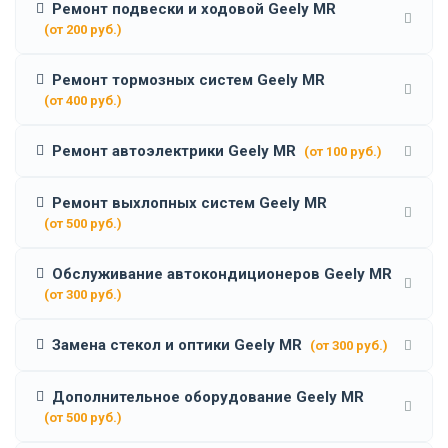
Ремонт подвески и ходовой Geely MR
(от 200 руб.)
Ремонт тормозных систем Geely MR
(от 400 руб.)
Ремонт автоэлектрики Geely MR
(от 100 руб.)
Ремонт выхлопных систем Geely MR
(от 500 руб.)
Обслуживание автокондиционеров Geely MR
(от 300 руб.)
Замена стекол и оптики Geely MR
(от 300 руб.)
Дополнительное оборудование Geely MR
(от 500 руб.)