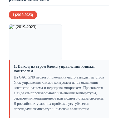
I (2019-2023)
1. Выход из строя блока управления климат-
контролем
На GAC GN8 первого поколения часто выходит из строя
блок управления климат-контролем из-за окисления
контактов разъема и перегрева микросхем. Проявляется
в виде самопроизвольного изменения температуры,
отключения кондиционера или полного отказа системы.
В российских условиях проблема усугубляется
перепадами температур и высокой влажностью.