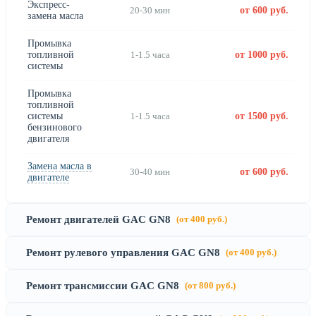
Экспресс-
20-30 мин
от 600 руб.
замена масла
Промывка
топливной
1-1.5 часа
от 1000 руб.
системы
Промывка
топливной
системы
1-1.5 часа
от 1500 руб.
бензинового
двигателя
Замена масла в
30-40 мин
от 600 руб.
двигателе
Ремонт двигателей GAC GN8
(от 400 руб.)
Ремонт рулевого управления GAC GN8
(от 400 руб.)
Ремонт трансмиссии GAC GN8
(от 800 руб.)