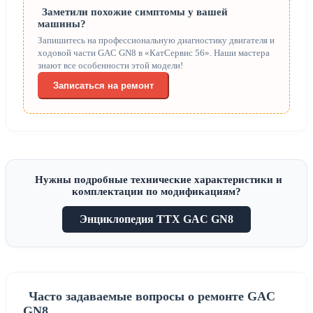
Заметили похожие симптомы у вашей
машины?
Запишитесь на профессиональную диагностику двигателя и
ходовой части GAC GN8 в «КатСервис 56». Наши мастера
знают все особенности этой модели!
Записаться на ремонт
Нужны подробные технические характеристики и
комплектации по модификациям?
Энциклопедия ТТХ GAC GN8
Часто задаваемые вопросы о ремонте GAC
GN8