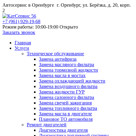
Автосервис в Оренбурге
г. Оренбург, ул. Берёзка, д. 20, корп.
2
+7 (961) 929-19-68
Режим работы: 10:00-19:00
Открыто
Заказать звонок
Главная
Услуги
Техническое обслуживание
Замена антифриза
Замена масляного фильтра
Замена тормозной жидкости
Замена масла в мостах
Замена охлаждающей жидкости
Замена воздушного фильтра
Замена жидкости ГУР
Замена салонного фильтра
Замена свечей зажигания
Замена топливного фильтра
Замена масла в двигателе
Плановое ТО автомобиля
Ремонт двигателей
Диагностика двигателя
Диагностика топливной системы