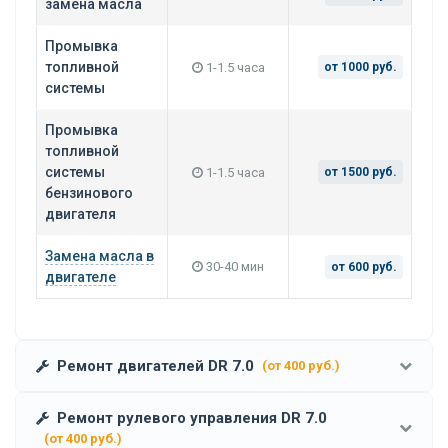
замена масла
Промывка
топливной
1-1.5 часа
от 1000 руб.
системы
Промывка
топливной
системы
1-1.5 часа
от 1500 руб.
бензинового
двигателя
Замена масла в
30-40 мин
от 600 руб.
двигателе
Ремонт двигателей DR 7.0
(от 400 руб.)
Ремонт рулевого управления DR 7.0
(от 400 руб.)