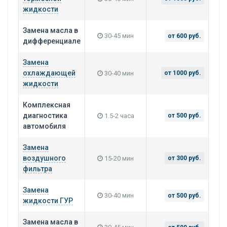
жидкости
Замена масла в
30-45 мин
от 600 руб.
дифференциале
Замена
охлаждающей
30-40 мин
от 1000 руб.
жидкости
Комплексная
диагностика
1.5-2 часа
от 500 руб.
автомобиля
Замена
воздушного
15-20 мин
от 300 руб.
фильтра
Замена
30-40 мин
от 500 руб.
жидкости ГУР
Замена масла в