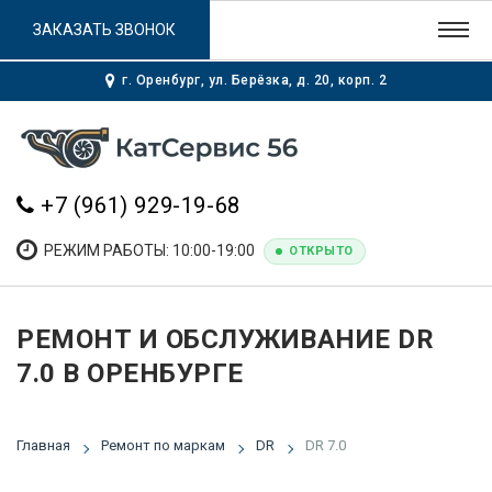
ЗАКАЗАТЬ ЗВОНОК
г. Оренбург, ул. Берёзка, д. 20, корп. 2
+7 (961) 929-19-68
РЕЖИМ РАБОТЫ: 10:00-19:00
ОТКРЫТО
РЕМОНТ И ОБСЛУЖИВАНИЕ DR
7.0 В ОРЕНБУРГЕ
Главная
Ремонт по маркам
DR
DR 7.0