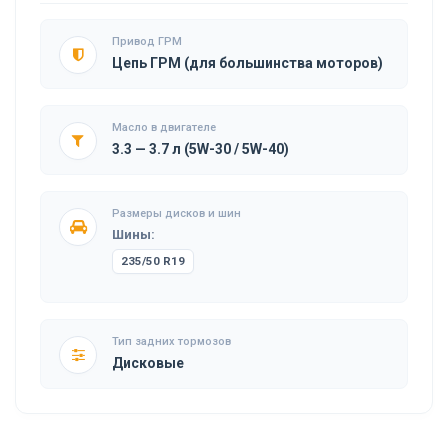
Привод ГРМ
Цепь ГРМ (для большинства моторов)
Масло в двигателе
3.3 — 3.7 л (5W-30 / 5W-40)
Размеры дисков и шин
Шины:
235/50 R19
Тип задних тормозов
Дисковые