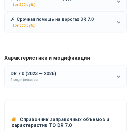
(от 500 руб.)
Срочная помощь на дорогах DR 7.0
(от 500 руб.)
Характеристики и модификации
DR 7.0 (2023 — 2026)
3 модификации
Справочник заправочных объемов и
характеристик ТО DR 7.0