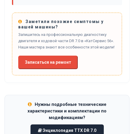
Заметили похожие симптомы у
вашей машины?
Запишитесь на профессиональную диагностику
двигателя и ходовой части DR 7.0 в «КатСервис 56».
Наши мастера знают все особенности этой модели!
Записаться на ремонт
Нужны подробные технические
характеристики и комплектации по
модификациям?
Энциклопедия ТТХ DR 7.0