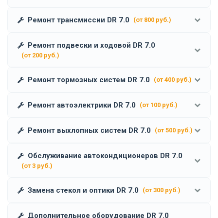
Ремонт трансмиссии DR 7.0
(от 800 руб.)
Ремонт подвески и ходовой DR 7.0
(от 200 руб.)
Ремонт тормозных систем DR 7.0
(от 400 руб.)
Ремонт автоэлектрики DR 7.0
(от 100 руб.)
Ремонт выхлопных систем DR 7.0
(от 500 руб.)
Обслуживание автокондиционеров DR 7.0
(от 3 руб.)
Замена стекол и оптики DR 7.0
(от 300 руб.)
Дополнительное оборудование DR 7.0