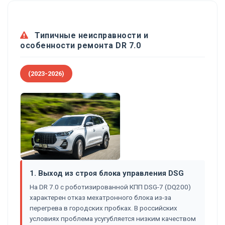
Типичные неисправности и
особенности ремонта DR 7.0
(2023-2026)
1. Выход из строя блока управления DSG
На DR 7.0 с роботизированной КПП DSG-7 (DQ200)
характерен отказ мехатронного блока из-за
перегрева в городских пробках. В российских
условиях проблема усугубляется низким качеством