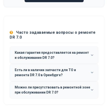
Часто задаваемые вопросы о ремонте
DR 7.0
Какая гарантия предоставляется на ремонт
и обслуживание DR 7.0?
Есть ли в наличии запчасти для ТО и
ремонта DR 7.0 в Оренбурге?
Можно ли присутствовать в ремонтной зоне
при обслуживании DR 7.0?