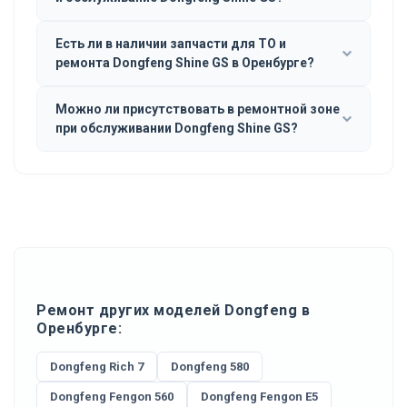
Есть ли в наличии запчасти для ТО и
ремонта Dongfeng Shine GS в Оренбурге?
Можно ли присутствовать в ремонтной зоне
при обслуживании Dongfeng Shine GS?
Ремонт других моделей Dongfeng в
Оренбурге:
Dongfeng Rich 7
Dongfeng 580
Dongfeng Fengon 560
Dongfeng Fengon E5