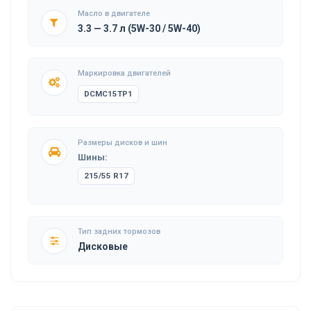
Масло в двигателе
3.3 — 3.7 л (5W-30 / 5W-40)
Маркировка двигателей
DCMC15TP1
Размеры дисков и шин
Шины:
215/55 R17
Тип задних тормозов
Дисковые