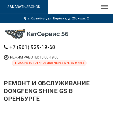
ЗАКАЗАТЬ ЗВОНОК
г. Оренбург, ул. Берёзка, д. 20, корп. 2
+7 (961) 929-19-68
РЕЖИМ РАБОТЫ: 10:00-19:00
ЗАКРЫТО (ОТКРОЕМСЯ ЧЕРЕЗ 5 Ч. 35 МИН.)
РЕМОНТ И ОБСЛУЖИВАНИЕ
DONGFENG SHINE GS В
ОРЕНБУРГЕ