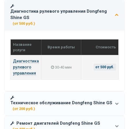
Диагностика рулевого управления Dongfeng
Shine GS
(от 500 руб.)
Название
Время работы
Стоимость
услуги
Диагностика
рулевого
30-40 мин
от 500 руб.
управления
Техническое обслуживание Dongfeng Shine GS
(от 200 руб.)
Ремонт двигателей Dongfeng Shine GS