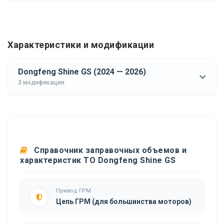
Характеристики и модификации
Dongfeng Shine GS (2024 — 2026)
3 модификации
Справочник заправочных объемов и
характеристик ТО Dongfeng Shine GS
Привод ГРМ
Цепь ГРМ (для большинства моторов)