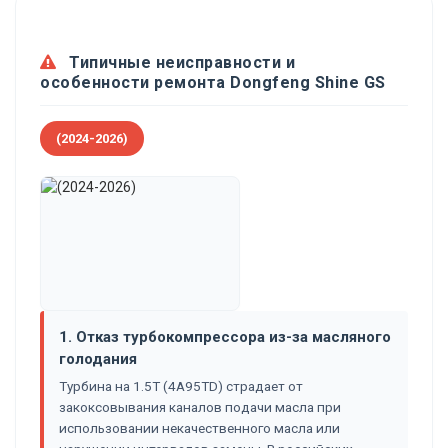
Типичные неисправности и
особенности ремонта Dongfeng Shine GS
(2024-2026)
1. Отказ турбокомпрессора из-за масляного
голодания
Турбина на 1.5T (4A95TD) страдает от
закоксовывания каналов подачи масла при
использовании некачественного масла или