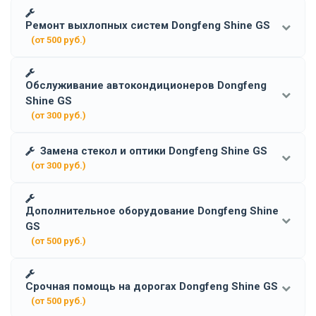
Ремонт выхлопных систем Dongfeng Shine GS
(от 500 руб.)
Обслуживание автокондиционеров Dongfeng
Shine GS
(от 300 руб.)
Замена стекол и оптики Dongfeng Shine GS
(от 300 руб.)
Дополнительное оборудование Dongfeng Shine
GS
(от 500 руб.)
Срочная помощь на дорогах Dongfeng Shine GS
(от 500 руб.)