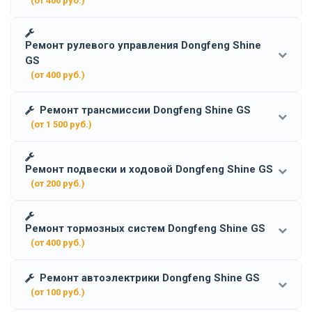
(от 400 руб.)
Ремонт рулевого управления Dongfeng Shine
GS
(от 400 руб.)
Ремонт трансмиссии Dongfeng Shine GS
(от 1 500 руб.)
Ремонт подвески и ходовой Dongfeng Shine GS
(от 200 руб.)
Ремонт тормозных систем Dongfeng Shine GS
(от 400 руб.)
Ремонт автоэлектрики Dongfeng Shine GS
(от 100 руб.)