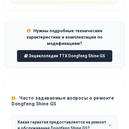
Нужны подробные технические
характеристики и комплектации по
модификациям?
Энциклопедия ТТХ Dongfeng Shine GS
Часто задаваемые вопросы о ремонте
Dongfeng Shine GS
Какая гарантия предоставляется на ремонт
и обслуживание Dongfeng Shine GS?