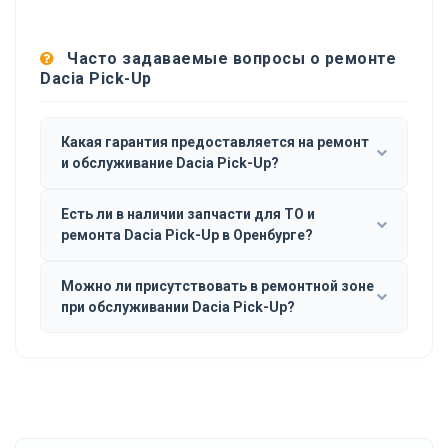
Часто задаваемые вопросы о ремонте
Dacia Pick-Up
Какая гарантия предоставляется на ремонт
и обслуживание Dacia Pick-Up?
Есть ли в наличии запчасти для ТО и
ремонта Dacia Pick-Up в Оренбурге?
Можно ли присутствовать в ремонтной зоне
при обслуживании Dacia Pick-Up?