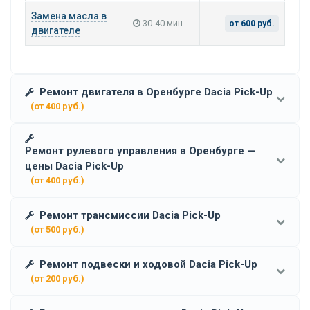
Замена масла в
30-40 мин
от 600 руб.
двигателе
Ремонт двигателя в Оренбурге Dacia Pick-Up
(от 400 руб.)
Ремонт рулевого управления в Оренбурге —
цены Dacia Pick-Up
(от 400 руб.)
Ремонт трансмиссии Dacia Pick-Up
(от 500 руб.)
Ремонт подвески и ходовой Dacia Pick-Up
(от 200 руб.)