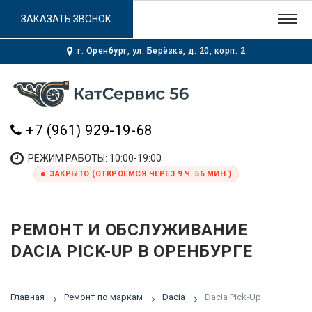
ЗАКАЗАТЬ ЗВОНОК
г. Оренбург, ул. Берёзка, д. 20, корп. 2
+7 (961) 929-19-68
РЕЖИМ РАБОТЫ: 10:00-19:00
ЗАКРЫТО (ОТКРОЕМСЯ ЧЕРЕЗ 9 Ч. 56 МИН.)
РЕМОНТ И ОБСЛУЖИВАНИЕ
DACIA PICK-UP В ОРЕНБУРГЕ
Главная
Ремонт по маркам
Dacia
Dacia Pick-Up