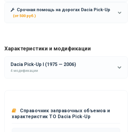
Срочная помощь на дорогах Dacia Pick-Up
(от 500 руб.)
Характеристики и модификации
Dacia Pick-Up I (1975 — 2006)
4 модификации
Справочник заправочных объемов и
характеристик ТО Dacia Pick-Up