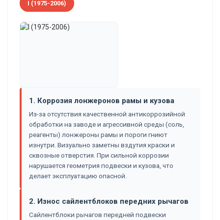
I (1975-2006)
1. Коррозия лонжеронов рамы и кузова
Из-за отсутствия качественной антикоррозийной
обработки на заводе и агрессивной среды (соль,
реагенты) лонжероны рамы и пороги гниют
изнутри. Визуально заметны вздутия краски и
сквозные отверстия. При сильной коррозии
нарушается геометрия подвески и кузова, что
делает эксплуатацию опасной.
2. Износ сайлентблоков передних рычагов
Сайлентблоки рычагов передней подвески