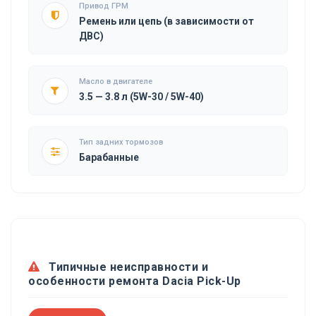
Привод ГРМ
Ремень или цепь (в зависимости от
ДВС)
Масло в двигателе
3.5 — 3.8 л (5W-30 / 5W-40)
Тип задних тормозов
Барабанные
Типичные неисправности и
особенности ремонта Dacia Pick-Up