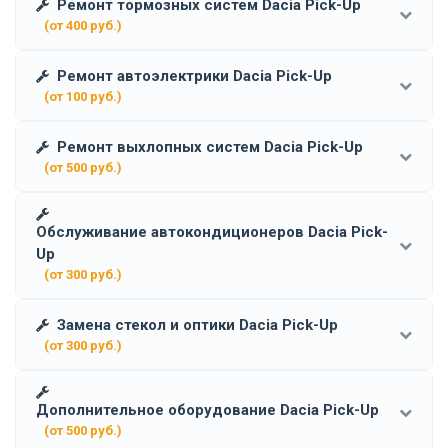
Ремонт тормозных систем Dacia Pick-Up
(от 400 руб.)
Ремонт автоэлектрики Dacia Pick-Up
(от 100 руб.)
Ремонт выхлопных систем Dacia Pick-Up
(от 500 руб.)
Обслуживание автокондиционеров Dacia Pick-
Up
(от 300 руб.)
Замена стекол и оптики Dacia Pick-Up
(от 300 руб.)
Дополнительное оборудование Dacia Pick-Up
(от 500 руб.)