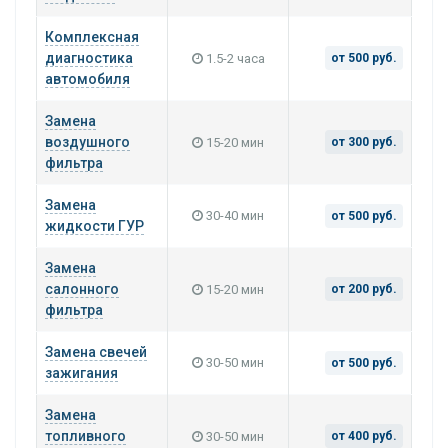
Комплексная
диагностика
1.5-2 часа
от 500 руб.
автомобиля
Замена
воздушного
15-20 мин
от 300 руб.
фильтра
Замена
30-40 мин
от 500 руб.
жидкости ГУР
Замена
салонного
15-20 мин
от 200 руб.
фильтра
Замена свечей
30-50 мин
от 500 руб.
зажигания
Замена
топливного
30-50 мин
от 400 руб.