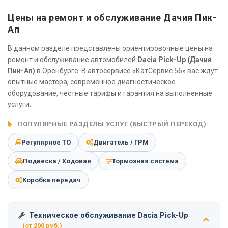
Цены на ремонт и обслуживание Дачия Пик-
Ап
В данном разделе представлены ориентировочные цены на
ремонт и обслуживание автомобилей
Dacia Pick-Up (Дачия
Пик-Ап)
в Оренбурге. В автосервисе «КатСервис 56» вас ждут
опытные мастера, современное диагностическое
оборудование, честные тарифы и гарантия на выполненные
услуги.
ПОПУЛЯРНЫЕ РАЗДЕЛЫ УСЛУГ (БЫСТРЫЙ ПЕРЕХОД):
Регулярное ТО
Двигатель / ГРМ
Подвеска / Ходовая
Тормозная система
Коробка передач
Техническое обслуживание Dacia Pick-Up
(от 200 руб.)