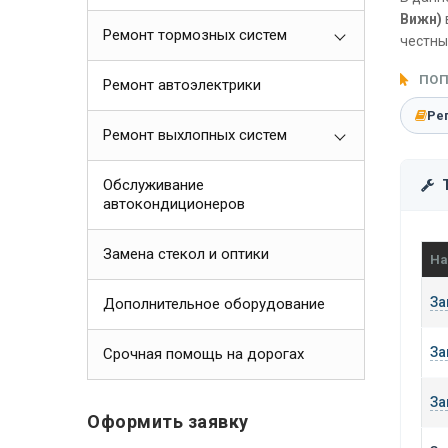
Вижн)
Ремонт тормозных систем
честны
ПОП
Ремонт автоэлектрики
Ре
Ремонт выхлопных систем
Обслуживание
автокондиционеров
Замена стекол и оптики
На
За
Дополнительное оборудование
За
Срочная помощь на дорогах
За
Оформить заявку