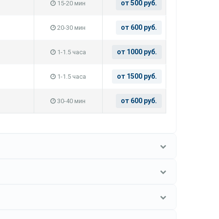
от 500 руб.
15-20 мин
от 600 руб.
20-30 мин
от 1000 руб.
1-1.5 часа
от 1500 руб.
1-1.5 часа
от 600 руб.
30-40 мин