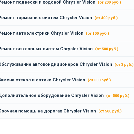
Ремонт подвески и ходовой Chrysler Vision
(от 200 руб.)
Ремонт тормозных систем Chrysler Vision
(от 400 руб.)
Ремонт автоэлектрики Chrysler Vision
(от 100 руб.)
Ремонт выхлопных систем Chrysler Vision
(от 500 руб.)
Обслуживание автокондиционеров Chrysler Vision
(от 3 руб.)
Замена стекол и оптики Chrysler Vision
(от 300 руб.)
Дополнительное оборудование Chrysler Vision
(от 500 руб.)
Срочная помощь на дорогах Chrysler Vision
(от 500 руб.)