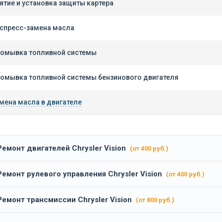
ятие и установка защиты картера
спресс-замена масла
омывка топливной системы
омывка топливной системы бензинового двигателя
мена масла в двигателе
Ремонт двигателей Chrysler Vision
(от 400 руб.)
Ремонт рулевого управления Chrysler Vision
(от 400 руб.)
Ремонт трансмиссии Chrysler Vision
(от 800 руб.)