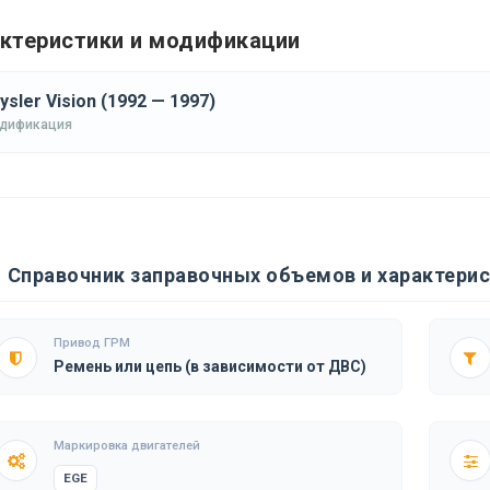
ктеристики и модификации
ysler Vision (1992 — 1997)
одификация
Справочник заправочных объемов и характерист
Привод ГРМ
Ремень или цепь (в зависимости от ДВС)
Маркировка двигателей
EGE