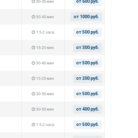
от 600 руб.
30-45 мин
от 1000 руб.
30-40 мин
от 500 руб.
1.5-2 часа
от 300 руб.
15-20 мин
от 500 руб.
30-40 мин
от 200 руб.
15-20 мин
от 500 руб.
30-50 мин
от 400 руб.
30-50 мин
от 500 руб.
1.5-2 часа