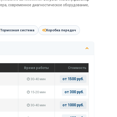
тера, современное диагностическое оборудование,
Тормозная система
Коробка передач
Время работы
Стоимость
от 1500 руб.
30-40 мин
от 300 руб.
15-20 мин
от 1000 руб.
30-40 мин