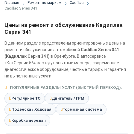
Главная
Ремонт по маркам
Cadillac
Cadillac Series 341
Цены на ремонт и обслуживание Кадиллак
Серия 341
В данном разделе представлены ориентировочные цены на
ремонт и обслуживание автомобилей
Cadillac Series 341
(Кадиллак Серия 341)
в Оренбурге. В автосервисе
«КатСервис 56» вас ждут опытные мастера, современное
диагностическое оборудование, честные тарифы и гарантия
на выполненные услуги.
ПОПУЛЯРНЫЕ РАЗДЕЛЫ УСЛУГ (БЫСТРЫЙ ПЕРЕХОД):
Регулярное ТО
Двигатель / ГРМ
Подвеска / Ходовая
Тормозная система
Коробка передач