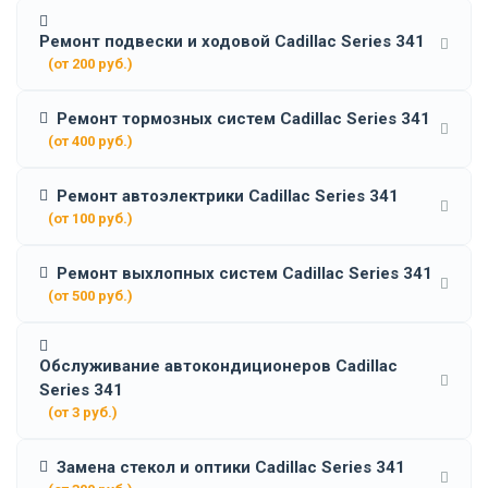
Ремонт подвески и ходовой Cadillac Series 341
(от 200 руб.)
Ремонт тормозных систем Cadillac Series 341
(от 400 руб.)
Ремонт автоэлектрики Cadillac Series 341
(от 100 руб.)
Ремонт выхлопных систем Cadillac Series 341
(от 500 руб.)
Обслуживание автокондиционеров Cadillac
Series 341
(от 3 руб.)
Замена стекол и оптики Cadillac Series 341