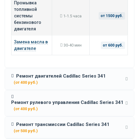
Промывка
топливной
системы
1-1.5 часа
от 1500 руб.
бензинового
двигателя
Замена масла в
30-40 мин
от 600 руб.
двигателе
Ремонт двигателей Cadillac Series 341
(от 400 руб.)
Ремонт рулевого управления Cadillac Series 341
(от 400 руб.)
Ремонт трансмиссии Cadillac Series 341
(от 500 руб.)