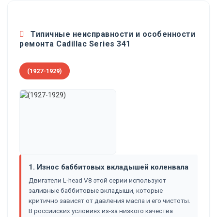
Типичные неисправности и особенности
ремонта Cadillac Series 341
(1927-1929)
1. Износ баббитовых вкладышей коленвала
Двигатели L-head V8 этой серии используют
заливные баббитовые вкладыши, которые
критично зависят от давления масла и его чистоты.
В российских условиях из-за низкого качества