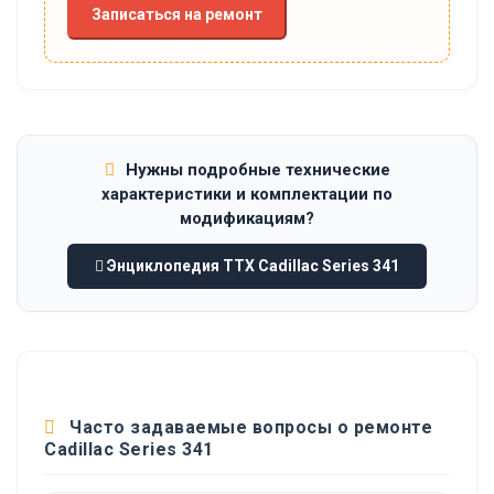
Записаться на ремонт
Нужны подробные технические
характеристики и комплектации по
модификациям?
Энциклопедия ТТХ Cadillac Series 341
Часто задаваемые вопросы о ремонте
Cadillac Series 341