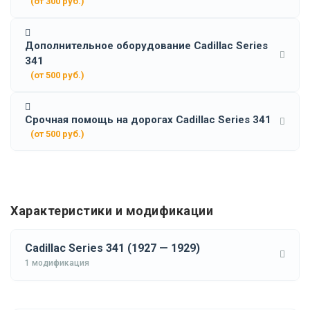
(от 300 руб.)
Дополнительное оборудование Cadillac Series
341
(от 500 руб.)
Срочная помощь на дорогах Cadillac Series 341
(от 500 руб.)
Характеристики и модификации
Cadillac Series 341 (1927 — 1929)
1 модификация