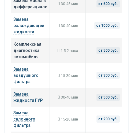
Замена масла в
30-45 мин
от 600 руб.
дифференциале
Замена
охлаждающей
30-40 мин
от 1000 руб.
жидкости
Комплексная
диагностика
1.5-2 часа
от 500 руб.
автомобиля
Замена
воздушного
15-20 мин
от 300 руб.
фильтра
Замена
30-40 мин
от 500 руб.
жидкости ГУР
Замена
салонного
15-20 мин
от 200 руб.
фильтра