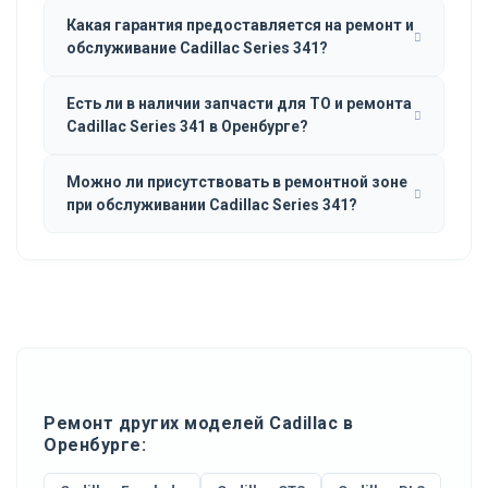
Какая гарантия предоставляется на ремонт и
обслуживание Cadillac Series 341?
Есть ли в наличии запчасти для ТО и ремонта
Cadillac Series 341 в Оренбурге?
Можно ли присутствовать в ремонтной зоне
при обслуживании Cadillac Series 341?
Ремонт других моделей Cadillac в
Оренбурге: