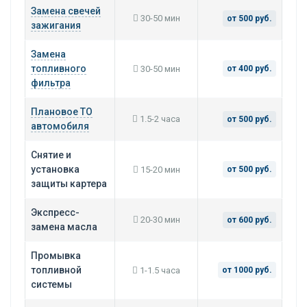
Замена свечей
30-50 мин
от 500 руб.
зажигания
Замена
топливного
30-50 мин
от 400 руб.
фильтра
Плановое ТО
1.5-2 часа
от 500 руб.
автомобиля
Снятие и
установка
15-20 мин
от 500 руб.
защиты картера
Экспресс-
20-30 мин
от 600 руб.
замена масла
Промывка
топливной
1-1.5 часа
от 1000 руб.
системы