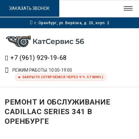
ЗАКАЗАТЬ ЗВОНОК
г. Оренбург, ул. Берёзка, д. 20, корп. 2
+7 (961) 929-19-68
РЕЖИМ РАБОТЫ: 10:00-19:00
ЗАКРЫТО (ОТКРОЕМСЯ ЧЕРЕЗ 9 Ч. 57 МИН.)
РЕМОНТ И ОБСЛУЖИВАНИЕ
CADILLAC SERIES 341 В
ОРЕНБУРГЕ