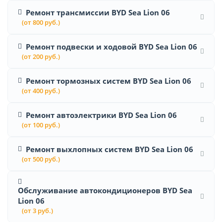
Ремонт трансмиссии BYD Sea Lion 06
(от 800 руб.)
Ремонт подвески и ходовой BYD Sea Lion 06
(от 200 руб.)
Ремонт тормозных систем BYD Sea Lion 06
(от 400 руб.)
Ремонт автоэлектрики BYD Sea Lion 06
(от 100 руб.)
Ремонт выхлопных систем BYD Sea Lion 06
(от 500 руб.)
Обслуживание автокондиционеров BYD Sea
Lion 06
(от 3 руб.)