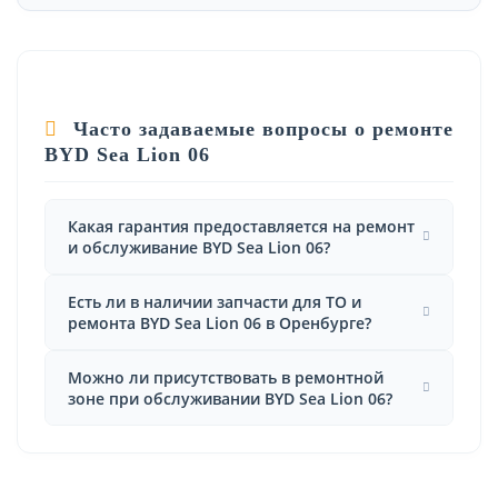
Часто задаваемые вопросы о ремонте
BYD Sea Lion 06
Какая гарантия предоставляется на ремонт
и обслуживание BYD Sea Lion 06?
Есть ли в наличии запчасти для ТО и
ремонта BYD Sea Lion 06 в Оренбурге?
Можно ли присутствовать в ремонтной
зоне при обслуживании BYD Sea Lion 06?