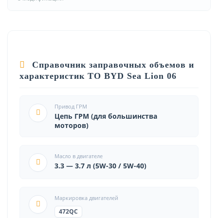
Справочник заправочных объемов и
характеристик ТО BYD Sea Lion 06
Привод ГРМ
Цепь ГРМ (для большинства
моторов)
Масло в двигателе
3.3 — 3.7 л (5W-30 / 5W-40)
Маркировка двигателей
472QC