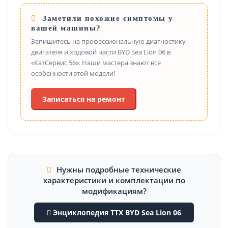
Заметили похожие симптомы у
вашей машины?
Запишитесь на профессиональную диагностику
двигателя и ходовой части BYD Sea Lion 06 в
«КатСервис 56». Наши мастера знают все
особенности этой модели!
Записаться на ремонт
Нужны подробные технические
характеристики и комплектации по
модификациям?
Энциклопедия ТТХ BYD Sea Lion 06