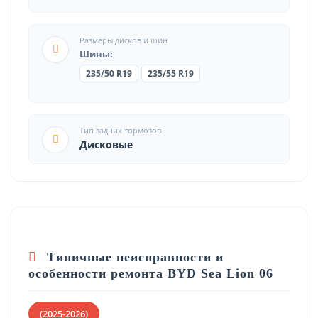
Размеры дисков и шин
Шины:
235/50 R19
235/55 R19
Тип задних тормозов
Дисковые
Типичные неисправности и
особенности ремонта BYD Sea Lion 06
(2025-2026)