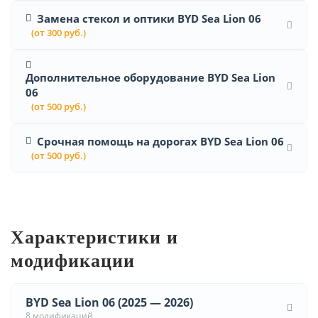
Замена стекол и оптики BYD Sea Lion 06
(от 300 руб.)
Дополнительное оборудование BYD Sea Lion
06
(от 500 руб.)
Срочная помощь на дорогах BYD Sea Lion 06
(от 500 руб.)
Характеристики и
модификации
BYD Sea Lion 06 (2025 — 2026)
8 модификаций