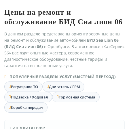
Цены на ремонт и
обслуживание БИД Сиа лион 06
В данном разделе представлены ориентировочные цены
на ремонт и обслуживание автомобилей
BYD Sea Lion 06
(БИД Сиа лион 06)
в Оренбурге. В автосервисе «КатСервис
56» вас ждут опытные мастера, современное
диагностическое оборудование, честные тарифы и
гарантия на выполненные услуги.
ПОПУЛЯРНЫЕ РАЗДЕЛЫ УСЛУГ (БЫСТРЫЙ ПЕРЕХОД):
Регулярное ТО
Двигатель / ГРМ
Подвеска / Ходовая
Тормозная система
Коробка передач
ТИП ДВИГАТЕЛЯ: