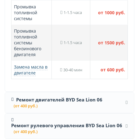
Промывка
топливной
1-1.5 часа
от 1000 руб.
системы
Промывка
топливной
системы
1-1.5 часа
от 1500 руб.
бензинового
двигателя
Замена масла в
от 600 руб.
30-40 мин
двигателе
Ремонт двигателей BYD Sea Lion 06
(от 400 руб.)
Ремонт рулевого управления BYD Sea Lion 06
(от 400 руб.)