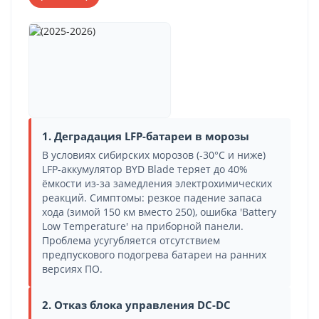
1. Деградация LFP-батареи в морозы
В условиях сибирских морозов (-30°C и ниже)
LFP-аккумулятор BYD Blade теряет до 40%
ёмкости из-за замедления электрохимических
реакций. Симптомы: резкое падение запаса
хода (зимой 150 км вместо 250), ошибка 'Battery
Low Temperature' на приборной панели.
Проблема усугубляется отсутствием
предпускового подогрева батареи на ранних
версиях ПО.
2. Отказ блока управления DC-DC