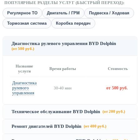
ПОПУЛЯРНЫЕ РАЗДЕЛЫ УСЛУГ (БЫСТРЫЙ ПЕРЕХОД):
Регулярное ТО
Двигатель / ГРМ
Подвеска / Ходовая
Тормозная система
Коробка передач
Диагностика рулевого управления BYD Dolphin
(от 500 руб.)
Название
Время работы
Стоимость
услуги
Диагностика
рулевого
30-40 мин
от 500 руб.
управления
Техническое обслуживание BYD Dolphin
(от 200 руб.)
Ремонт двигателей BYD Dolphin
(от 400 руб.)