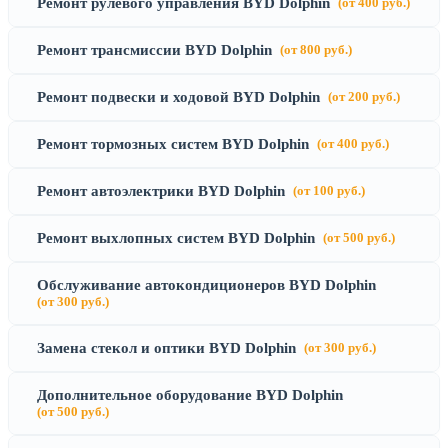
Ремонт рулевого управления BYD Dolphin
(от 400 руб.)
Ремонт трансмиссии BYD Dolphin
(от 800 руб.)
Ремонт подвески и ходовой BYD Dolphin
(от 200 руб.)
Ремонт тормозных систем BYD Dolphin
(от 400 руб.)
Ремонт автоэлектрики BYD Dolphin
(от 100 руб.)
Ремонт выхлопных систем BYD Dolphin
(от 500 руб.)
Обслуживание автокондиционеров BYD Dolphin
(от 300 руб.)
Замена стекол и оптики BYD Dolphin
(от 300 руб.)
Дополнительное оборудование BYD Dolphin
(от 500 руб.)