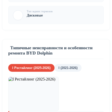
Тип задних тормозов
Дисковые
Типичные неисправности и особенности
ремонта BYD Dolphin
I Рестайлинг (2025-2026)
I (2021-2026)