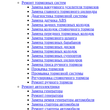
Ремонт тормозных систем
Замена вакуумного усилителя тормозов
Замена главного тормозного цилиндра
Диагностика тормозной системы
Замена датчика ABS
Замена задних тормозных колодок
Замена колодок стояночного тормоза
Замена передних тормозных колодок
Замена тормозного шланга
Замена тормозных барабанов
Замена тормозных дисков
Замена тормозных колодок
Замена тормозных суппортов
Замена тормозных цилиндров
Замена троса ручного тормоза
Прокачка тормозов
Промывка тормозной системы
Регулировка стояночного тормоза
Ремонт ручного тормоза
Ремонт автоэлектрики
Замена генератора
Ремонт генератора
Замена ремня генератора автомобиля
Замена стартера автомобиля
Ремонт стартера автомобиля