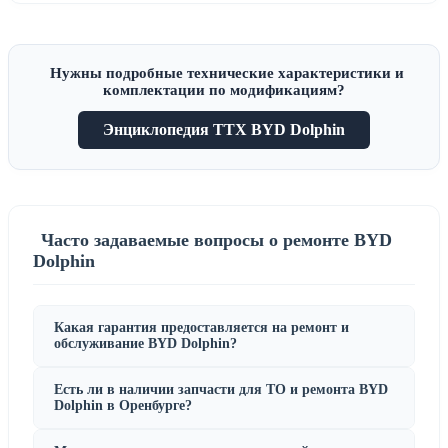
Нужны подробные технические характеристики и
комплектации по модификациям?
Энциклопедия ТТХ BYD Dolphin
Часто задаваемые вопросы о ремонте BYD
Dolphin
Какая гарантия предоставляется на ремонт и
обслуживание BYD Dolphin?
Есть ли в наличии запчасти для ТО и ремонта BYD
Dolphin в Оренбурге?