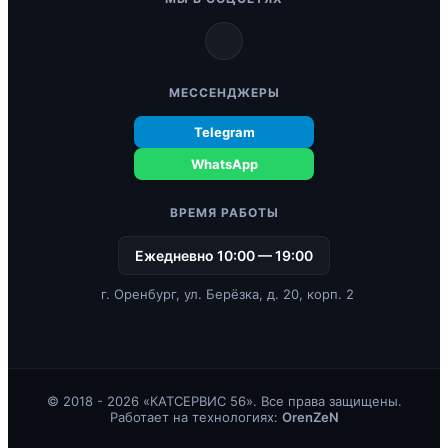
МЕССЕНДЖЕРЫ
Telegram
WhatsApp
ВРЕМЯ РАБОТЫ
Ежедневно 10:00 — 19:00
г. Оренбург, ул. Берёзка, д. 20, корп. 2
© 2018 - 2026 «КАТСЕРВИС 56». Все права защищены.
Работает на технологиях:
OrenZeN