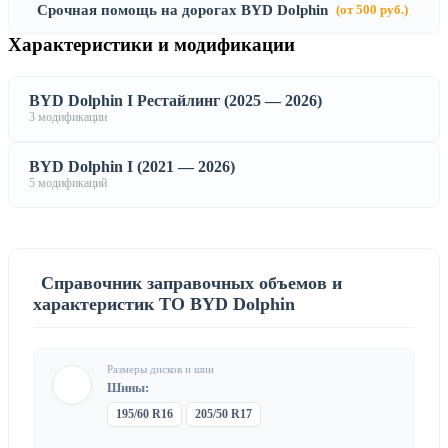
Срочная помощь на дорогах BYD Dolphin
(от 500 руб.)
Характеристики и модификации
BYD Dolphin I Рестайлинг (2025 — 2026)
3 модификации
BYD Dolphin I (2021 — 2026)
5 модификаций
Справочник заправочных объемов и
характеристик ТО BYD Dolphin
Размеры дисков и шин
Шины:
195/60 R16
205/50 R17