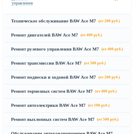
управления
Техническое обслуживание BAW Ace M7
(от 200 руб.)
Ремонт двигателей BAW Ace M7
(от 400 руб.)
Ремонт рулевого управления BAW Ace M7
(от 400 руб.)
Ремонт трансмиссии BAW Ace M7
(от 500 руб.)
Ремонт подвески и ходовой BAW Ace M7
(от 200 руб.)
Ремонт тормозных систем BAW Ace M7
(от 400 руб.)
Ремонт автоэлектрики BAW Ace M7
(от 100 руб.)
Ремонт выхлопных систем BAW Ace M7
(от 500 руб.)
Обслуживание автокондиционеров BAW Ace M7