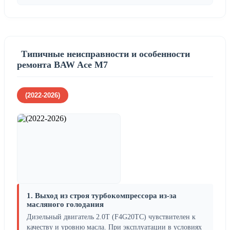
Типичные неисправности и особенности
ремонта BAW Ace M7
(2022-2026)
1. Выход из строя турбокомпрессора из-за
масляного голодания
Дизельный двигатель 2.0T (F4G20TC) чувствителен к
качеству и уровню масла. При эксплуатации в условиях