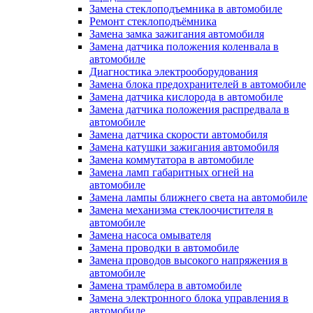
Замена стеклоподъемника в автомобиле
Ремонт стеклоподъёмника
Замена замка зажигания автомобиля
Замена датчика положения коленвала в
автомобиле
Диагностика электрооборудования
Замена блока предохранителей в автомобиле
Замена датчика кислорода в автомобиле
Замена датчика положения распредвала в
автомобиле
Замена датчика скорости автомобиля
Замена катушки зажигания автомобиля
Замена коммутатора в автомобиле
Замена ламп габаритных огней на
автомобиле
Замена лампы ближнего света на автомобиле
Замена механизма стеклоочистителя в
автомобиле
Замена насоса омывателя
Замена проводки в автомобиле
Замена проводов высокого напряжения в
автомобиле
Замена трамблера в автомобиле
Замена электронного блока управления в
автомобиле