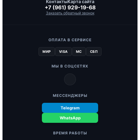
Контакты
Карта сайта
+7 (961) 929-19-68
Заказать обратный звонок
ОПЛАТА В СЕРВИСЕ
МИР
VISA
MC
СБП
МЫ В СОЦСЕТЯХ
МЕССЕНДЖЕРЫ
Telegram
WhatsApp
ВРЕМЯ РАБОТЫ