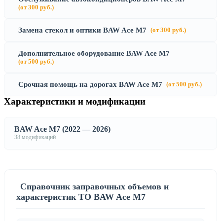
(от 300 руб.)
Замена стекол и оптики BAW Ace M7
(от 300 руб.)
Дополнительное оборудование BAW Ace M7
(от 500 руб.)
Срочная помощь на дорогах BAW Ace M7
(от 500 руб.)
Характеристики и модификации
BAW Ace M7 (2022 — 2026)
38 модификаций
Справочник заправочных объемов и
характеристик ТО BAW Ace M7