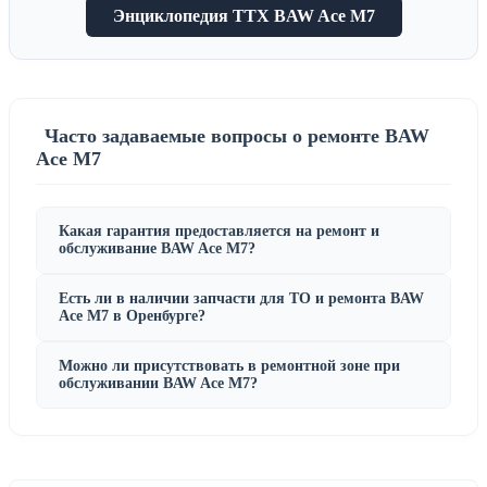
Энциклопедия ТТХ BAW Ace M7
Часто задаваемые вопросы о ремонте BAW
Ace M7
Какая гарантия предоставляется на ремонт и
обслуживание BAW Ace M7?
Есть ли в наличии запчасти для ТО и ремонта BAW
Ace M7 в Оренбурге?
Можно ли присутствовать в ремонтной зоне при
обслуживании BAW Ace M7?