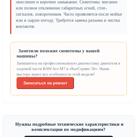
окисление и короткое замыкание. Симптомы: мигание
или полное отключение габаритных огней, стоп-
сигналов, поворотников. Часто проявляется после мойки
или в сырую погоду. Требуется замена разъема и чистка
контактов.
Заметили похожие симптомы у вашей
машины?
Запишитесь на профессиональную диагностику двигателя и
ходовой части BAW Ace M7 в «КатСервис 56». Наши
мастера знают все особенности этой модели!
Записаться на ремонт
Нужны подробные технические характеристики и
комплектации по модификациям?