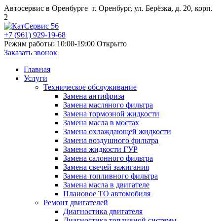
Автосервис в Оренбурге
г. Оренбург, ул. Берёзка, д. 20, корп.
2
+7 (961) 929-19-68
Режим работы: 10:00-19:00
Открыто
Заказать звонок
Главная
Услуги
Техническое обслуживание
Замена антифриза
Замена масляного фильтра
Замена тормозной жидкости
Замена масла в мостах
Замена охлаждающей жидкости
Замена воздушного фильтра
Замена жидкости ГУР
Замена салонного фильтра
Замена свечей зажигания
Замена топливного фильтра
Замена масла в двигателе
Плановое ТО автомобиля
Ремонт двигателей
Диагностика двигателя
Диагностика топливной системы