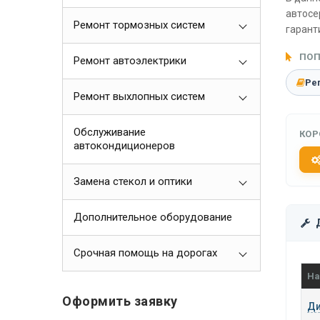
автосе
Ремонт тормозных систем
гарант
ПОП
Ремонт автоэлектрики
Ре
Ремонт выхлопных систем
Обслуживание
КОР
автокондиционеров
Замена стекол и оптики
Дополнительное оборудование
Срочная помощь на дорогах
На
Оформить заявку
Ди