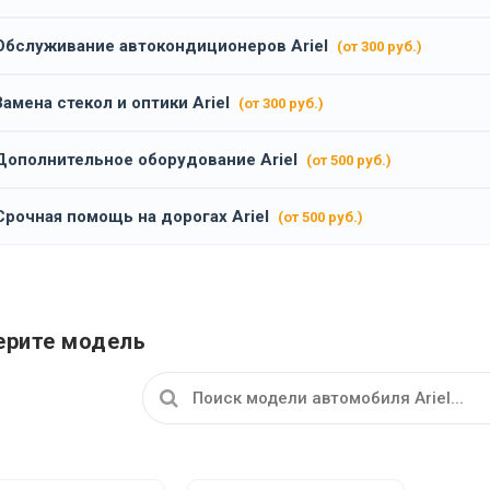
Обслуживание автокондиционеров Ariel
(от 300 руб.)
Замена стекол и оптики Ariel
(от 300 руб.)
Дополнительное оборудование Ariel
(от 500 руб.)
Срочная помощь на дорогах Ariel
(от 500 руб.)
рите модель