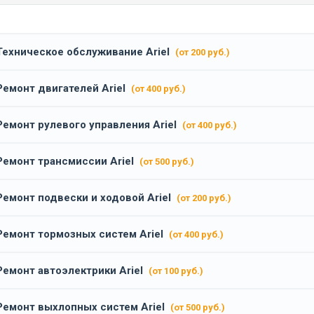
Техническое обслуживание Ariel
(от 200 руб.)
Ремонт двигателей Ariel
(от 400 руб.)
Ремонт рулевого управления Ariel
(от 400 руб.)
Ремонт трансмиссии Ariel
(от 500 руб.)
Ремонт подвески и ходовой Ariel
(от 200 руб.)
Ремонт тормозных систем Ariel
(от 400 руб.)
Ремонт автоэлектрики Ariel
(от 100 руб.)
Ремонт выхлопных систем Ariel
(от 500 руб.)