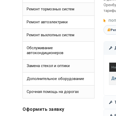
Оренбу
Ремонт тормозных систем
тарифы
ПОП
Ремонт автоэлектрики
Ре
Ремонт выхлопных систем
Обслуживание
автокондиционеров
Замена стекол и оптики
На
Ди
Дополнительное оборудование
Срочная помощь на дорогах
Оформить заявку