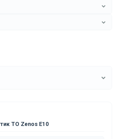
тик ТО Zenos E10