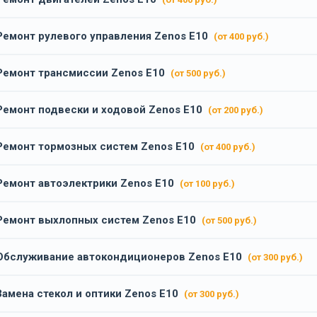
Ремонт рулевого управления Zenos E10
(от 400 руб.)
Ремонт трансмиссии Zenos E10
(от 500 руб.)
Ремонт подвески и ходовой Zenos E10
(от 200 руб.)
Ремонт тормозных систем Zenos E10
(от 400 руб.)
Ремонт автоэлектрики Zenos E10
(от 100 руб.)
Ремонт выхлопных систем Zenos E10
(от 500 руб.)
Обслуживание автокондиционеров Zenos E10
(от 300 руб.)
Замена стекол и оптики Zenos E10
(от 300 руб.)