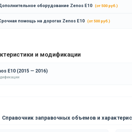
Дополнительное оборудование Zenos E10
(от 500 руб.)
Срочная помощь на дорогах Zenos E10
(от 500 руб.)
ктеристики и модификации
os E10 (2015 — 2016)
одификации
Справочник заправочных объемов и характерис