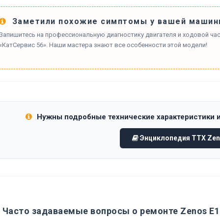
Заметили похожие симптомы у вашей машин
Запишитесь на профессиональную диагностику двигателя и ходовой час
«КатСервис 56». Наши мастера знают все особенности этой модели!
Нужны подробные технические характеристики 
Энциклопедия ТТХ Zen
Часто задаваемые вопросы о ремонте Zenos E1