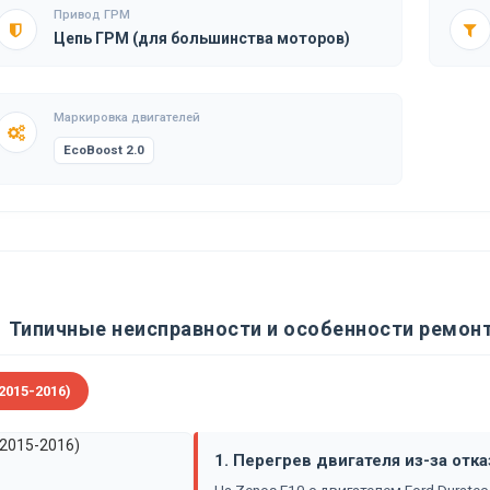
Привод ГРМ
Цепь ГРМ (для большинства моторов)
Маркировка двигателей
EcoBoost 2.0
Типичные неисправности и особенности ремонт
2015-2016)
1. Перегрев двигателя из-за отк