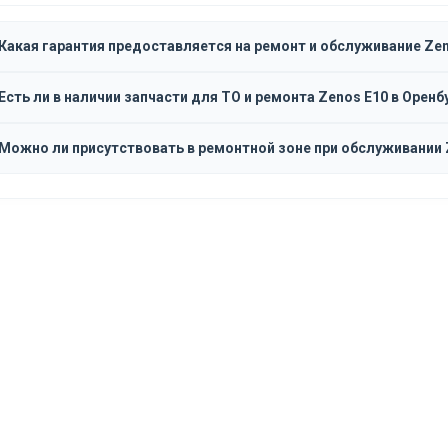
Какая гарантия предоставляется на ремонт и обслуживание Ze
Есть ли в наличии запчасти для ТО и ремонта Zenos E10 в Оренб
Можно ли присутствовать в ремонтной зоне при обслуживании 