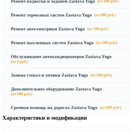
Ремонт подвески и ходовой Zastava Yugo
(от 200 руб.)
Ремонт тормозных систем Zastava Yugo
(от 400 руб.)
Ремонт автоэлектрики Zastava Yugo
(от 100 руб.)
Ремонт выхлопных систем Zastava Yugo
(от 500 руб.)
Обслуживание автокондиционеров Zastava Yugo
(от 3 руб.)
Замена стекол и оптики Zastava Yugo
(от 300 руб.)
Дополнительное оборудование Zastava Yugo
(от 500 руб.)
Срочная помощь на дорогах Zastava Yugo
(от 500 руб.)
Характеристики и модификации