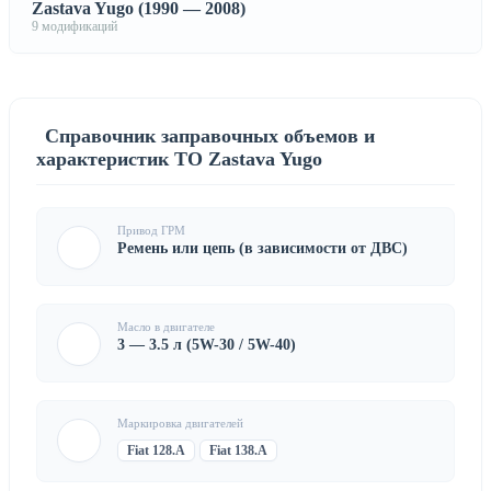
Zastava Yugo (1990 — 2008)
9 модификаций
Справочник заправочных объемов и
характеристик ТО Zastava Yugo
Привод ГРМ
Ремень или цепь (в зависимости от ДВС)
Масло в двигателе
3 — 3.5 л (5W-30 / 5W-40)
Маркировка двигателей
Fiat 128.A
Fiat 138.A