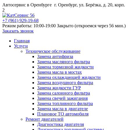
Автосервис в Оренбурге
г. Оренбург, ул. Берёзка, д. 20, корп.
2
+7 (961) 929-19-68
Режим работы: 10:00-19:00
Закрыто (откроемся через 56 мин.)
Заказать звонок
Главная
Услуги
Техническое обслуживание
Замена антифриза
Замена масляного фильтра
Замена тормозной жидкости
Замена масла в мостах
Замена охлаждающей жидкости
Замена воздушного фильтра
Замена жидкости ГУР
Замена салонного фильтра
Замена свечей зажигания
Замена топливного фильтра
Замена масла в двигателе
Плановое ТО автомобиля
Ремонт двигателей
Диагностика двигателя
Диагностика топливной системы