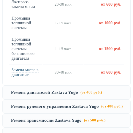
Экспресс-
20-30 мин
от 600 руб.
замена масла
Промывка
топливной
1-1.5 часа
от 1000 руб.
системы
Промывка
топливной
системы
1-1.5 часа
от 1500 руб.
бензинового
двигателя
Замена масла в
30-40 мин
от 600 руб.
двигателе
Ремонт двигателей Zastava Yugo
(от 400 руб.)
Ремонт рулевого управления Zastava Yugo
(от 400 руб.)
Ремонт трансмиссии Zastava Yugo
(от 500 руб.)