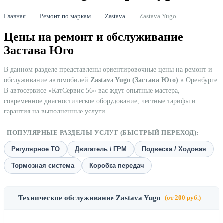
Главная
Ремонт по маркам
Zastava
Zastava Yugo
Цены на ремонт и обслуживание
Застава Юго
В данном разделе представлены ориентировочные цены на ремонт и
обслуживание автомобилей
Zastava Yugo (Застава Юго)
в Оренбурге.
В автосервисе «КатСервис 56» вас ждут опытные мастера,
современное диагностическое оборудование, честные тарифы и
гарантия на выполненные услуги.
ПОПУЛЯРНЫЕ РАЗДЕЛЫ УСЛУГ (БЫСТРЫЙ ПЕРЕХОД):
Регулярное ТО
Двигатель / ГРМ
Подвеска / Ходовая
Тормозная система
Коробка передач
Техническое обслуживание Zastava Yugo
(от 200 руб.)