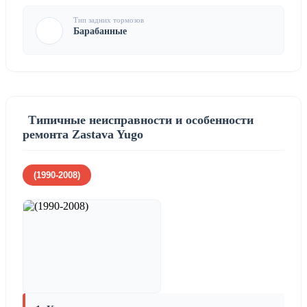
Тип задних тормозов
Барабанные
Типичные неисправности и особенности
ремонта Zastava Yugo
(1990-2008)