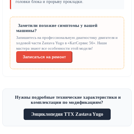
головки блока и прорыву прокладки.
Заметили похожие симптомы у вашей
машины?
Запишитесь на профессиональную диагностику двигателя и
ходовой части Zastava Yugo в «КатСервис 56». Наши
мастера знают все особенности этой модели!
Записаться на ремонт
Нужны подробные технические характеристики и
комплектации по модификациям?
Энциклопедия ТТХ Zastava Yugo