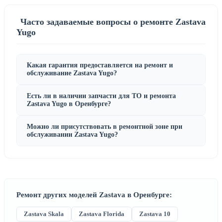
Часто задаваемые вопросы о ремонте Zastava
Yugo
Какая гарантия предоставляется на ремонт и
обслуживание Zastava Yugo?
Есть ли в наличии запчасти для ТО и ремонта
Zastava Yugo в Оренбурге?
Можно ли присутствовать в ремонтной зоне при
обслуживании Zastava Yugo?
Ремонт других моделей Zastava в Оренбурге:
Zastava Skala
Zastava Florida
Zastava 10