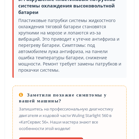
системы охлаждения высоковольтной
батареи
Пластиковые патрубки системы жидкостного
охлаждения тяговой батареи становятся
хрупкими на морозе и лопаются из-за
вибраций. Это приводит к утечке антифриза и
перегреву батареи. Симптомы: под
автомобилем лужа антифриза, на панели
ошибка температуры батареи, снижение
мощности. Ремонт требует замены патрубков и
прокачки системы.
Заметили похожие симптомы у
вашей машины?
Запишитесь на профессиональную диагностику
двигателя и ходовой части Wuling Starlight 560 в
«КатСервис 56». Наши мастера знают все
особенности этой модели!