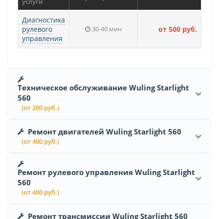
услуги
Диагностика
рулевого
30-40 мин
от 500 руб.
управления
Техническое обслуживание Wuling Starlight
560
(от 200 руб.)
Ремонт двигателей Wuling Starlight 560
(от 400 руб.)
Ремонт рулевого управления Wuling Starlight
560
(от 400 руб.)
Ремонт трансмиссии Wuling Starlight 560