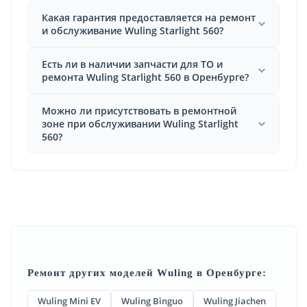
Какая гарантия предоставляется на ремонт
и обслуживание Wuling Starlight 560?
Есть ли в наличии запчасти для ТО и
ремонта Wuling Starlight 560 в Оренбурге?
Можно ли присутствовать в ремонтной
зоне при обслуживании Wuling Starlight
560?
Ремонт других моделей Wuling в Оренбурге:
Wuling Mini EV
Wuling Binguo
Wuling Jiachen