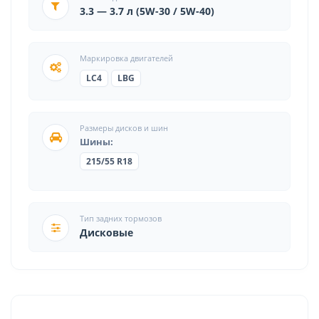
3.3 — 3.7 л (5W-30 / 5W-40)
Маркировка двигателей
LC4
LBG
Размеры дисков и шин
Шины:
215/55 R18
Тип задних тормозов
Дисковые