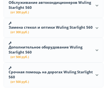
Обслуживание автокондиционеров Wuling
Starlight 560
(от 300 руб.)
Замена стекол и оптики Wuling Starlight 560
(от 300 руб.)
Дополнительное оборудование Wuling
Starlight 560
(от 500 руб.)
Срочная помощь на дорогах Wuling Starlight
560
(от 500 руб.)