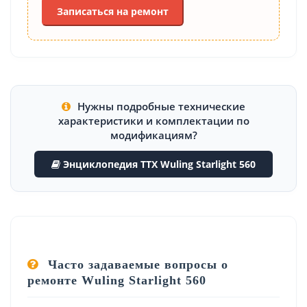
Записаться на ремонт
Нужны подробные технические
характеристики и комплектации по
модификациям?
Энциклопедия ТТХ Wuling Starlight 560
Часто задаваемые вопросы о
ремонте Wuling Starlight 560