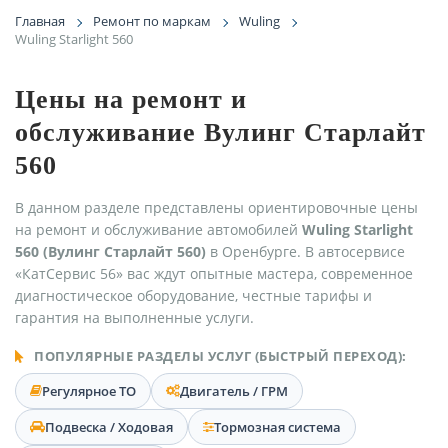
Главная
Ремонт по маркам
Wuling
Wuling Starlight 560
Цены на ремонт и
обслуживание Вулинг Старлайт
560
В данном разделе представлены ориентировочные цены
на ремонт и обслуживание автомобилей
Wuling Starlight
560 (Вулинг Старлайт 560)
в Оренбурге. В автосервисе
«КатСервис 56» вас ждут опытные мастера, современное
диагностическое оборудование, честные тарифы и
гарантия на выполненные услуги.
ПОПУЛЯРНЫЕ РАЗДЕЛЫ УСЛУГ (БЫСТРЫЙ ПЕРЕХОД):
Регулярное ТО
Двигатель / ГРМ
Подвеска / Ходовая
Тормозная система