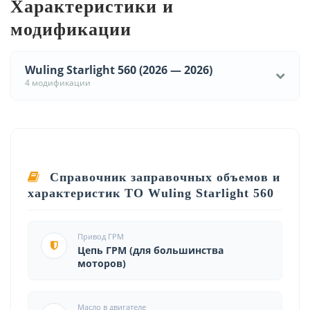
Характеристики и
модификации
Wuling Starlight 560 (2026 — 2026)
4 модификации
Справочник заправочных объемов и
характеристик ТО Wuling Starlight 560
Привод ГРМ
Цепь ГРМ (для большинства
моторов)
Масло в двигателе