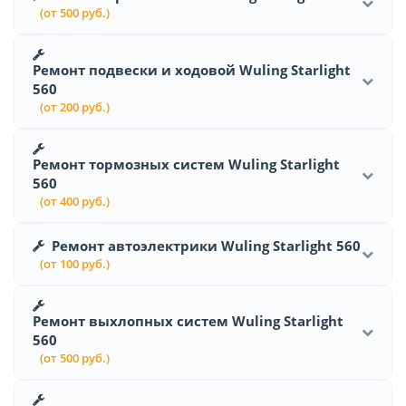
(от 500 руб.)
Ремонт подвески и ходовой Wuling Starlight
560
(от 200 руб.)
Ремонт тормозных систем Wuling Starlight
560
(от 400 руб.)
Ремонт автоэлектрики Wuling Starlight 560
(от 100 руб.)
Ремонт выхлопных систем Wuling Starlight
560
(от 500 руб.)