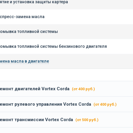
ятие и установка защиты картера
спресс-замена масла
омывка топливной системы
омывка топливной системы бензинового двигателя
мена масла в двигателе
емонт двигателей Vortex Corda
(от 400 руб.)
емонт рулевого управления Vortex Corda
(от 400 руб.)
емонт трансмиссии Vortex Corda
(от 500 руб.)