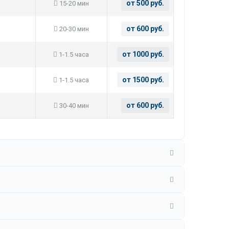
от 500 руб.
15-20 мин
от 600 руб.
20-30 мин
от 1000 руб.
1-1.5 часа
от 1500 руб.
1-1.5 часа
от 600 руб.
30-40 мин