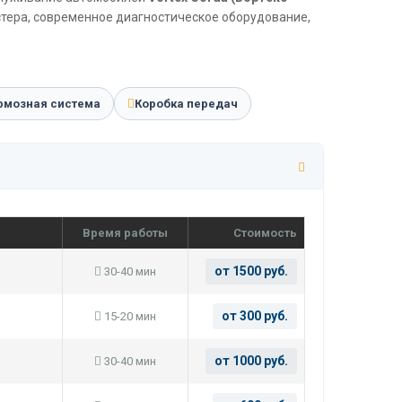
стера, современное диагностическое оборудование,
рмозная система
Коробка передач
Время работы
Стоимость
от 1500 руб.
30-40 мин
от 300 руб.
15-20 мин
от 1000 руб.
30-40 мин