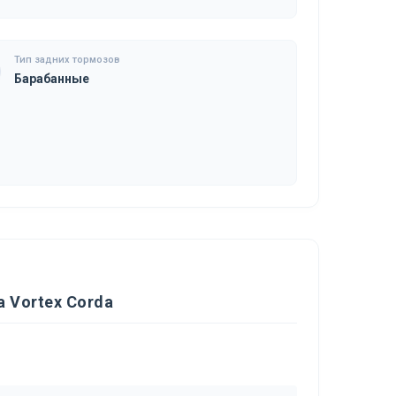
Тип задних тормозов
Барабанные
 Vortex Corda