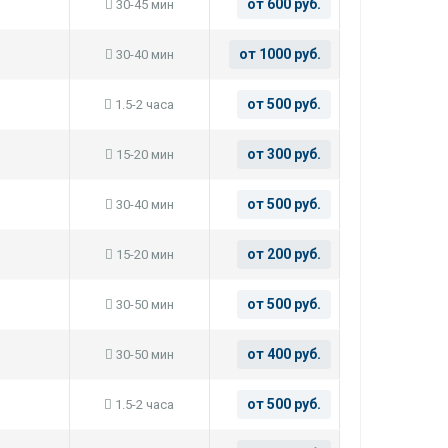
от 600 руб.
30-45 мин
от 1000 руб.
30-40 мин
от 500 руб.
1.5-2 часа
от 300 руб.
15-20 мин
от 500 руб.
30-40 мин
от 200 руб.
15-20 мин
от 500 руб.
30-50 мин
от 400 руб.
30-50 мин
от 500 руб.
1.5-2 часа