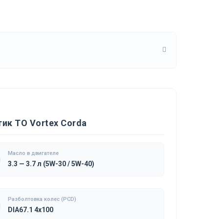
ик ТО Vortex Corda
Масло в двигателе
3.3 — 3.7 л (5W-30 / 5W-40)
Разболтовка колес (PCD)
DIA67.1 4x100