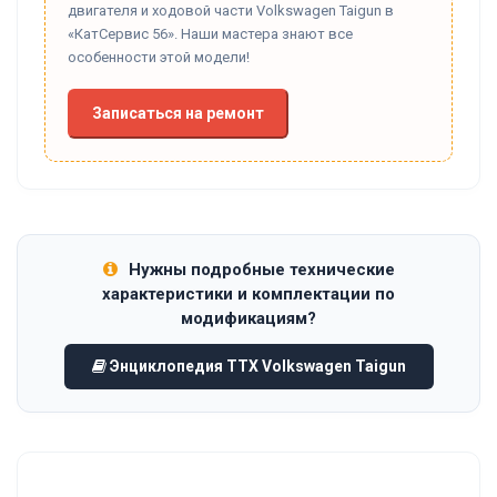
двигателя и ходовой части Volkswagen Taigun в
«КатСервис 56». Наши мастера знают все
особенности этой модели!
Записаться на ремонт
Нужны подробные технические
характеристики и комплектации по
модификациям?
Энциклопедия ТТХ Volkswagen Taigun