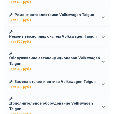
(от 400 руб.)
Ремонт автоэлектрики Volkswagen Taigun
(от 100 руб.)
Ремонт выхлопных систем Volkswagen Taigun
(от 500 руб.)
Обслуживание автокондиционеров Volkswagen
Taigun
(от 300 руб.)
Замена стекол и оптики Volkswagen Taigun
(от 300 руб.)
Дополнительное оборудование Volkswagen
Taigun