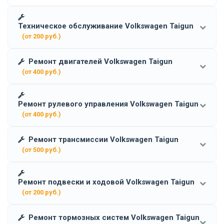
Техническое обслуживание Volkswagen Taigun
(от 200 руб.)
Ремонт двигателей Volkswagen Taigun
(от 400 руб.)
Ремонт рулевого управления Volkswagen Taigun
(от 400 руб.)
Ремонт трансмиссии Volkswagen Taigun
(от 500 руб.)
Ремонт подвески и ходовой Volkswagen Taigun
(от 200 руб.)
Ремонт тормозных систем Volkswagen Taigun