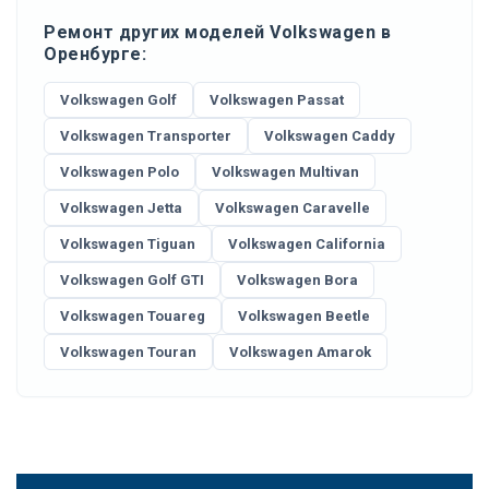
Ремонт других моделей Volkswagen в
Оренбурге:
Volkswagen Golf
Volkswagen Passat
Volkswagen Transporter
Volkswagen Caddy
Volkswagen Polo
Volkswagen Multivan
Volkswagen Jetta
Volkswagen Caravelle
Volkswagen Tiguan
Volkswagen California
Volkswagen Golf GTI
Volkswagen Bora
Volkswagen Touareg
Volkswagen Beetle
Volkswagen Touran
Volkswagen Amarok