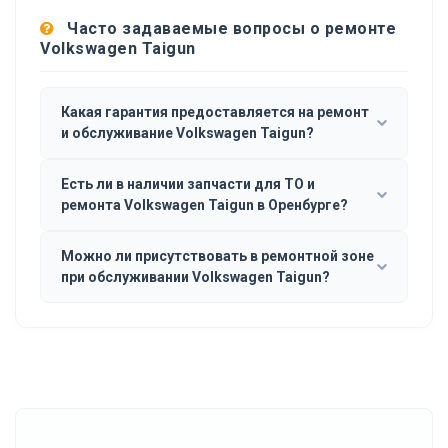
Часто задаваемые вопросы о ремонте
Volkswagen Taigun
Какая гарантия предоставляется на ремонт
и обслуживание Volkswagen Taigun?
Есть ли в наличии запчасти для ТО и
ремонта Volkswagen Taigun в Оренбурге?
Можно ли присутствовать в ремонтной зоне
при обслуживании Volkswagen Taigun?