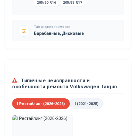
205/60 R16
205/55 R17
Тип задних тормозов
Барабанные, Дисковые
Типичные неисправности и
особенности ремонта Volkswagen Taigun
I Рестайлинг (2026-2026)
I (2021-2025)