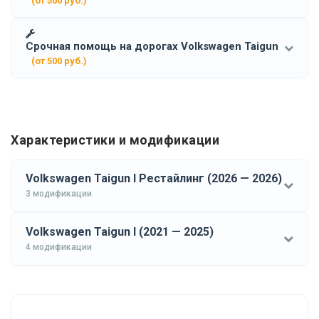
(от 500 руб.)
Срочная помощь на дорогах Volkswagen Taigun
(от 500 руб.)
Характеристики и модификации
Volkswagen Taigun I Рестайлинг (2026 — 2026)
3 модификации
Volkswagen Taigun I (2021 — 2025)
4 модификации