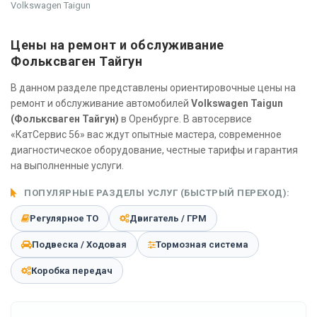
Volkswagen Taigun
Цены на ремонт и обслуживание
Фольксваген Тайгун
В данном разделе представлены ориентировочные цены на
ремонт и обслуживание автомобилей
Volkswagen Taigun
(Фольксваген Тайгун)
в Оренбурге. В автосервисе
«КатСервис 56» вас ждут опытные мастера, современное
диагностическое оборудование, честные тарифы и гарантия
на выполненные услуги.
ПОПУЛЯРНЫЕ РАЗДЕЛЫ УСЛУГ (БЫСТРЫЙ ПЕРЕХОД):
Регулярное ТО
Двигатель / ГРМ
Подвеска / Ходовая
Тормозная система
Коробка передач