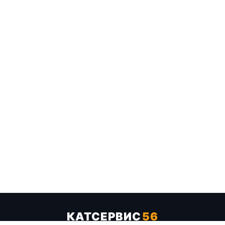
КАТСЕРВИС
56