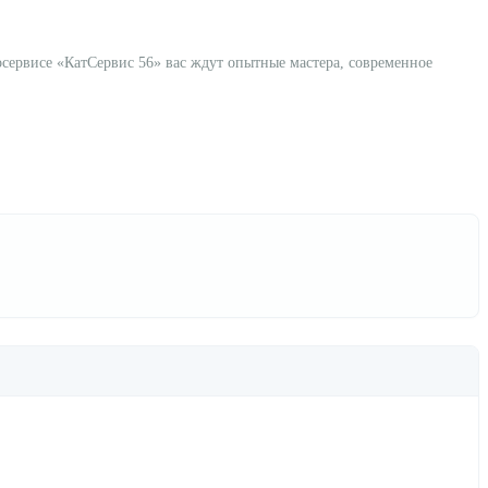
осервисе «КатСервис 56» вас ждут опытные мастера, современное