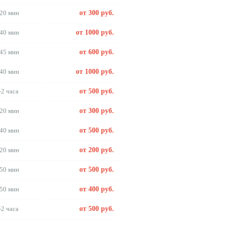
20 мин
от 300 руб.
40 мин
от 1000 руб.
45 мин
от 600 руб.
40 мин
от 1000 руб.
-2 часа
от 500 руб.
20 мин
от 300 руб.
40 мин
от 500 руб.
20 мин
от 200 руб.
50 мин
от 500 руб.
50 мин
от 400 руб.
-2 часа
от 500 руб.