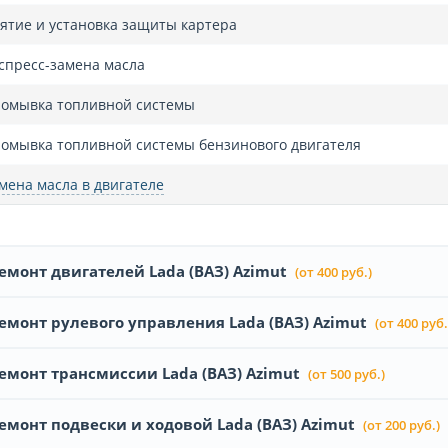
ятие и установка защиты картера
спресс-замена масла
омывка топливной системы
омывка топливной системы бензинового двигателя
мена масла в двигателе
емонт двигателей Lada (ВАЗ) Azimut
(от 400 руб.)
емонт рулевого управления Lada (ВАЗ) Azimut
(от 400 руб.
емонт трансмиссии Lada (ВАЗ) Azimut
(от 500 руб.)
емонт подвески и ходовой Lada (ВАЗ) Azimut
(от 200 руб.)