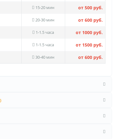
15-20 мин
от 500 руб.
20-30 мин
от 600 руб.
1-1.5 часа
от 1000 руб.
1-1.5 часа
от 1500 руб.
30-40 мин
от 600 руб.
)