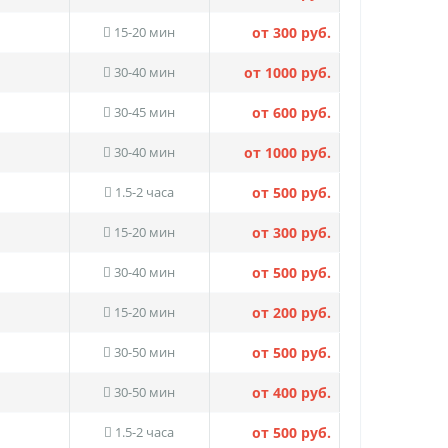
15-20 мин
от 300 руб.
30-40 мин
от 1000 руб.
30-45 мин
от 600 руб.
30-40 мин
от 1000 руб.
1.5-2 часа
от 500 руб.
15-20 мин
от 300 руб.
30-40 мин
от 500 руб.
15-20 мин
от 200 руб.
30-50 мин
от 500 руб.
30-50 мин
от 400 руб.
1.5-2 часа
от 500 руб.