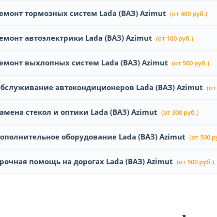
емонт тормозных систем Lada (ВАЗ) Azimut
(от 400 руб.)
емонт автоэлектрики Lada (ВАЗ) Azimut
(от 100 руб.)
емонт выхлопных систем Lada (ВАЗ) Azimut
(от 500 руб.)
бслуживание автокондиционеров Lada (ВАЗ) Azimut
(от
амена стекол и оптики Lada (ВАЗ) Azimut
(от 300 руб.)
ополнительное оборудование Lada (ВАЗ) Azimut
(от 500 р
рочная помощь на дорогах Lada (ВАЗ) Azimut
(от 500 руб.)