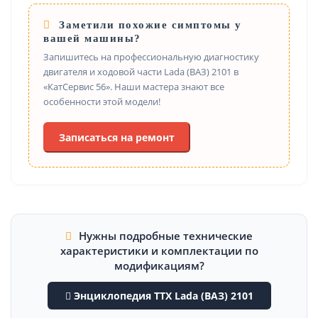
Заметили похожие симптомы у
вашей машины?
Запишитесь на профессиональную диагностику
двигателя и ходовой части Lada (ВАЗ) 2101 в
«КатСервис 56». Наши мастера знают все
особенности этой модели!
Записаться на ремонт
Нужны подробные технические
характеристики и комплектации по
модификациям?
Энциклопедия ТТХ Lada (ВАЗ) 2101