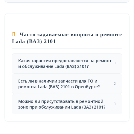
Часто задаваемые вопросы о ремонте
Lada (ВАЗ) 2101
Какая гарантия предоставляется на ремонт
и обслуживание Lada (ВАЗ) 2101?
Есть ли в наличии запчасти для ТО и
ремонта Lada (ВАЗ) 2101 в Оренбурге?
Можно ли присутствовать в ремонтной
зоне при обслуживании Lada (ВАЗ) 2101?