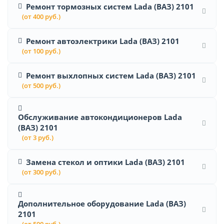
Ремонт тормозных систем Lada (ВАЗ) 2101
(от 400 руб.)
Ремонт автоэлектрики Lada (ВАЗ) 2101
(от 100 руб.)
Ремонт выхлопных систем Lada (ВАЗ) 2101
(от 500 руб.)
Обслуживание автокондиционеров Lada
(ВАЗ) 2101
(от 3 руб.)
Замена стекол и оптики Lada (ВАЗ) 2101
(от 300 руб.)
Дополнительное оборудование Lada (ВАЗ)
2101
(от 500 руб.)