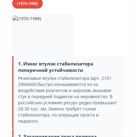
(1970-1988)
1. Износ втулок стабилизатора
поперечной устойчивости
Резиновые втулки стабилизатора (арт. 2101-
2906040) быстро изнашиваются из-за
воздействия реагентов и морозов, вызывая
стук в передней подвеске на неровностях. В
российских условиях ресурс редко превышает
20-30 тыс. км. Замена требует съема
стабилизатора, но операция проста и
недорога.
2. Заклинивание троса привода