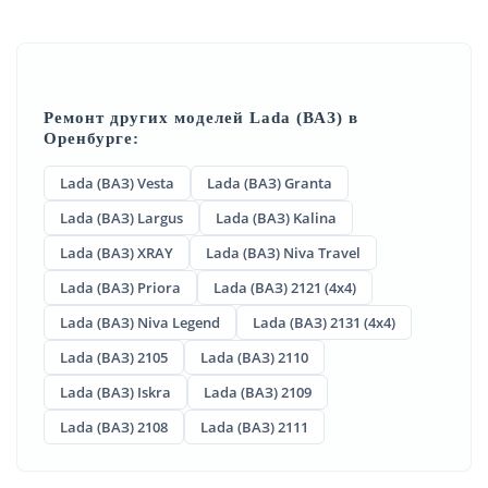
Ремонт других моделей Lada (ВАЗ) в
Оренбурге:
Lada (ВАЗ) Vesta
Lada (ВАЗ) Granta
Lada (ВАЗ) Largus
Lada (ВАЗ) Kalina
Lada (ВАЗ) XRAY
Lada (ВАЗ) Niva Travel
Lada (ВАЗ) Priora
Lada (ВАЗ) 2121 (4x4)
Lada (ВАЗ) Niva Legend
Lada (ВАЗ) 2131 (4x4)
Lada (ВАЗ) 2105
Lada (ВАЗ) 2110
Lada (ВАЗ) Iskra
Lada (ВАЗ) 2109
Lada (ВАЗ) 2108
Lada (ВАЗ) 2111