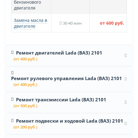
бензинового
двигателя
Замена масла в
от 600 руб.
30-40 мин
двигателе
Ремонт двигателей Lada (ВАЗ) 2101
(от 400 руб.)
Ремонт рулевого управления Lada (ВАЗ) 2101
(от 400 руб.)
Ремонт трансмиссии Lada (ВАЗ) 2101
(от 500 руб.)
Ремонт подвески и ходовой Lada (ВАЗ) 2101
(от 200 руб.)