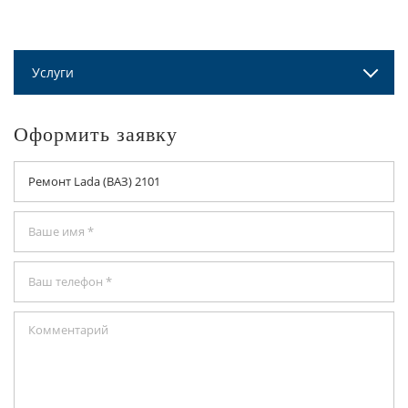
Услуги
Оформить заявку