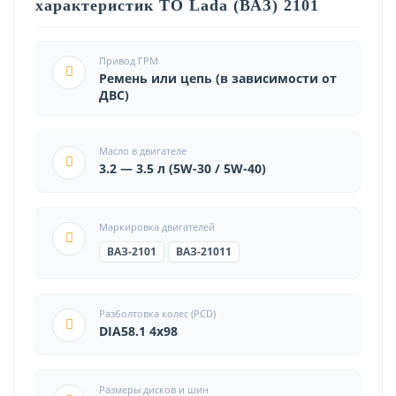
характеристик ТО Lada (ВАЗ) 2101
Привод ГРМ
Ремень или цепь (в зависимости от
ДВС)
Масло в двигателе
3.2 — 3.5 л (5W-30 / 5W-40)
Маркировка двигателей
ВАЗ-2101
ВАЗ-21011
Разболтовка колес (PCD)
DIA58.1 4x98
Размеры дисков и шин