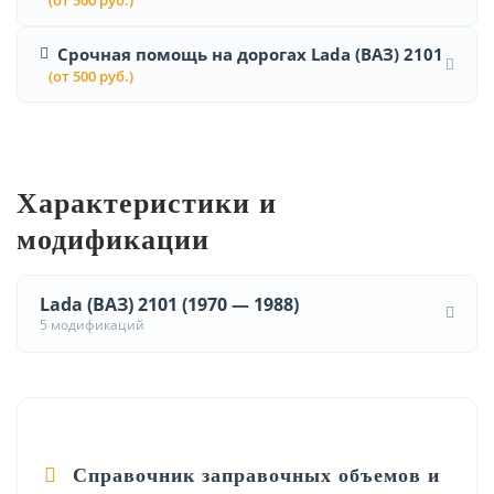
Срочная помощь на дорогах Lada (ВАЗ) 2101
(от 500 руб.)
Характеристики и
модификации
Lada (ВАЗ) 2101 (1970 — 1988)
5 модификаций
Справочник заправочных объемов и