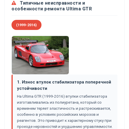
Типичные неисправности и
особенности ремонта Ultima GTR
(1999-2016)
1. Износ втулок стабилизатора поперечной
устойчивости
На Ultima GTR (1999-2016) втулки стабилизатора
изготавливались из полиуретана, который со
временем теряет эластичность и растрескивается,
особенно в условиях российских морозов и
реагентов. Это приводит к характерному стуку при
проезде неровностей и ухудшению управляемости.