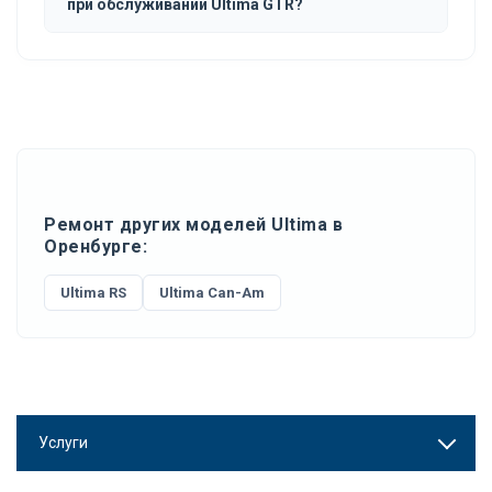
при обслуживании Ultima GTR?
Ремонт других моделей Ultima в
Оренбурге:
Ultima RS
Ultima Can-Am
Услуги