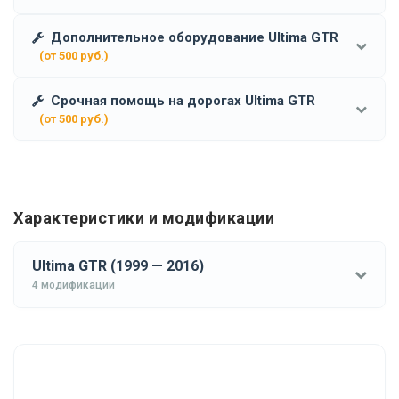
Дополнительное оборудование Ultima GTR
(от 500 руб.)
Срочная помощь на дорогах Ultima GTR
(от 500 руб.)
Характеристики и модификации
Ultima GTR (1999 — 2016)
4 модификации