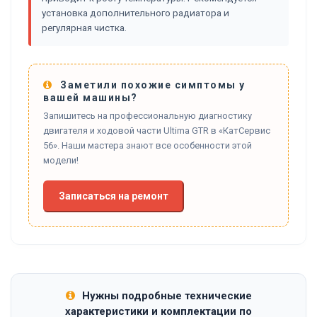
установка дополнительного радиатора и
регулярная чистка.
Заметили похожие симптомы у
вашей машины?
Запишитесь на профессиональную диагностику
двигателя и ходовой части Ultima GTR в «КатСервис
56». Наши мастера знают все особенности этой
модели!
Записаться на ремонт
Нужны подробные технические
характеристики и комплектации по