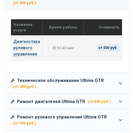
(от 500 руб.)
Название
Время работы
Стоимость
услуги
Диагностика
рулевого
30-40 мин
от 500 руб.
управления
Техническое обслуживание Ultima GTR
(от 200 руб.)
Ремонт двигателей Ultima GTR
(от 400 руб.)
Ремонт рулевого управления Ultima GTR
(от 400 руб.)