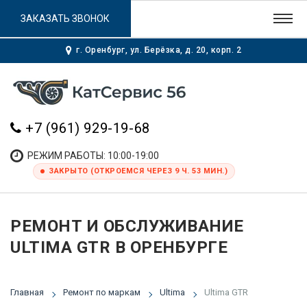
ЗАКАЗАТЬ ЗВОНОК
г. Оренбург, ул. Берёзка, д. 20, корп. 2
+7 (961) 929-19-68
РЕЖИМ РАБОТЫ: 10:00-19:00
ЗАКРЫТО (ОТКРОЕМСЯ ЧЕРЕЗ 9 Ч. 53 МИН.)
РЕМОНТ И ОБСЛУЖИВАНИЕ
ULTIMA GTR В ОРЕНБУРГЕ
Главная
Ремонт по маркам
Ultima
Ultima GTR