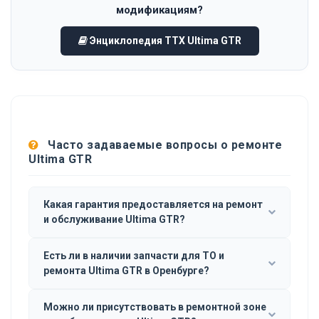
модификациям?
Энциклопедия ТТХ Ultima GTR
Часто задаваемые вопросы о ремонте
Ultima GTR
Какая гарантия предоставляется на ремонт
и обслуживание Ultima GTR?
Есть ли в наличии запчасти для ТО и
ремонта Ultima GTR в Оренбурге?
Можно ли присутствовать в ремонтной зоне