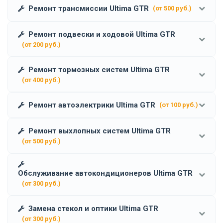
Ремонт трансмиссии Ultima GTR
(от 500 руб.)
Ремонт подвески и ходовой Ultima GTR
(от 200 руб.)
Ремонт тормозных систем Ultima GTR
(от 400 руб.)
Ремонт автоэлектрики Ultima GTR
(от 100 руб.)
Ремонт выхлопных систем Ultima GTR
(от 500 руб.)
Обслуживание автокондиционеров Ultima GTR
(от 300 руб.)
Замена стекол и оптики Ultima GTR
(от 300 руб.)