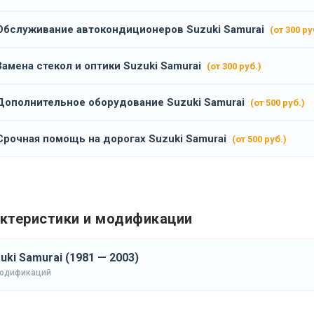
Обслуживание автокондиционеров Suzuki Samurai
(от 300 ру
Замена стекол и оптики Suzuki Samurai
(от 300 руб.)
Дополнительное оборудование Suzuki Samurai
(от 500 руб.)
Срочная помощь на дорогах Suzuki Samurai
(от 500 руб.)
ктеристики и модификации
uki Samurai (1981 — 2003)
модификаций