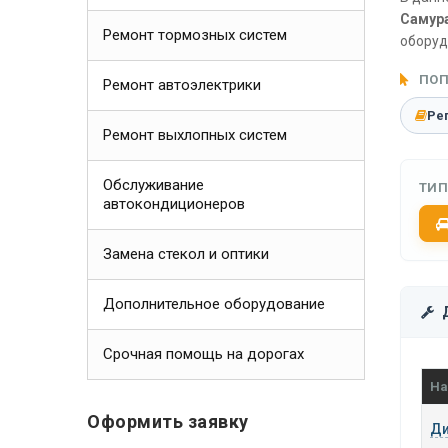
Самур
Ремонт тормозных систем
оборуд
ПОП
Ремонт автоэлектрики
Ре
Ремонт выхлопных систем
Обслуживание
ТИП
автокондиционеров
Замена стекол и оптики
Дополнительное оборудование
Срочная помощь на дорогах
На
Оформить заявку
Ди