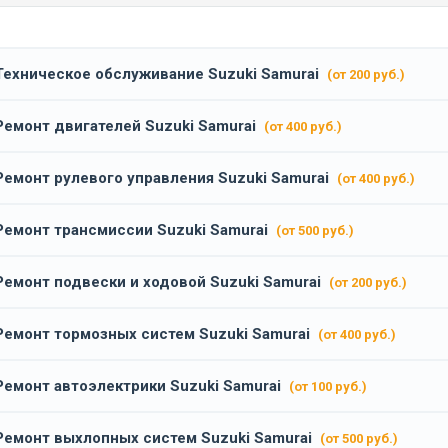
Техническое обслуживание Suzuki Samurai
(от 200 руб.)
Ремонт двигателей Suzuki Samurai
(от 400 руб.)
Ремонт рулевого управления Suzuki Samurai
(от 400 руб.)
Ремонт трансмиссии Suzuki Samurai
(от 500 руб.)
Ремонт подвески и ходовой Suzuki Samurai
(от 200 руб.)
Ремонт тормозных систем Suzuki Samurai
(от 400 руб.)
Ремонт автоэлектрики Suzuki Samurai
(от 100 руб.)
Ремонт выхлопных систем Suzuki Samurai
(от 500 руб.)