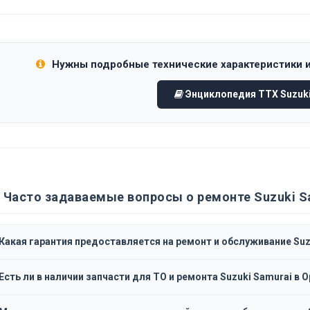
Нужны подробные технические характеристики 
Энциклопедия ТТХ Suzuki
Часто задаваемые вопросы о ремонте Suzuki S
Какая гарантия предоставляется на ремонт и обслуживание Suz
Есть ли в наличии запчасти для ТО и ремонта Suzuki Samurai в 