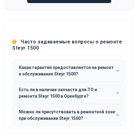
Часто задаваемые вопросы о ремонте
Steyr 1500
Какая гарантия предоставляется на ремонт
и обслуживание Steyr 1500?
Есть ли в наличии запчасти для ТО и
ремонта Steyr 1500 в Оренбурге?
Можно ли присутствовать в ремонтной зоне
при обслуживании Steyr 1500?