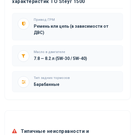
характеристик ТО Steyr 1500
Привод ГРМ
Ремень или цепь (в зависимости от
ДВС)
Масло в двигателе
7.8 — 8.2 л (5W-30 / 5W-40)
Тип задних тормозов
Барабанные
Типичные неисправности и