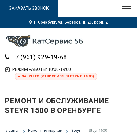
ЗАКАЗАТЬ ЗВОНОК
г. Оренбург, ул. Берёзка, д. 20, корп. 2
+7 (961) 929-19-68
РЕЖИМ РАБОТЫ: 10:00-19:00
ЗАКРЫТО (ОТКРОЕМСЯ ЗАВТРА В 10:00)
РЕМОНТ И ОБСЛУЖИВАНИЕ
STEYR 1500 В ОРЕНБУРГЕ
Главная
Ремонт по маркам
Steyr
Steyr 1500