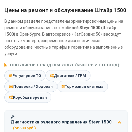
Цены на ремонт и обслуживание Штайр 1500
В данном разделе представлены ориентировочные цены на
ремонт и обслуживание автомобилей
Steyr 1500 (Штайр
1500)
в Оренбурге. В автосервисе «КатСервис 56» вас ждут
опытные мастера, современное диагностическое
оборудование, честные тарифы и гарантия на выполненные
услуги.
ПОПУЛЯРНЫЕ РАЗДЕЛЫ УСЛУГ (БЫСТРЫЙ ПЕРЕХОД):
Регулярное ТО
Двигатель / ГРМ
Подвеска / Ходовая
Тормозная система
Коробка передач
Диагностика рулевого управления Steyr 1500
(от 500 руб.)