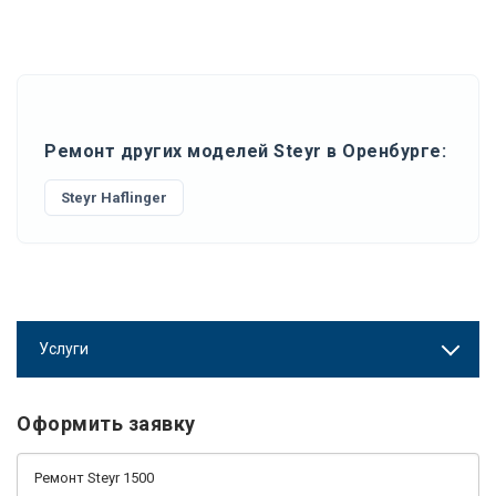
Ремонт других моделей Steyr в Оренбурге:
Steyr Haflinger
Услуги
Оформить заявку