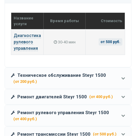
Название
Время работы
Стоимость
услуги
Диагностика
рулевого
30-40 мин
от 500 руб.
управления
Техническое обслуживание Steyr 1500
(от 200 руб.)
Ремонт двигателей Steyr 1500
(от 400 руб.)
Ремонт рулевого управления Steyr 1500
(от 400 руб.)
Ремонт трансмиссии Steyr 1500
(от 500 руб.)