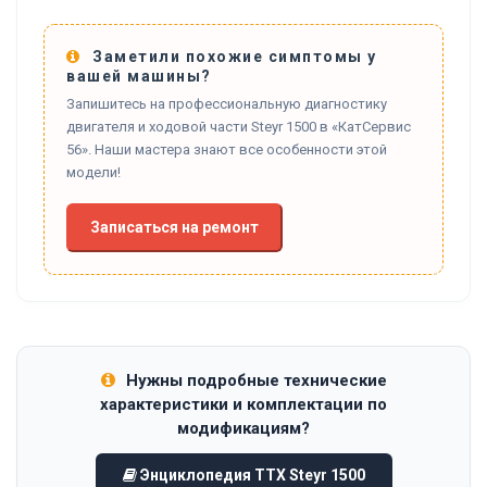
Заметили похожие симптомы у
вашей машины?
Запишитесь на профессиональную диагностику
двигателя и ходовой части Steyr 1500 в «КатСервис
56». Наши мастера знают все особенности этой
модели!
Записаться на ремонт
Нужны подробные технические
характеристики и комплектации по
модификациям?
Энциклопедия ТТХ Steyr 1500