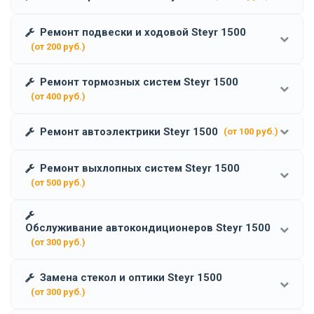
Ремонт подвески и ходовой Steyr 1500
(от 200 руб.)
Ремонт тормозных систем Steyr 1500
(от 400 руб.)
Ремонт автоэлектрики Steyr 1500
(от 100 руб.)
Ремонт выхлопных систем Steyr 1500
(от 500 руб.)
Обслуживание автокондиционеров Steyr 1500
(от 300 руб.)
Замена стекол и оптики Steyr 1500
(от 300 руб.)