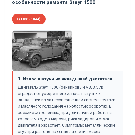
особенности ремонта Steyr 1500
I (1941-1944)
1. Износ шатунных вкладышей двигателя
Двигатель Steyr 1500 (бензиновый V8, 3.5 л)
страдает от ускоренного износа шатунных
вкладышей из-за несовершенной системы смазки
и масляного голодания на холостых оборотах. В
российских условиях, при длительной работе на
холостом ходу в морозы, риск задиров и стука
двигателя возрастает. Симптомы: металлический
стук при разгоне, падение давления масла.