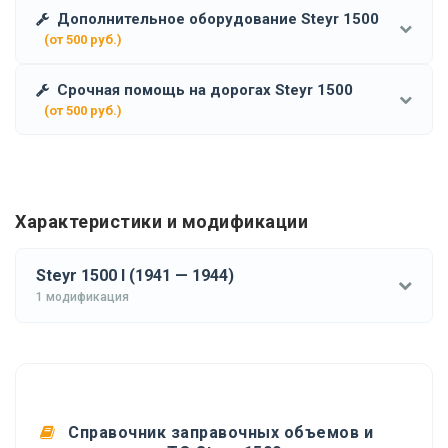
Дополнительное оборудование Steyr 1500
(от 500 руб.)
Срочная помощь на дорогах Steyr 1500
(от 500 руб.)
Характеристики и модификации
Steyr 1500 I (1941 — 1944)
1 модификация
Справочник заправочных объемов и