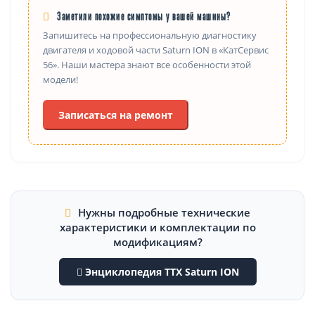
Заметили похожие симптомы у вашей машины?
Запишитесь на профессиональную диагностику
двигателя и ходовой части Saturn ION в «КатСервис
56». Наши мастера знают все особенности этой
модели!
Записаться на ремонт
Нужны подробные технические
характеристики и комплектации по
модификациям?
Энциклопедия ТТХ Saturn ION