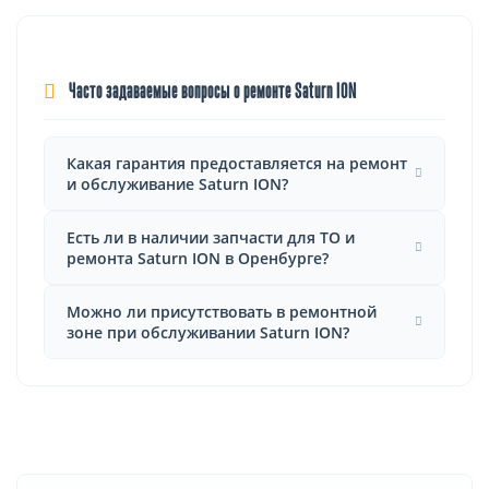
Часто задаваемые вопросы о ремонте Saturn ION
Какая гарантия предоставляется на ремонт
и обслуживание Saturn ION?
Есть ли в наличии запчасти для ТО и
ремонта Saturn ION в Оренбурге?
Можно ли присутствовать в ремонтной
зоне при обслуживании Saturn ION?