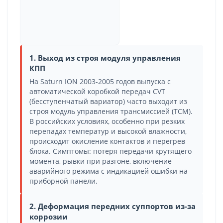
1. Выход из строя модуля управления
КПП
На Saturn ION 2003-2005 годов выпуска с
автоматической коробкой передач CVT
(бесступенчатый вариатор) часто выходит из
строя модуль управления трансмиссией (TCM).
В российских условиях, особенно при резких
перепадах температур и высокой влажности,
происходит окисление контактов и перегрев
блока. Симптомы: потеря передачи крутящего
момента, рывки при разгоне, включение
аварийного режима с индикацией ошибки на
приборной панели.
2. Деформация передних суппортов из-за
коррозии