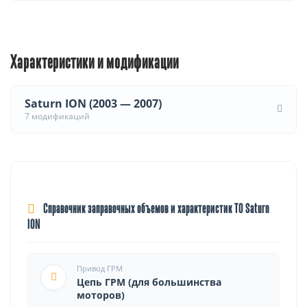
Характеристики и модификации
Saturn ION (2003 — 2007)
7 модификаций
Справочник заправочных объемов и характеристик ТО Saturn
ION
Привод ГРМ
Цепь ГРМ (для большинства
моторов)