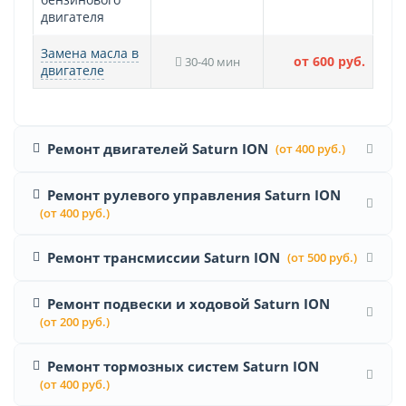
двигателя
Замена масла в
от 600 руб.
30-40 мин
двигателе
Ремонт двигателей Saturn ION
(от 400 руб.)
Ремонт рулевого управления Saturn ION
(от 400 руб.)
Ремонт трансмиссии Saturn ION
(от 500 руб.)
Ремонт подвески и ходовой Saturn ION
(от 200 руб.)
Ремонт тормозных систем Saturn ION
(от 400 руб.)