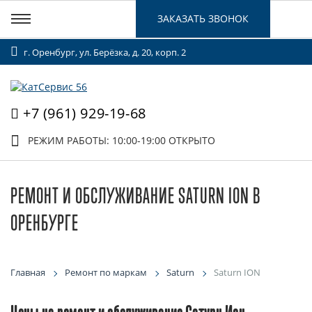
ЗАКАЗАТЬ ЗВОНОК
г. Оренбург, ул. Берёзка, д. 20, корп. 2
+7 (961) 929-19-68
РЕЖИМ РАБОТЫ: 10:00-19:00
ОТКРЫТО
РЕМОНТ И ОБСЛУЖИВАНИЕ SATURN ION В
ОРЕНБУРГЕ
Главная
Ремонт по маркам
Saturn
Saturn ION