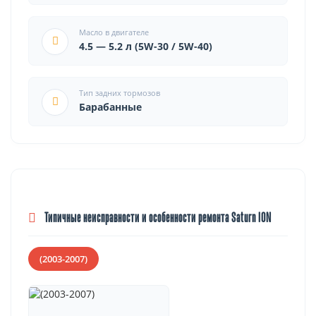
Масло в двигателе
4.5 — 5.2 л (5W-30 / 5W-40)
Тип задних тормозов
Барабанные
Типичные неисправности и особенности ремонта Saturn ION
(2003-2007)