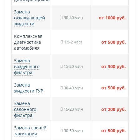
Замена
охлаждающей
30-40 мин
от 1000 руб.
жидкости
Комплексная
диагностика
1.5-2 часа
от 500 руб.
автомобиля
Замена
воздушного
15-20 мин
от 300 руб.
фильтра
Замена
от 500 руб.
30-40 мин
жидкости ГУР
Замена
салонного
15-20 мин
от 200 руб.
фильтра
Замена свечей
от 500 руб.
30-50 мин
зажигания