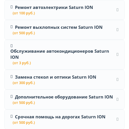
Ремонт автоэлектрики Saturn ION
(от 100 руб.)
Ремонт выхлопных систем Saturn ION
(от 500 руб.)
Обслуживание автокондиционеров Saturn
ION
(от 3 руб.)
Замена стекол и оптики Saturn ION
(от 300 руб.)
Дополнительное оборудование Saturn ION
(от 500 руб.)
Срочная помощь на дорогах Saturn ION
(от 500 руб.)