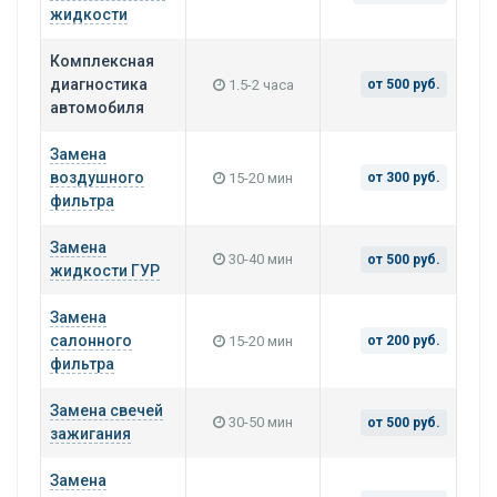
жидкости
Комплексная
диагностика
1.5-2 часа
от 500 руб.
автомобиля
Замена
воздушного
15-20 мин
от 300 руб.
фильтра
Замена
30-40 мин
от 500 руб.
жидкости ГУР
Замена
салонного
15-20 мин
от 200 руб.
фильтра
Замена свечей
30-50 мин
от 500 руб.
зажигания
Замена