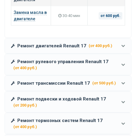
Замена масла в
30-40 мин
от 600 руб.
двигателе
Ремонт двигателей Renault 17
(от 400 руб.)
Ремонт рулевого управления Renault 17
(от 400 руб.)
Ремонт трансмиссии Renault 17
(от 500 руб.)
Ремонт подвески и ходовой Renault 17
(от 200 руб.)
Ремонт тормозных систем Renault 17
(от 400 руб.)