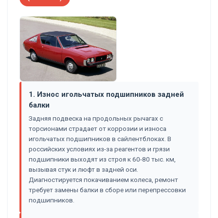
1. Износ игольчатых подшипников задней
балки
Задняя подвеска на продольных рычагах с
торсионами страдает от коррозии и износа
игольчатых подшипников в сайлентблоках. В
российских условиях из-за реагентов и грязи
подшипники выходят из строя к 60-80 тыс. км,
вызывая стук и люфт в задней оси.
Диагностируется покачиванием колеса, ремонт
требует замены балки в сборе или перепрессовки
подшипников.