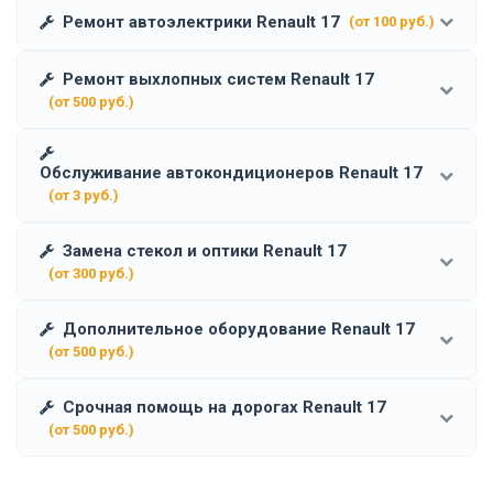
Ремонт автоэлектрики Renault 17
(от 100 руб.)
Ремонт выхлопных систем Renault 17
(от 500 руб.)
Обслуживание автокондиционеров Renault 17
(от 3 руб.)
Замена стекол и оптики Renault 17
(от 300 руб.)
Дополнительное оборудование Renault 17
(от 500 руб.)
Срочная помощь на дорогах Renault 17
(от 500 руб.)