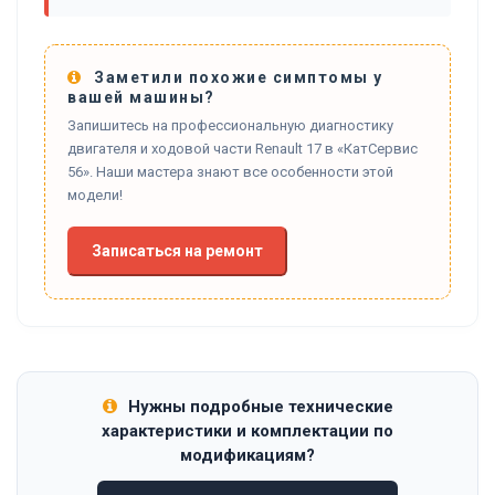
Заметили похожие симптомы у
вашей машины?
Запишитесь на профессиональную диагностику
двигателя и ходовой части Renault 17 в «КатСервис
56». Наши мастера знают все особенности этой
модели!
Записаться на ремонт
Нужны подробные технические
характеристики и комплектации по
модификациям?