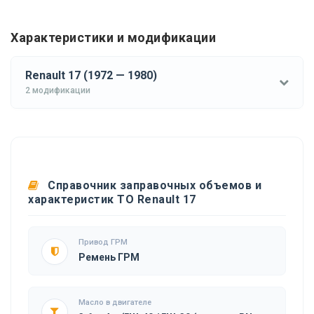
Характеристики и модификации
Renault 17 (1972 — 1980)
2 модификации
Справочник заправочных объемов и
характеристик ТО Renault 17
Привод ГРМ
Ремень ГРМ
Масло в двигателе