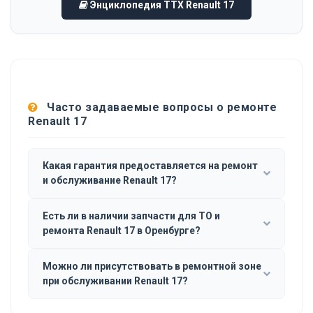
Энциклопедия ТТХ Renault 17
Часто задаваемые вопросы о ремонте
Renault 17
Какая гарантия предоставляется на ремонт
и обслуживание Renault 17?
Есть ли в наличии запчасти для ТО и
ремонта Renault 17 в Оренбурге?
Можно ли присутствовать в ремонтной зоне
при обслуживании Renault 17?