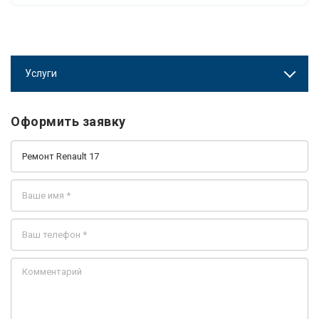
Услуги
Оформить заявку