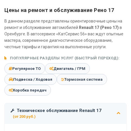
Цены на ремонт и обслуживание Рено 17
В данном разделе представлены ориентировочные цены на
ремонт и обслуживание автомобилей
Renault 17 (Рено 17)
в
Оренбурге. В автосервисе «КатСервис 56» вас ждут опытные
мастера, современное диагностическое оборудование,
честные тарифы и гарантия на выполненные услуги.
ПОПУЛЯРНЫЕ РАЗДЕЛЫ УСЛУГ (БЫСТРЫЙ ПЕРЕХОД):
Регулярное ТО
Двигатель / ГРМ
Подвеска / Ходовая
Тормозная система
Коробка передач
Техническое обслуживание Renault 17
(от 200 руб.)