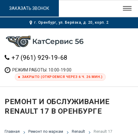
ЗАКАЗАТЬ ЗВОНОК
г. Оренбург, ул. Берёзка, д. 20, корп. 2
+7 (961) 929-19-68
РЕЖИМ РАБОТЫ: 10:00-19:00
ЗАКРЫТО (ОТКРОЕМСЯ ЧЕРЕЗ 6 Ч. 26 МИН.)
РЕМОНТ И ОБСЛУЖИВАНИЕ
RENAULT 17 В ОРЕНБУРГЕ
Главная
Ремонт по маркам
Renault
Renault 17