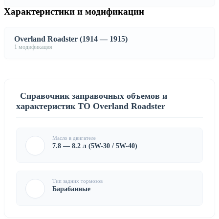
Характеристики и модификации
Overland Roadster (1914 — 1915)
1 модификация
Справочник заправочных объемов и
характеристик ТО Overland Roadster
Масло в двигателе
7.8 — 8.2 л (5W-30 / 5W-40)
Тип задних тормозов
Барабанные