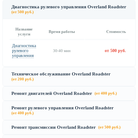
Диагностика рулевого управления Overland Roadster
(от 500 руб.)
Название
Время работы
Стоимость
услуги
Диагностика
рулевого
30-40 мин
от 500 руб.
управления
Техническое обслуживание Overland Roadster
(от 200 руб.)
Ремонт двигателей Overland Roadster
(от 400 руб.)
Ремонт рулевого управления Overland Roadster
(от 400 руб.)
Ремонт трансмиссии Overland Roadster
(от 500 руб.)