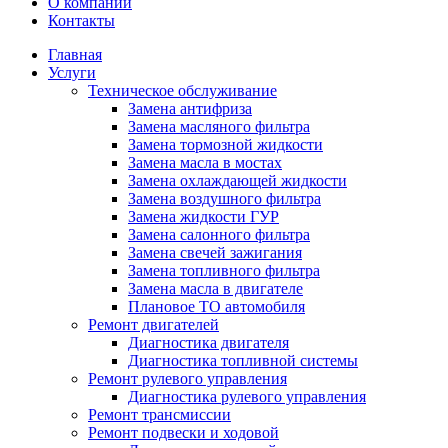
О компании
Контакты
Главная
Услуги
Техническое обслуживание
Замена антифриза
Замена масляного фильтра
Замена тормозной жидкости
Замена масла в мостах
Замена охлаждающей жидкости
Замена воздушного фильтра
Замена жидкости ГУР
Замена салонного фильтра
Замена свечей зажигания
Замена топливного фильтра
Замена масла в двигателе
Плановое ТО автомобиля
Ремонт двигателей
Диагностика двигателя
Диагностика топливной системы
Ремонт рулевого управления
Диагностика рулевого управления
Ремонт трансмиссии
Ремонт подвески и ходовой