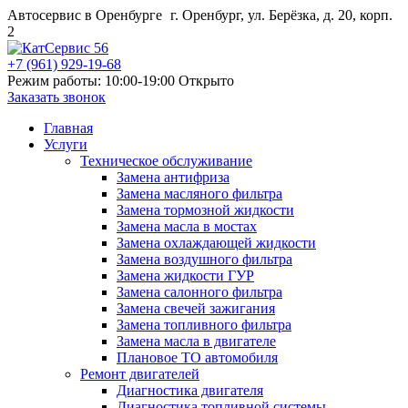
Автосервис в Оренбурге
г. Оренбург, ул. Берёзка, д. 20, корп.
2
+7 (961) 929-19-68
Режим работы: 10:00-19:00
Открыто
Заказать звонок
Главная
Услуги
Техническое обслуживание
Замена антифриза
Замена масляного фильтра
Замена тормозной жидкости
Замена масла в мостах
Замена охлаждающей жидкости
Замена воздушного фильтра
Замена жидкости ГУР
Замена салонного фильтра
Замена свечей зажигания
Замена топливного фильтра
Замена масла в двигателе
Плановое ТО автомобиля
Ремонт двигателей
Диагностика двигателя
Диагностика топливной системы