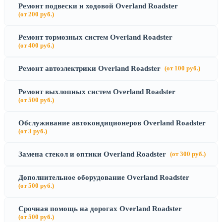
Ремонт подвески и ходовой Overland Roadster
(от 200 руб.)
Ремонт тормозных систем Overland Roadster
(от 400 руб.)
Ремонт автоэлектрики Overland Roadster
(от 100 руб.)
Ремонт выхлопных систем Overland Roadster
(от 500 руб.)
Обслуживание автокондиционеров Overland Roadster
(от 3 руб.)
Замена стекол и оптики Overland Roadster
(от 300 руб.)
Дополнительное оборудование Overland Roadster
(от 500 руб.)
Срочная помощь на дорогах Overland Roadster
(от 500 руб.)