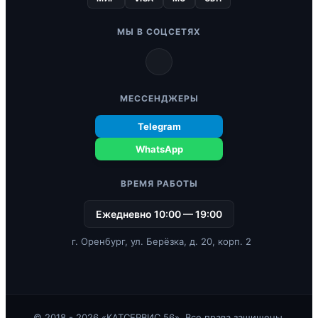
МЫ В СОЦСЕТЯХ
МЕССЕНДЖЕРЫ
Telegram
WhatsApp
ВРЕМЯ РАБОТЫ
Ежедневно 10:00 — 19:00
г. Оренбург, ул. Берёзка, д. 20, корп. 2
© 2018 - 2026 «КАТСЕРВИС 56». Все права защищены.