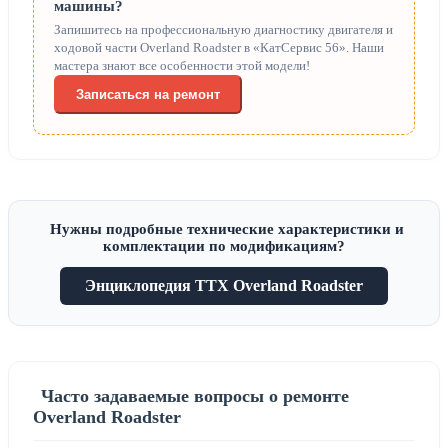
машины?
Запишитесь на профессиональную диагностику двигателя и
ходовой части Overland Roadster в «КатСервис 56». Наши
мастера знают все особенности этой модели!
Записаться на ремонт
Нужны подробные технические характеристики и
комплектации по модификациям?
Энциклопедия ТТХ Overland Roadster
Часто задаваемые вопросы о ремонте
Overland Roadster