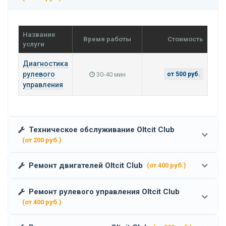
Название
Время работы
Стоимость
услуги
Диагностика
рулевого
30-40 мин
от 500 руб.
управления
Техническое обслуживание Oltcit Club
(от 200 руб.)
Ремонт двигателей Oltcit Club
(от 400 руб.)
Ремонт рулевого управления Oltcit Club
(от 400 руб.)