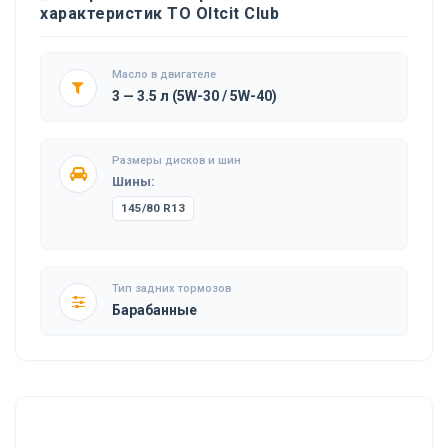
характеристик ТО Oltcit Club
Масло в двигателе
3 — 3.5 л (5W-30 / 5W-40)
Размеры дисков и шин
Шины:
145/80 R13
Тип задних тормозов
Барабанные