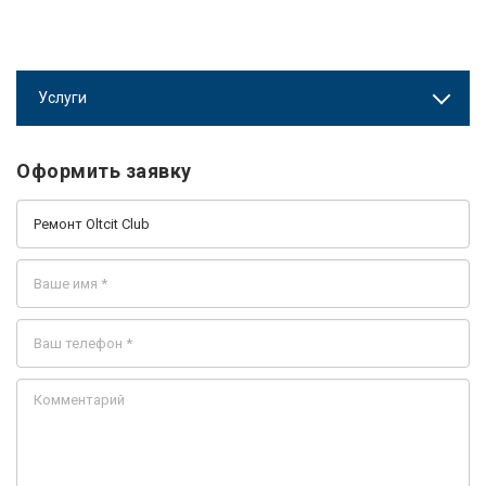
Услуги
Оформить заявку