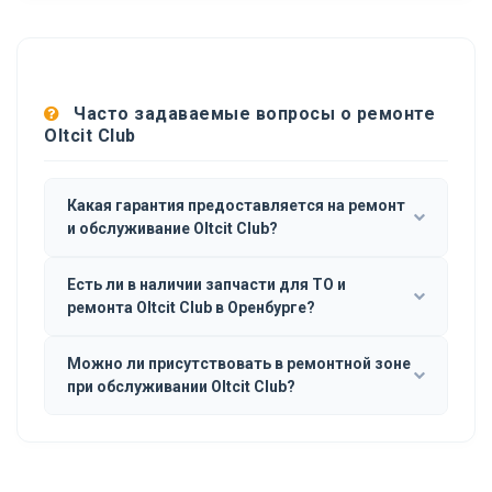
Часто задаваемые вопросы о ремонте
Oltcit Club
Какая гарантия предоставляется на ремонт
и обслуживание Oltcit Club?
Есть ли в наличии запчасти для ТО и
ремонта Oltcit Club в Оренбурге?
Можно ли присутствовать в ремонтной зоне
при обслуживании Oltcit Club?