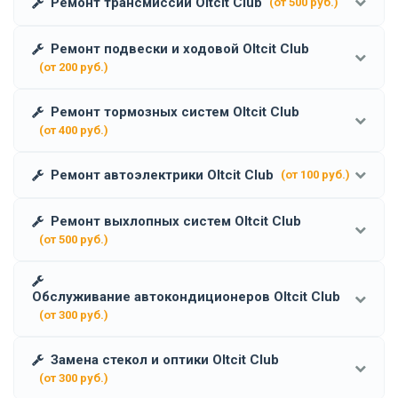
Ремонт трансмиссии Oltcit Club
(от 500 руб.)
Ремонт подвески и ходовой Oltcit Club
(от 200 руб.)
Ремонт тормозных систем Oltcit Club
(от 400 руб.)
Ремонт автоэлектрики Oltcit Club
(от 100 руб.)
Ремонт выхлопных систем Oltcit Club
(от 500 руб.)
Обслуживание автокондиционеров Oltcit Club
(от 300 руб.)
Замена стекол и оптики Oltcit Club
(от 300 руб.)