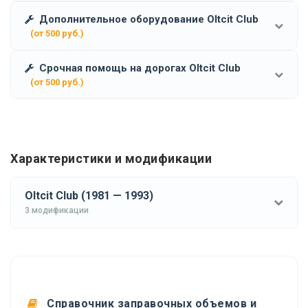
Дополнительное оборудование Oltcit Club
(от 500 руб.)
Срочная помощь на дорогах Oltcit Club
(от 500 руб.)
Характеристики и модификации
Oltcit Club (1981 — 1993)
3 модификации
Справочник заправочных объемов и