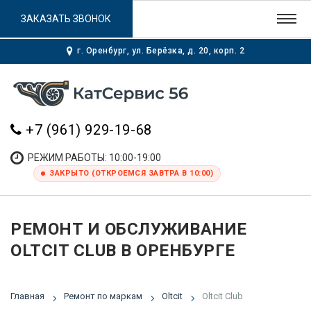
ЗАКАЗАТЬ ЗВОНОК
г. Оренбург, ул. Берёзка, д. 20, корп. 2
+7 (961) 929-19-68
РЕЖИМ РАБОТЫ: 10:00-19:00
ЗАКРЫТО (ОТКРОЕМСЯ ЗАВТРА В 10:00)
РЕМОНТ И ОБСЛУЖИВАНИЕ
OLTCIT CLUB В ОРЕНБУРГЕ
Главная
Ремонт по маркам
Oltcit
Oltcit Club