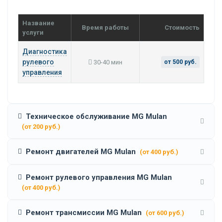
Название
Время работы
Стоимость
услуги
Диагностика
рулевого
30-40 мин
от 500 руб.
управления
Техническое обслуживание MG Mulan
(от 200 руб.)
Ремонт двигателей MG Mulan
(от 400 руб.)
Ремонт рулевого управления MG Mulan
(от 400 руб.)
Ремонт трансмиссии MG Mulan
(от 600 руб.)