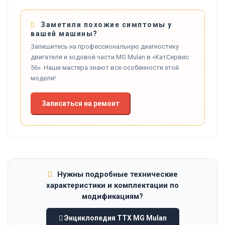
Заметили похожие симптомы у
вашей машины?
Запишитесь на профессиональную диагностику
двигателя и ходовой части MG Mulan в «КатСервис
56». Наши мастера знают все особенности этой
модели!
Записаться на ремонт
Нужны подробные технические
характеристики и комплектации по
модификациям?
Энциклопедия ТТХ MG Mulan