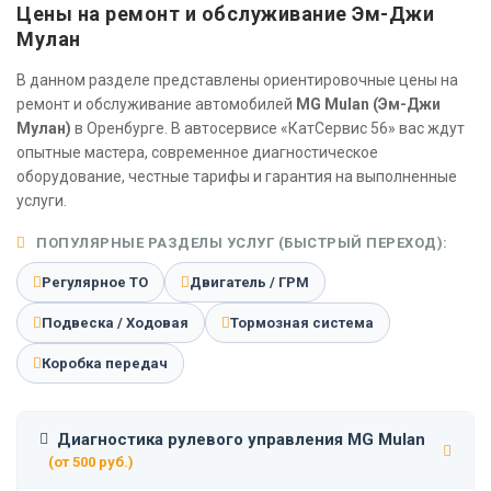
Цены на ремонт и обслуживание Эм-Джи
Мулан
В данном разделе представлены ориентировочные цены на
ремонт и обслуживание автомобилей
MG Mulan (Эм-Джи
Мулан)
в Оренбурге. В автосервисе «КатСервис 56» вас ждут
опытные мастера, современное диагностическое
оборудование, честные тарифы и гарантия на выполненные
услуги.
ПОПУЛЯРНЫЕ РАЗДЕЛЫ УСЛУГ (БЫСТРЫЙ ПЕРЕХОД):
Регулярное ТО
Двигатель / ГРМ
Подвеска / Ходовая
Тормозная система
Коробка передач
Диагностика рулевого управления MG Mulan
(от 500 руб.)