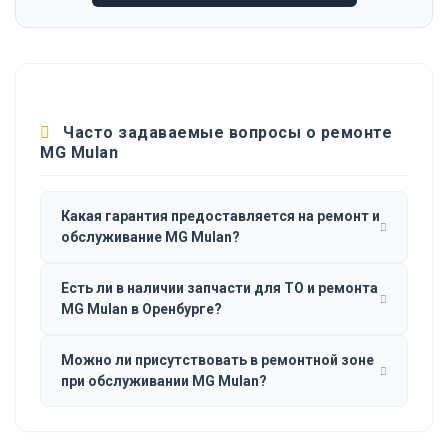
Часто задаваемые вопросы о ремонте
MG Mulan
Какая гарантия предоставляется на ремонт и
обслуживание MG Mulan?
Есть ли в наличии запчасти для ТО и ремонта
MG Mulan в Оренбурге?
Можно ли присутствовать в ремонтной зоне
при обслуживании MG Mulan?