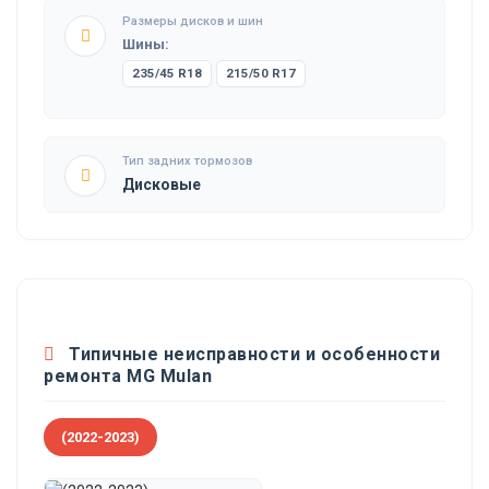
Размеры дисков и шин
Шины:
235/45 R18
215/50 R17
Тип задних тормозов
Дисковые
Типичные неисправности и особенности
ремонта MG Mulan
(2022-2023)