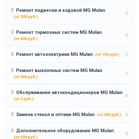
Ремонт подвески и ходовой MG Mulan
(от 200 руб.)
Ремонт тормозных систем MG Mulan
(от 400 руб.)
Ремонт автоэлектрики MG Mulan
(от 100 руб.)
Ремонт выхлопных систем MG Mulan
(от 500 руб.)
Обслуживание автокондиционеров MG Mulan
(от 3 руб.)
Замена стекол и оптики MG Mulan
(от 300 руб.)
Дополнительное оборудование MG Mulan
(от 500 руб.)