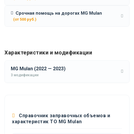
Срочная помощь на дорогах MG Mulan
(от 500 руб.)
Характеристики и модификации
MG Mulan (2022 — 2023)
3 модификации
Справочник заправочных объемов и
характеристик ТО MG Mulan