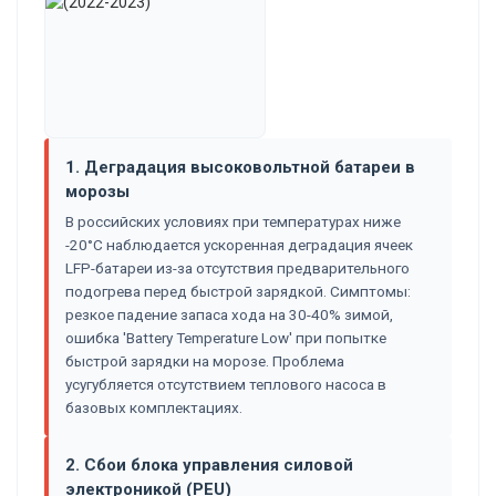
1. Деградация высоковольтной батареи в
морозы
В российских условиях при температурах ниже
-20°C наблюдается ускоренная деградация ячеек
LFP-батареи из-за отсутствия предварительного
подогрева перед быстрой зарядкой. Симптомы:
резкое падение запаса хода на 30-40% зимой,
ошибка 'Battery Temperature Low' при попытке
быстрой зарядки на морозе. Проблема
усугубляется отсутствием теплового насоса в
базовых комплектациях.
2. Сбои блока управления силовой
электроникой (PEU)