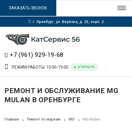
ЗАКАЗАТЬ ЗВОНОК
г. Оренбург, ул. Берёзка, д. 20, корп. 2
+7 (961) 929-19-68
РЕЖИМ РАБОТЫ: 10:00-19:00
ОТКРЫТО
РЕМОНТ И ОБСЛУЖИВАНИЕ MG
MULAN В ОРЕНБУРГЕ
Главная
Ремонт по маркам
MG
MG Mulan