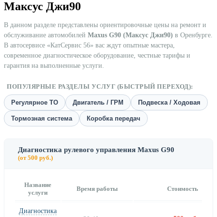
Максус Джи90
В данном разделе представлены ориентировочные цены на ремонт и
обслуживание автомобилей
Maxus G90 (Максус Джи90)
в Оренбурге.
В автосервисе «КатСервис 56» вас ждут опытные мастера,
современное диагностическое оборудование, честные тарифы и
гарантия на выполненные услуги.
ПОПУЛЯРНЫЕ РАЗДЕЛЫ УСЛУГ (БЫСТРЫЙ ПЕРЕХОД):
Регулярное ТО
Двигатель / ГРМ
Подвеска / Ходовая
Тормозная система
Коробка передач
Диагностика рулевого управления Maxus G90
(от 500 руб.)
Название
Время работы
Стоимость
услуги
Диагностика