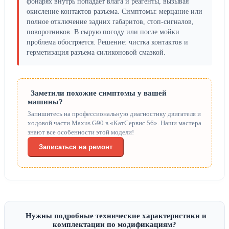
фонарях внутрь попадает влага и реагенты, вызывая
окисление контактов разъема. Симптомы: мерцание или
полное отключение задних габаритов, стоп-сигналов,
поворотников. В сырую погоду или после мойки
проблема обостряется. Решение: чистка контактов и
герметизация разъема силиконовой смазкой.
Заметили похожие симптомы у вашей
машины?
Запишитесь на профессиональную диагностику двигателя и
ходовой части Maxus G90 в «КатСервис 56». Наши мастера
знают все особенности этой модели!
Записаться на ремонт
Нужны подробные технические характеристики и
комплектации по модификациям?