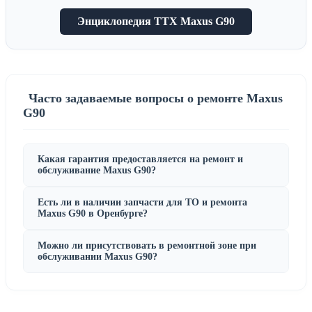
Энциклопедия ТТХ Maxus G90
Часто задаваемые вопросы о ремонте Maxus
G90
Какая гарантия предоставляется на ремонт и
обслуживание Maxus G90?
Есть ли в наличии запчасти для ТО и ремонта
Maxus G90 в Оренбурге?
Можно ли присутствовать в ремонтной зоне при
обслуживании Maxus G90?