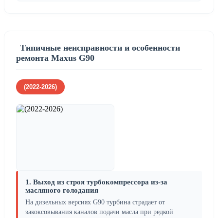
Типичные неисправности и особенности
ремонта Maxus G90
(2022-2026)
1. Выход из строя турбокомпрессора из-за
масляного голодания
На дизельных версиях G90 турбина страдает от
закоксовывания каналов подачи масла при редкой