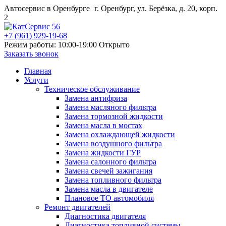
Автосервис в Оренбурге
г. Оренбург, ул. Берёзка, д. 20, корп.
2
+7 (961) 929-19-68
Режим работы: 10:00-19:00
Открыто
Заказать звонок
Главная
Услуги
Техническое обслуживание
Замена антифриза
Замена масляного фильтра
Замена тормозной жидкости
Замена масла в мостах
Замена охлаждающей жидкости
Замена воздушного фильтра
Замена жидкости ГУР
Замена салонного фильтра
Замена свечей зажигания
Замена топливного фильтра
Замена масла в двигателе
Плановое ТО автомобиля
Ремонт двигателей
Диагностика двигателя
Диагностика топливной системы