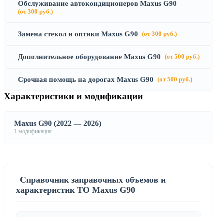
Обслуживание автокондиционеров Maxus G90
(от 300 руб.)
Замена стекол и оптики Maxus G90
(от 300 руб.)
Дополнительное оборудование Maxus G90
(от 500 руб.)
Срочная помощь на дорогах Maxus G90
(от 500 руб.)
Характеристики и модификации
Maxus G90 (2022 — 2026)
1 модификация
Справочник заправочных объемов и
характеристик ТО Maxus G90