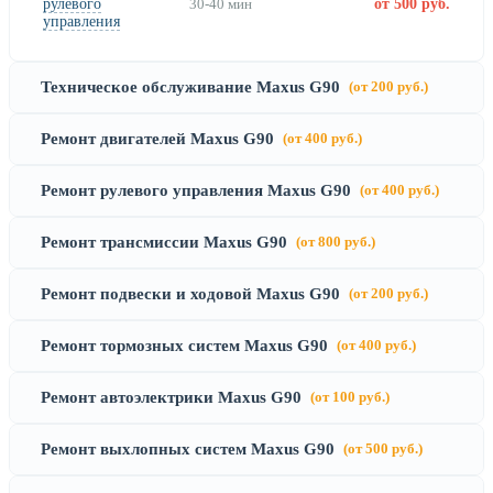
рулевого
30-40 мин
от 500 руб.
управления
Техническое обслуживание Maxus G90
(от 200 руб.)
Ремонт двигателей Maxus G90
(от 400 руб.)
Ремонт рулевого управления Maxus G90
(от 400 руб.)
Ремонт трансмиссии Maxus G90
(от 800 руб.)
Ремонт подвески и ходовой Maxus G90
(от 200 руб.)
Ремонт тормозных систем Maxus G90
(от 400 руб.)
Ремонт автоэлектрики Maxus G90
(от 100 руб.)
Ремонт выхлопных систем Maxus G90
(от 500 руб.)