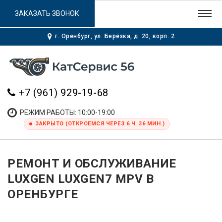
ЗАКАЗАТЬ ЗВОНОК
г. Оренбург, ул. Берёзка, д. 20, корп. 2
+7 (961) 929-19-68
РЕЖИМ РАБОТЫ: 10:00-19:00
ЗАКРЫТО (ОТКРОЕМСЯ ЧЕРЕЗ 6 Ч. 36 МИН.)
РЕМОНТ И ОБСЛУЖИВАНИЕ
LUXGEN LUXGEN7 MPV В
ОРЕНБУРГЕ