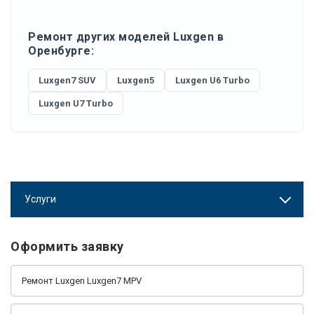
Ремонт других моделей Luxgen в
Оренбурге:
Luxgen7 SUV
Luxgen5
Luxgen U6 Turbo
Luxgen U7 Turbo
Услуги
Оформить заявку