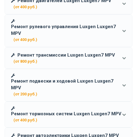
Ремонт двигателей Luxgen Luxgen7 MPV
(от 400 руб.)
Ремонт рулевого управления Luxgen Luxgen7
MPV
(от 400 руб.)
Ремонт трансмиссии Luxgen Luxgen7 MPV
(от 800 руб.)
Ремонт подвески и ходовой Luxgen Luxgen7
MPV
(от 200 руб.)
Ремонт тормозных систем Luxgen Luxgen7 MPV
(от 400 руб.)
Ремонт автоэлектрики Luxgen Luxgen7 MPV