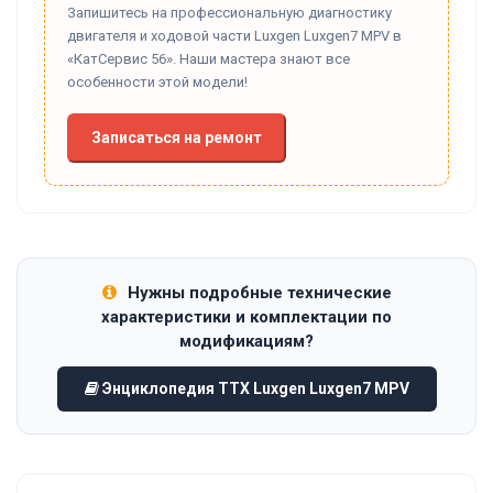
Запишитесь на профессиональную диагностику
двигателя и ходовой части Luxgen Luxgen7 MPV в
«КатСервис 56». Наши мастера знают все
особенности этой модели!
Записаться на ремонт
Нужны подробные технические
характеристики и комплектации по
модификациям?
Энциклопедия ТТХ Luxgen Luxgen7 MPV