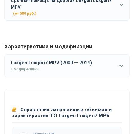
Срочная помощь на дорогах Luxgen Luxgen7
MPV
(от 500 руб.)
Характеристики и модификации
Luxgen Luxgen7 MPV (2009 — 2014)
1 модификация
Справочник заправочных объемов и
характеристик ТО Luxgen Luxgen7 MPV
Привод ГРМ