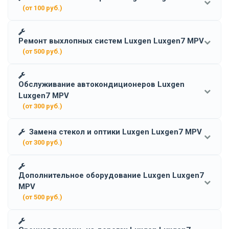
(от 100 руб.)
Ремонт выхлопных систем Luxgen Luxgen7 MPV
(от 500 руб.)
Обслуживание автокондиционеров Luxgen
Luxgen7 MPV
(от 300 руб.)
Замена стекол и оптики Luxgen Luxgen7 MPV
(от 300 руб.)
Дополнительное оборудование Luxgen Luxgen7
MPV
(от 500 руб.)