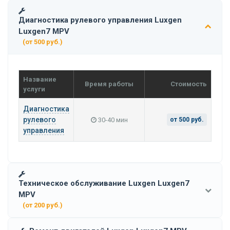
Диагностика рулевого управления Luxgen
Luxgen7 MPV
(от 500 руб.)
Название
Время работы
Стоимость
услуги
Диагностика
рулевого
30-40 мин
от 500 руб.
управления
Техническое обслуживание Luxgen Luxgen7
MPV
(от 200 руб.)