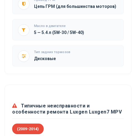
Цепь ГРМ (для большинства моторов)
Масло в двигателе
5 — 5.4 л (5W-30 / 5W-40)
Тип задних тормозов
Дисковые
Типичные неисправности и
особенности ремонта Luxgen Luxgen7 MPV
(2009-2014)