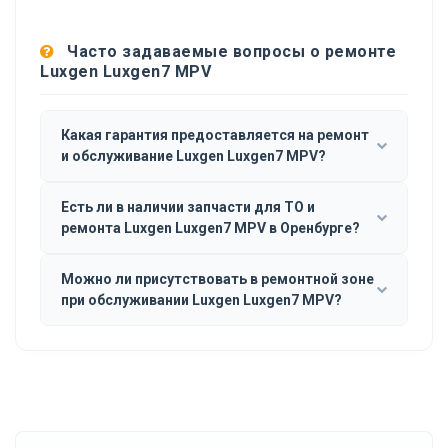
Часто задаваемые вопросы о ремонте
Luxgen Luxgen7 MPV
Какая гарантия предоставляется на ремонт
и обслуживание Luxgen Luxgen7 MPV?
Есть ли в наличии запчасти для ТО и
ремонта Luxgen Luxgen7 MPV в Оренбурге?
Можно ли присутствовать в ремонтной зоне
при обслуживании Luxgen Luxgen7 MPV?