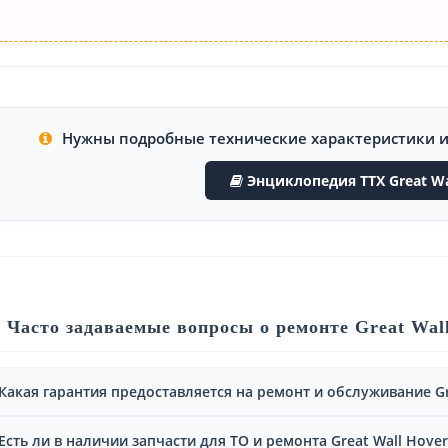
Нужны подробные технические характеристики 
Энциклопедия ТТХ Great Wa
Часто задаваемые вопросы о ремонте Great Wal
Какая гарантия предоставляется на ремонт и обслуживание Gr
Есть ли в наличии запчасти для ТО и ремонта Great Wall Hove