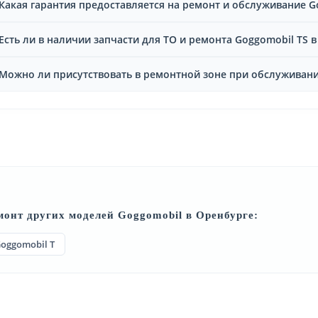
Какая гарантия предоставляется на ремонт и обслуживание G
Есть ли в наличии запчасти для ТО и ремонта Goggomobil TS 
Можно ли присутствовать в ремонтной зоне при обслуживани
монт других моделей Goggomobil в Оренбурге:
oggomobil T