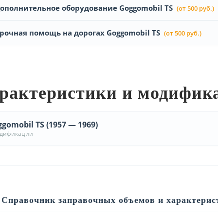
ополнительное оборудование Goggomobil TS
(от 500 руб.)
рочная помощь на дорогах Goggomobil TS
(от 500 руб.)
рактеристики и модифик
gomobil TS (1957 — 1969)
одификации
Справочник заправочных объемов и характерис