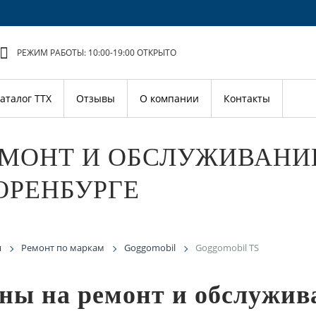
РЕЖИМ РАБОТЫ: 10:00-19:00
ОТКРЫТО
аталог ТТХ
Отзывы
О компании
Контакты
МОНТ И ОБСЛУЖИВАНИ
ОРЕНБУРГЕ
я
Ремонт по маркам
Goggomobil
Goggomobil TS
ны на ремонт и обслужив