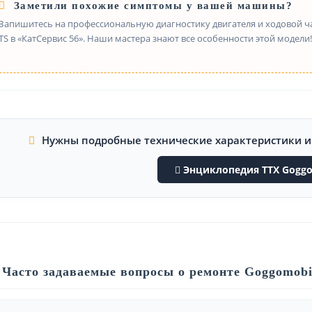
Заметили похожие симптомы у вашей машины?
Запишитесь на профессиональную диагностику двигателя и ходовой ч
TS в «КатСервис 56». Наши мастера знают все особенности этой модели!
Нужны подробные технические характеристики 
Энциклопедия ТТХ Goggo
Часто задаваемые вопросы о ремонте Goggomobi