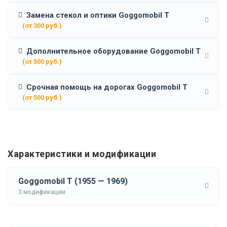
Замена стекол и оптики Goggomobil T
(от 300 руб.)
Дополнительное оборудование Goggomobil T
(от 500 руб.)
Срочная помощь на дорогах Goggomobil T
(от 500 руб.)
Характеристики и модификации
Goggomobil T (1955 — 1969)
3 модификации