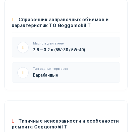
Справочник заправочных объемов и
характеристик ТО Goggomobil T
Масло в двигателе
2.8 — 3.2 л (5W-30 / 5W-40)
Тип задних тормозов
Барабанные
Типичные неисправности и особенности
ремонта Goggomobil T