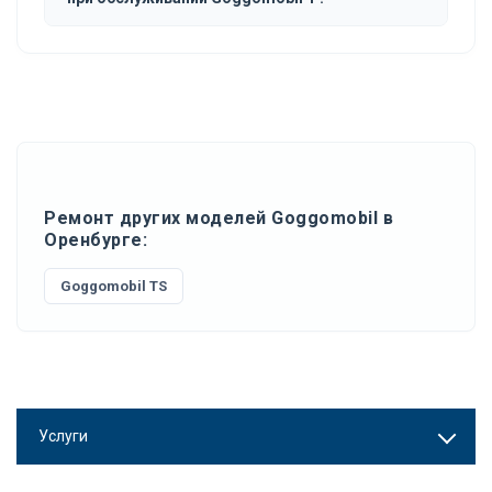
Ремонт других моделей Goggomobil в
Оренбурге:
Goggomobil TS
Услуги