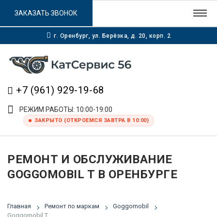
ЗАКАЗАТЬ ЗВОНОК
г. Оренбург, ул. Берёзка, д. 20, корп. 2
+7 (961) 929-19-68
РЕЖИМ РАБОТЫ: 10:00-19:00
ЗАКРЫТО (ОТКРОЕМСЯ ЗАВТРА В 10:00)
РЕМОНТ И ОБСЛУЖИВАНИЕ
GOGGOMOBIL T В ОРЕНБУРГЕ
Главная
Ремонт по маркам
Goggomobil
Goggomobil T