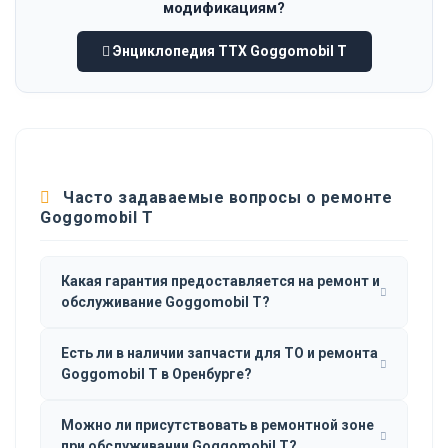
модификациям?
Энциклопедия ТТХ Goggomobil T
Часто задаваемые вопросы о ремонте
Goggomobil T
Какая гарантия предоставляется на ремонт и
обслуживание Goggomobil T?
Есть ли в наличии запчасти для ТО и ремонта
Goggomobil T в Оренбурге?
Можно ли присутствовать в ремонтной зоне
при обслуживании Goggomobil T?