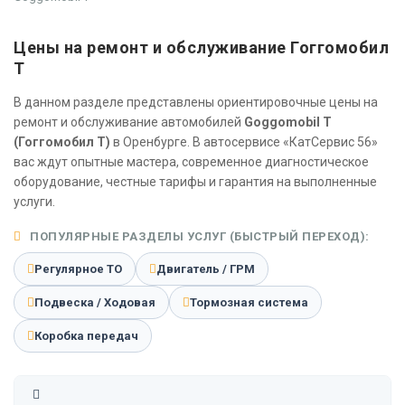
Цены на ремонт и обслуживание Гоггомобил
Т
В данном разделе представлены ориентировочные цены на
ремонт и обслуживание автомобилей
Goggomobil T
(Гоггомобил Т)
в Оренбурге. В автосервисе «КатСервис 56»
вас ждут опытные мастера, современное диагностическое
оборудование, честные тарифы и гарантия на выполненные
услуги.
ПОПУЛЯРНЫЕ РАЗДЕЛЫ УСЛУГ (БЫСТРЫЙ ПЕРЕХОД):
Регулярное ТО
Двигатель / ГРМ
Подвеска / Ходовая
Тормозная система
Коробка передач