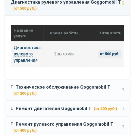
Диагностика рулевого управления Goggomobil T
(от 500 руб.)
Название
Время работы
Стоимость
услуги
Диагностика
рулевого
30-40 мин
от 500 руб.
управления
Техническое обслуживание Goggomobil T
(от 200 руб.)
Ремонт двигателей Goggomobil T
(от 400 руб.)
Ремонт рулевого управления Goggomobil T
(от 400 руб.)