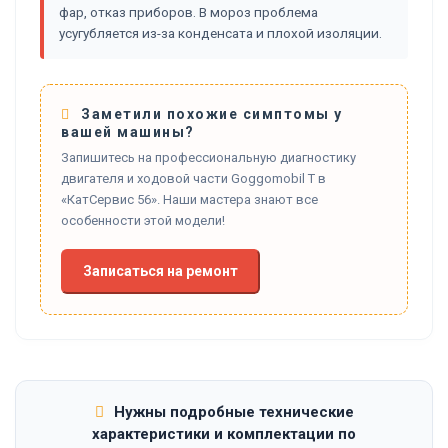
фар, отказ приборов. В мороз проблема
усугубляется из-за конденсата и плохой изоляции.
Заметили похожие симптомы у
вашей машины?
Запишитесь на профессиональную диагностику
двигателя и ходовой части Goggomobil T в
«КатСервис 56». Наши мастера знают все
особенности этой модели!
Записаться на ремонт
Нужны подробные технические
характеристики и комплектации по