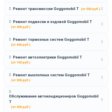
Ремонт трансмиссии Goggomobil T
(от 500 руб.)
Ремонт подвески и ходовой Goggomobil T
(от 200 руб.)
Ремонт тормозных систем Goggomobil T
(от 400 руб.)
Ремонт автоэлектрики Goggomobil T
(от 100 руб.)
Ремонт выхлопных систем Goggomobil T
(от 500 руб.)
Обслуживание автокондиционеров Goggomobil
T
(от 300 руб.)