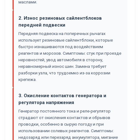
маслами.
2. Износ резиновых сайлентблоков
передней подвески
Передняя подвеска на поперечных рычагах
использует резиновые сайлентблоки, которые
быстро изнашиваются под воздействием
реагентов и морозов. Симптомы: стук при проезде
неровностей, увод автомобиля в сторону,
неравномерный износ шин. Замена требует
разборки узла, что трудоемко из-за коррозии
крепежа.
3. Окисление контактов генератора и
регулятора напряжения
Генератор постоянного тока и реле-регулятор
страдают от окисления контактов и обрывов
проводки, особенно в сырую погоду и при
использовании солевых реагентов. Симптомы:
недозаряд или перезаряд аккумулятора, мигание