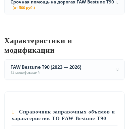
Срочная помощь на дорогах FAW Bestune T90
(от 500 руб.)
Характеристики и
модификации
FAW Bestune T90 (2023 — 2026)
12 модификаций
Справочник заправочных объемов и
характеристик ТО FAW Bestune T90