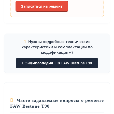
Записаться на ремонт
Нужны подробные технические
характеристики и комплектации по
модификациям?
Энциклопедия ТТХ FAW Bestune T90
Часто задаваемые вопросы о ремонте
FAW Bestune T90