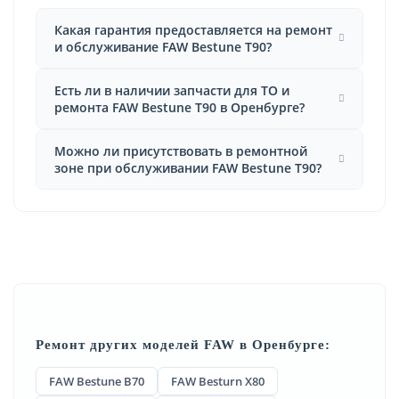
Какая гарантия предоставляется на ремонт
и обслуживание FAW Bestune T90?
Есть ли в наличии запчасти для ТО и
ремонта FAW Bestune T90 в Оренбурге?
Можно ли присутствовать в ремонтной
зоне при обслуживании FAW Bestune T90?
Ремонт других моделей FAW в Оренбурге:
FAW Bestune B70
FAW Besturn X80