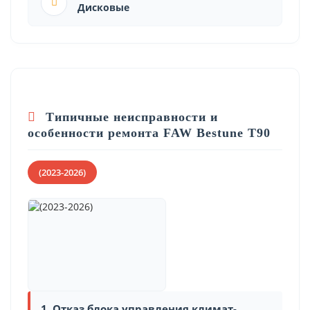
Дисковые
Типичные неисправности и
особенности ремонта FAW Bestune T90
(2023-2026)
1. Отказ блока управления климат-