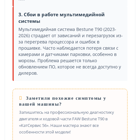
3. Сбои в работе мультимедийной
системы
Мультимедийная система Bestune T90 (2023-
2026) страдает от зависаний и перезагрузок из-
за перегрева процессора и ошибок в
прошивке. Часто наблюдается потеря связи с
камерами и датчиками парковки, особенно в
морозы. Проблема решается только
обновлением ПО, которое не всегда доступно у
дилеров.
Заметили похожие симптомы у
вашей машины?
Запишитесь на профессиональную диагностику
двигателя и ходовой части FAW Bestune T90 в
«КатСервис 56». Наши мастера знают все
особенности этой модели!