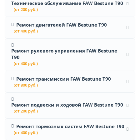
Техническое обслуживание FAW Bestune T90
(от 200 руб.)
Ремонт двигателей FAW Bestune T90
(от 400 руб.)
Ремонт рулевого управления FAW Bestune
T90
(от 400 руб.)
Ремонт трансмиссии FAW Bestune T90
(от 800 руб.)
Ремонт подвески и ходовой FAW Bestune T90
(от 200 руб.)
Ремонт тормозных систем FAW Bestune T90
(от 400 руб.)