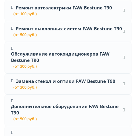
Ремонт автоэлектрики FAW Bestune T90
(от 100 руб.)
Ремонт выхлопных систем FAW Bestune T90
(от 500 руб.)
Обслуживание автокондиционеров FAW
Bestune T90
(от 300 руб.)
Замена стекол и оптики FAW Bestune T90
(от 300 руб.)
Дополнительное оборудование FAW Bestune
T90
(от 500 руб.)