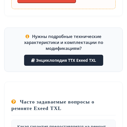
Нужны подробные технические
характеристики и комплектации по
модификациям?
Энциклопедия ТТХ Exeed TXL
Часто задаваемые вопросы о
ремонте Exeed TXL
Какая гарантия предоставляется на ремонт