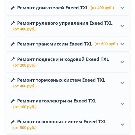
Ремонт двигателей Exeed TXL
(от 400 руб.)
Ремонт рулевого управления Exeed TXL
(от 400 руб.)
Ремонт трансмиссии Exeed TXL
(от 600 руб.)
Ремонт подвески и ходовой Exeed TXL
(от 200 руб.)
Ремонт тормозных систем Exeed TXL
(от 400 руб.)
Ремонт автоэлектрики Exeed TXL
(от 100 руб.)
Ремонт выхлопных систем Exeed TXL
(от 500 руб.)