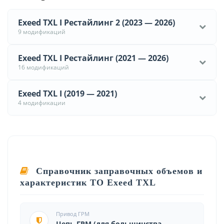
Exeed TXL I Рестайлинг 2 (2023 — 2026)
9 модификаций
Exeed TXL I Рестайлинг (2021 — 2026)
16 модификаций
Exeed TXL I (2019 — 2021)
4 модификации
Справочник заправочных объемов и
характеристик ТО Exeed TXL
Привод ГРМ
Цепь ГРМ (для большинства