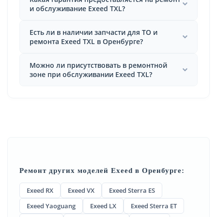
и обслуживание Exeed TXL?
Есть ли в наличии запчасти для ТО и
ремонта Exeed TXL в Оренбурге?
Можно ли присутствовать в ремонтной
зоне при обслуживании Exeed TXL?
Ремонт других моделей Exeed в Оренбурге:
Exeed RX
Exeed VX
Exeed Sterra ES
Exeed Yaoguang
Exeed LX
Exeed Sterra ET