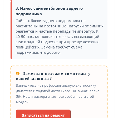
3. Износ сайлентблоков заднего
подрамника
Сайлентблоки заднего подрамника не
рассчитаны на постоянные нагрузки от зимних
реагентов и частые перепады температур. К
40-50 тыс. км появляется люфт, вызывающий
стук в задней подвеске при проезде лежачих
полицейских. Замена требует съема
подрамника, что дорого.
Заметили похожие симптомы у
вашей машины?
Запишитесь на профессиональную диагностику
двигателя и ходовой части Exeed TXL в «КатСервис
56». Наши мастера знают все особенности этой
модели!
Записаться на ремонт