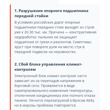
1. Разрушение опорного подшипника
передней стойки
В условиях российских дорог опорные
подшипники передних стоек выходят из строя
уже к 20-30 тыс. км. Причина — конструктивная
недоработка: пыльник не защищает
подшипник от грязи и реагентов. Симптомы:
хруст при повороте руля на месте, стук в
передней подвеске на неровностях.
2. Сбой блока управления климат-
контролем
Электронный блок климат-контроля часто
зависает из-за перепадов напряжения в
бортовой сети. Проявляется в виде
самопроизвольного изменения температуры,
отключения кондиционера или полного отказа
панели. Лечится перезагрузкой (сбросом АКБ),
но в морозы проблема повторяется.