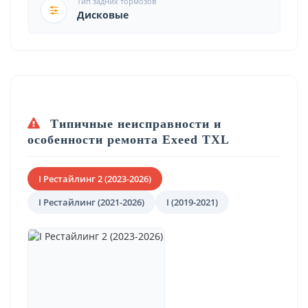
Тип задних тормозов
Дисковые
Типичные неисправности и
особенности ремонта Exeed TXL
I Рестайлинг 2 (2023-2026)
I Рестайлинг (2021-2026)
I (2019-2021)