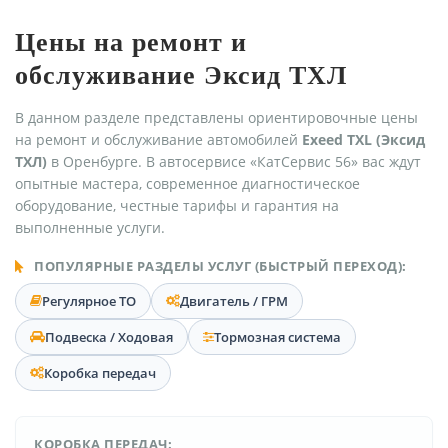
Цены на ремонт и
обслуживание Эксид ТХЛ
В данном разделе представлены ориентировочные цены
на ремонт и обслуживание автомобилей
Exeed TXL (Эксид
ТХЛ)
в Оренбурге. В автосервисе «КатСервис 56» вас ждут
опытные мастера, современное диагностическое
оборудование, честные тарифы и гарантия на
выполненные услуги.
ПОПУЛЯРНЫЕ РАЗДЕЛЫ УСЛУГ (БЫСТРЫЙ ПЕРЕХОД):
Регулярное ТО
Двигатель / ГРМ
Подвеска / Ходовая
Тормозная система
Коробка передач
КОРОБКА ПЕРЕДАЧ: