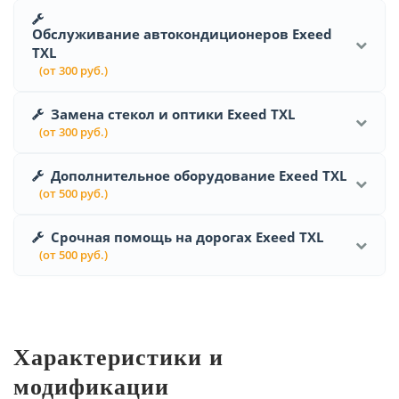
Обслуживание автокондиционеров Exeed
TXL
(от 300 руб.)
Замена стекол и оптики Exeed TXL
(от 300 руб.)
Дополнительное оборудование Exeed TXL
(от 500 руб.)
Срочная помощь на дорогах Exeed TXL
(от 500 руб.)
Характеристики и
модификации