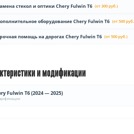
амена стекол и оптики Chery Fulwin T6
(от 300 руб.)
ополнительное оборудование Chery Fulwin T6
(от 500 руб.
рочная помощь на дорогах Chery Fulwin T6
(от 500 руб.)
ктеристики и модификации
ry Fulwin T6 (2024 — 2025)
одификации