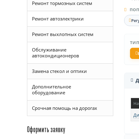
Ремонт тормозных систем
ПОП
Ремонт автоэлектрики
Рег
Ремонт выхлопных систем
ТИП
Обслуживание
автокондиционеров
Замена стекол и оптики
Д
Дополнительное
оборудование
На
Срочная помощь на дорогах
Ди
Оформить заявку