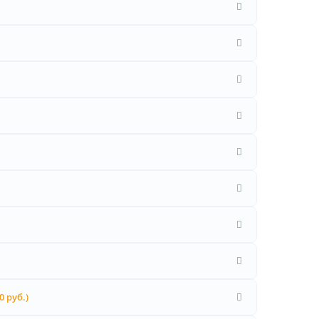
0 руб.)