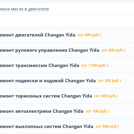
мена масла в двигателе
емонт двигателей Changan Yida
(от 400 руб.)
емонт рулевого управления Changan Yida
(от 400 руб.)
емонт трансмиссии Changan Yida
(от 1 500 руб.)
емонт подвески и ходовой Changan Yida
(от 200 руб.)
емонт тормозных систем Changan Yida
(от 400 руб.)
емонт автоэлектрики Changan Yida
(от 100 руб.)
емонт выхлопных систем Changan Yida
(от 500 руб.)