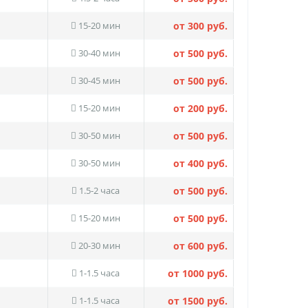
15-20 мин
от 300 руб.
30-40 мин
от 500 руб.
30-45 мин
от 500 руб.
15-20 мин
от 200 руб.
30-50 мин
от 500 руб.
30-50 мин
от 400 руб.
1.5-2 часа
от 500 руб.
15-20 мин
от 500 руб.
20-30 мин
от 600 руб.
1-1.5 часа
от 1000 руб.
1-1.5 часа
от 1500 руб.