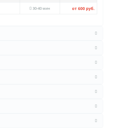
30-40 мин
от 600 руб.