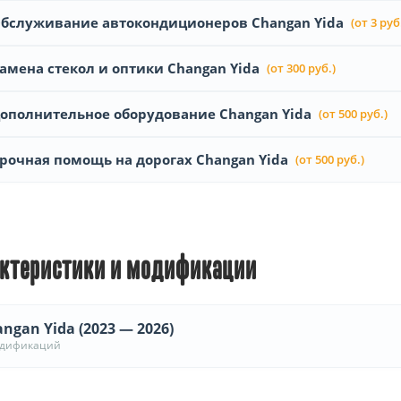
бслуживание автокондиционеров Changan Yida
(от 3 руб
амена стекол и оптики Changan Yida
(от 300 руб.)
ополнительное оборудование Changan Yida
(от 500 руб.)
рочная помощь на дорогах Changan Yida
(от 500 руб.)
ктеристики и модификации
ngan Yida (2023 — 2026)
одификаций