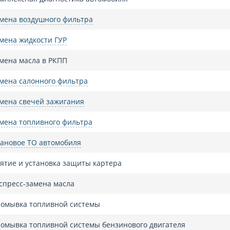
мена воздушного фильтра
мена жидкости ГУР
мена масла в РКПП
мена салонного фильтра
мена свечей зажигания
мена топливного фильтра
ановое ТО автомобиля
ятие и установка защиты картера
спресс-замена масла
омывка топливной системы
омывка топливной системы бензинового двигателя