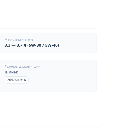
Масло в двигателе
3.3 — 3.7 л (5W-30 / 5W-40)
Размеры дисков и шин
Шины:
205/60 R16