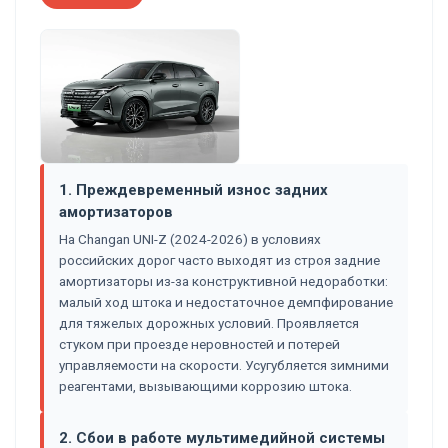
1. Преждевременный износ задних
амортизаторов
На Changan UNI-Z (2024-2026) в условиях
российских дорог часто выходят из строя задние
амортизаторы из-за конструктивной недоработки:
малый ход штока и недостаточное демпфирование
для тяжелых дорожных условий. Проявляется
стуком при проезде неровностей и потерей
управляемости на скорости. Усугубляется зимними
реагентами, вызывающими коррозию штока.
2. Сбои в работе мультимедийной системы