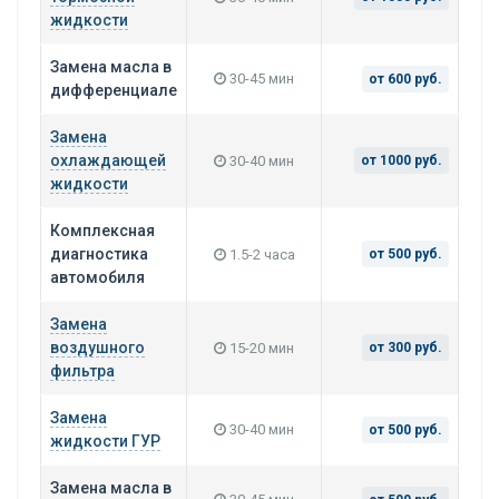
жидкости
Замена масла в
30-45 мин
от 600 руб.
дифференциале
Замена
охлаждающей
30-40 мин
от 1000 руб.
жидкости
Комплексная
диагностика
1.5-2 часа
от 500 руб.
автомобиля
Замена
воздушного
15-20 мин
от 300 руб.
фильтра
Замена
30-40 мин
от 500 руб.
жидкости ГУР
Замена масла в