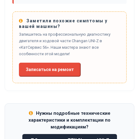
Заметили похожие симптомы у
вашей машины?
Запишитесь на профессиональную диагностику
двигателя и ходовой части Changan UNI-Z в
«КатСервис 56». Наши мастера знают все
особенности этой модели!
Записаться на ремонт
Нужны подробные технические
характеристики и комплектации по
модификациям?