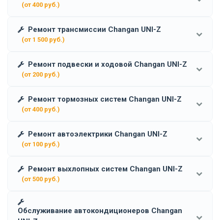
(от 400 руб.)
Ремонт трансмиссии Changan UNI-Z
(от 1 500 руб.)
Ремонт подвески и ходовой Changan UNI-Z
(от 200 руб.)
Ремонт тормозных систем Changan UNI-Z
(от 400 руб.)
Ремонт автоэлектрики Changan UNI-Z
(от 100 руб.)
Ремонт выхлопных систем Changan UNI-Z
(от 500 руб.)
Обслуживание автокондиционеров Changan