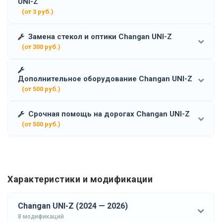
UNI-Z
(от 3 руб.)
Замена стекол и оптики Changan UNI-Z
(от 300 руб.)
Дополнительное оборудование Changan UNI-Z
(от 500 руб.)
Срочная помощь на дорогах Changan UNI-Z
(от 500 руб.)
Характеристики и модификации
Changan UNI-Z (2024 — 2026)
8 модификаций