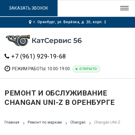
ЗАКАЗАТЬ ЗВОНОК
г. Оренбург, ул. Берёзка, д. 20, корп. 2
+7 (961) 929-19-68
РЕЖИМ РАБОТЫ: 10:00-19:00
ОТКРЫТО
РЕМОНТ И ОБСЛУЖИВАНИЕ
CHANGAN UNI-Z В ОРЕНБУРГЕ
Главная
Ремонт по маркам
Changan
Changan UNI-Z