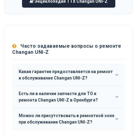
Энциклопедия ТТХ Changan UNI-Z
Часто задаваемые вопросы о ремонте
Changan UNI-Z
Какая гарантия предоставляется на ремонт
и обслуживание Changan UNI-Z?
Есть ли в наличии запчасти для ТО и
ремонта Changan UNI-Z в Оренбурге?
Можно ли присутствовать в ремонтной зоне
при обслуживании Changan UNI-Z?