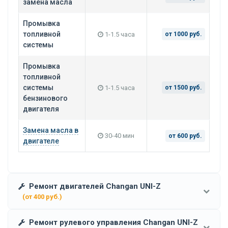
замена масла
Промывка
топливной
1-1.5 часа
от 1000 руб.
системы
Промывка
топливной
системы
1-1.5 часа
от 1500 руб.
бензинового
двигателя
Замена масла в
30-40 мин
от 600 руб.
двигателе
Ремонт двигателей Changan UNI-Z
(от 400 руб.)
Ремонт рулевого управления Changan UNI-Z