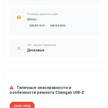
Размеры дисков и шин
Шины:
225/55 R19
245/50 R20
Тип задних тормозов
Дисковые
Типичные неисправности и
особенности ремонта Changan UNI-Z
(2024-2026)