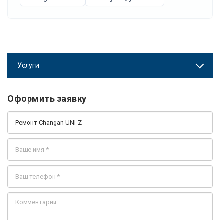
Услуги
Оформить заявку