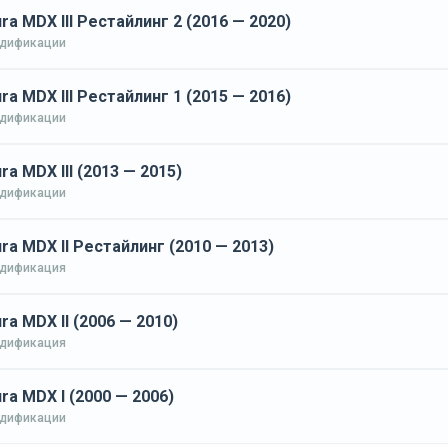
ra MDX III Рестайлинг 2 (2016 — 2020)
одификации
ra MDX III Рестайлинг 1 (2015 — 2016)
одификации
ra MDX III (2013 — 2015)
одификации
ra MDX II Рестайлинг (2010 — 2013)
одификация
ra MDX II (2006 — 2010)
одификация
ra MDX I (2000 — 2006)
одификации