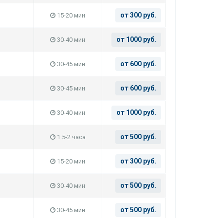
от 300 руб.
15-20 мин
от 1000 руб.
30-40 мин
от 600 руб.
30-45 мин
от 600 руб.
30-45 мин
от 1000 руб.
30-40 мин
от 500 руб.
1.5-2 часа
от 300 руб.
15-20 мин
от 500 руб.
30-40 мин
от 500 руб.
30-45 мин