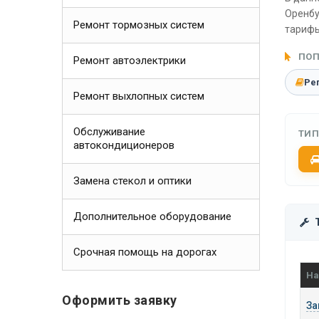
Оренбу
Ремонт тормозных систем
тарифы
ПОП
Ремонт автоэлектрики
Ре
Ремонт выхлопных систем
Обслуживание
ТИП
автокондиционеров
Замена стекол и оптики
Дополнительное оборудование
Срочная помощь на дорогах
На
Оформить заявку
За