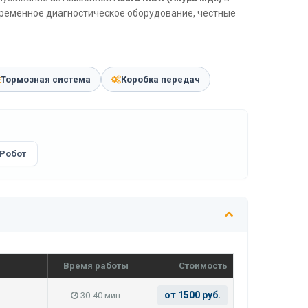
временное диагностическое оборудование, честные
Тормозная система
Коробка передач
Робот
Время работы
Стоимость
от 1500 руб.
30-40 мин