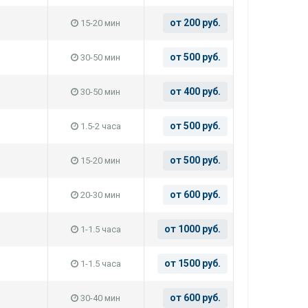
от 200 руб.
15-20 мин
от 500 руб.
30-50 мин
от 400 руб.
30-50 мин
от 500 руб.
1.5-2 часа
от 500 руб.
15-20 мин
от 600 руб.
20-30 мин
от 1000 руб.
1-1.5 часа
от 1500 руб.
1-1.5 часа
от 600 руб.
30-40 мин