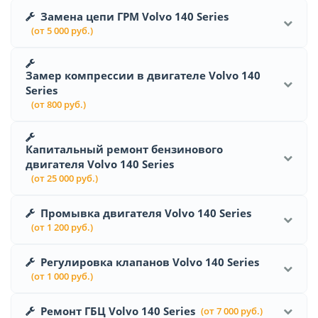
Замена цепи ГРМ Volvo 140 Series
(от 5 000 руб.)
Замер компрессии в двигателе Volvo 140
Series
(от 800 руб.)
Капитальный ремонт бензинового
двигателя Volvo 140 Series
(от 25 000 руб.)
Промывка двигателя Volvo 140 Series
(от 1 200 руб.)
Регулировка клапанов Volvo 140 Series
(от 1 000 руб.)
Ремонт ГБЦ Volvo 140 Series
(от 7 000 руб.)