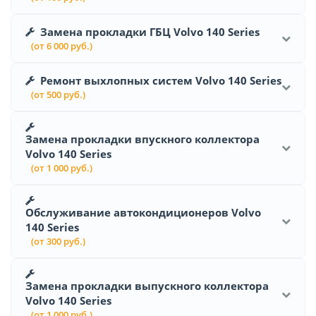
Замена прокладки ГБЦ Volvo 140 Series
(от 6 000 руб.)
Ремонт выхлопных систем Volvo 140 Series
(от 500 руб.)
Замена прокладки впускного коллектора
Volvo 140 Series
(от 1 000 руб.)
Обслуживание автокондиционеров Volvo
140 Series
(от 300 руб.)
Замена прокладки выпускного коллектора
Volvo 140 Series
(от 1 000 руб.)