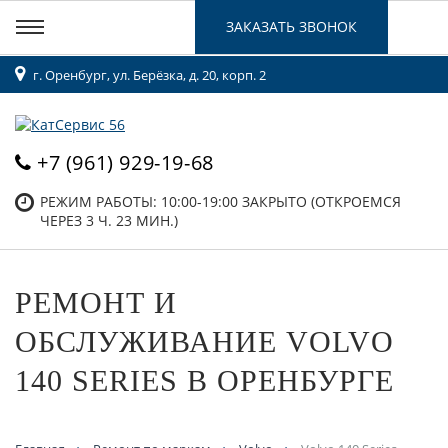
ЗАКАЗАТЬ ЗВОНОК
г. Оренбург, ул. Берёзка, д. 20, корп. 2
+7 (961) 929-19-68
РЕЖИМ РАБОТЫ: 10:00-19:00
ЗАКРЫТО (ОТКРОЕМСЯ
ЧЕРЕЗ 3 Ч. 23 МИН.)
РЕМОНТ И
ОБСЛУЖИВАНИЕ VOLVO
140 SERIES В ОРЕНБУРГЕ