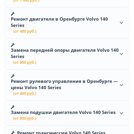
Ремонт двигателя в Оренбурге Volvo 140
Series
(от 400 руб.)
Замена передней опоры двигателя Volvo 140
Series
(от 800 руб.)
Ремонт рулевого управления в Оренбурге —
цены Volvo 140 Series
(от 400 руб.)
Замена подушки двигателя Volvo 140 Series
(от 800 руб.)
Ремонт трансмиссии Volvo 140 Series