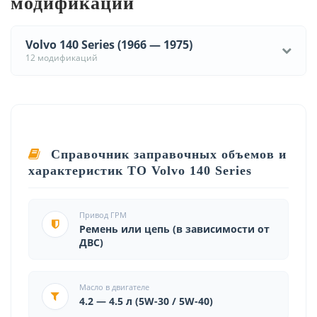
модификации
Volvo 140 Series (1966 — 1975)
12 модификаций
Справочник заправочных объемов и
характеристик ТО Volvo 140 Series
Привод ГРМ
Ремень или цепь (в зависимости от
ДВС)
Масло в двигателе
4.2 — 4.5 л (5W-30 / 5W-40)