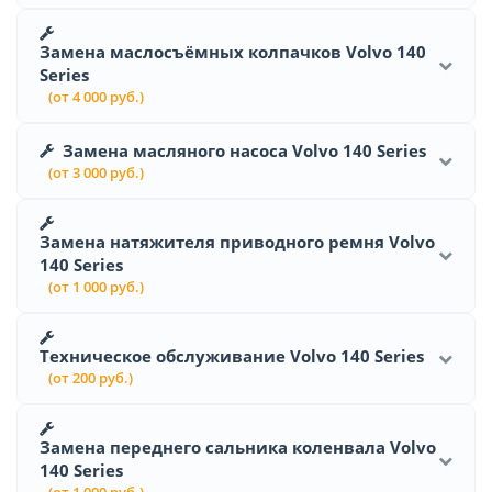
Замена маслосъёмных колпачков Volvo 140
Series
(от 4 000 руб.)
Замена масляного насоса Volvo 140 Series
(от 3 000 руб.)
Замена натяжителя приводного ремня Volvo
140 Series
(от 1 000 руб.)
Техническое обслуживание Volvo 140 Series
(от 200 руб.)
Замена переднего сальника коленвала Volvo
140 Series
(от 1 000 руб.)