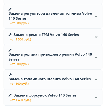
Замена регулятора давления топлива Volvo
140 Series
(от 500 руб.)
Замена ремня ГРМ Volvo 140 Series
(от 1 500 руб.)
Замена ролика приводного ремня Volvo 140
Series
(от 800 руб.)
Замена топливного шланга Volvo 140 Series
(от 500 руб.)
Замена форсунок Volvo 140 Series
(от 1 400 руб.)