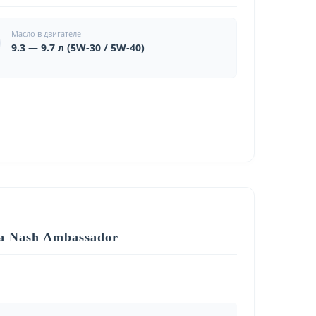
Масло в двигателе
9.3 — 9.7 л (5W-30 / 5W-40)
а Nash Ambassador