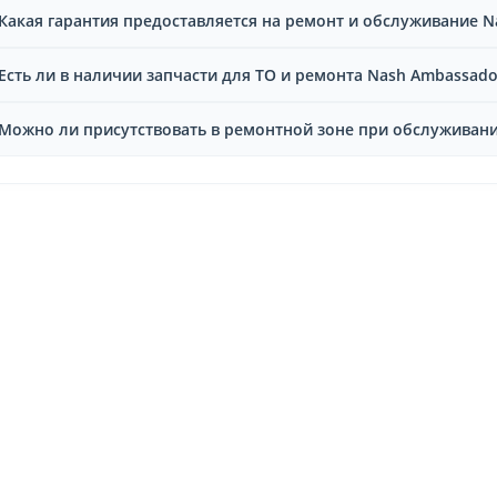
Какая гарантия предоставляется на ремонт и обслуживание N
Есть ли в наличии запчасти для ТО и ремонта Nash Ambassado
Можно ли присутствовать в ремонтной зоне при обслуживани