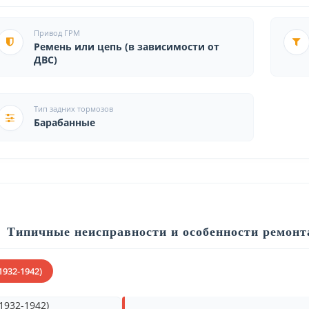
Привод ГРМ
Ремень или цепь (в зависимости от
ДВС)
Тип задних тормозов
Барабанные
Типичные неисправности и особенности ремонт
1932-1942)