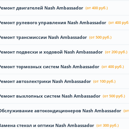
Ремонт двигателей Nash Ambassador
(от 400 руб.)
Ремонт рулевого управления Nash Ambassador
(от 400 руб.
Ремонт трансмиссии Nash Ambassador
(от 500 руб.)
Ремонт подвески и ходовой Nash Ambassador
(от 200 руб.)
Ремонт тормозных систем Nash Ambassador
(от 400 руб.)
Ремонт автоэлектрики Nash Ambassador
(от 100 руб.)
Ремонт выхлопных систем Nash Ambassador
(от 500 руб.)
Обслуживание автокондиционеров Nash Ambassador
(от
Замена стекол и оптики Nash Ambassador
(от 300 руб.)