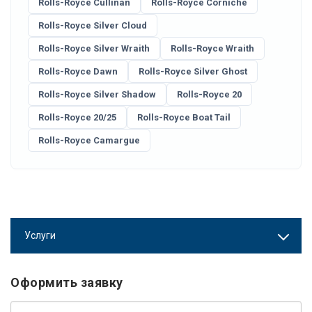
Rolls-Royce Cullinan
Rolls-Royce Corniche
Rolls-Royce Silver Cloud
Rolls-Royce Silver Wraith
Rolls-Royce Wraith
Rolls-Royce Dawn
Rolls-Royce Silver Ghost
Rolls-Royce Silver Shadow
Rolls-Royce 20
Rolls-Royce 20/25
Rolls-Royce Boat Tail
Rolls-Royce Camargue
Услуги
Оформить заявку