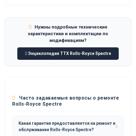
Нужны подробные технические
характеристики и комплектации по
модификациям?
Энциклопедия ТТХ Rolls-Royce Spectre
Часто задаваемые вопросы о ремонте
Rolls-Royce Spectre
Какая гарантия предоставляется на ремонт и
обслуживание Rolls-Royce Spectre?