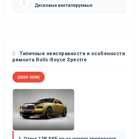
Дисковые вентилируемые
Типичные неисправности и особенности
ремонта Rolls-Royce Spectre
(2023-2026)
1. Отказ 12В АКБ из-за низких температур