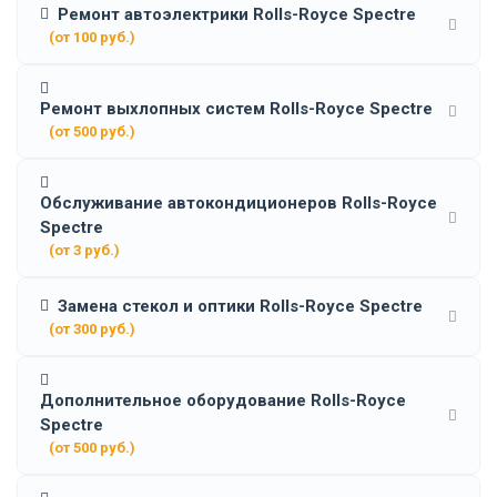
Ремонт автоэлектрики Rolls-Royce Spectre
(от 100 руб.)
Ремонт выхлопных систем Rolls-Royce Spectre
(от 500 руб.)
Обслуживание автокондиционеров Rolls-Royce
Spectre
(от 3 руб.)
Замена стекол и оптики Rolls-Royce Spectre
(от 300 руб.)
Дополнительное оборудование Rolls-Royce
Spectre
(от 500 руб.)