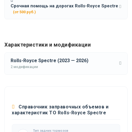
Срочная помощь на дорогах Rolls-Royce Spectre
(от 500 руб.)
Характеристики и модификации
Rolls-Royce Spectre (2023 — 2026)
2 модификации
Справочник заправочных объемов и
характеристик ТО Rolls-Royce Spectre
Тип задних тормозов