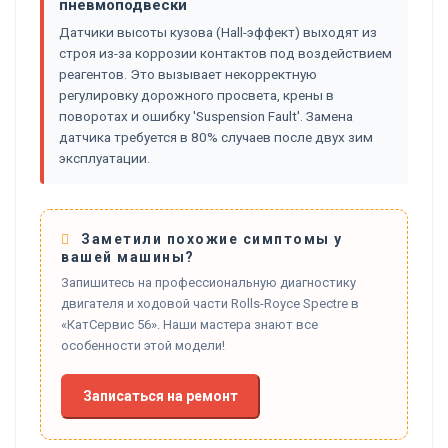
пневмоподвески
Датчики высоты кузова (Hall-эффект) выходят из
строя из-за коррозии контактов под воздействием
реагентов. Это вызывает некорректную
регулировку дорожного просвета, крены в
поворотах и ошибку 'Suspension Fault'. Замена
датчика требуется в 80% случаев после двух зим
эксплуатации.
Заметили похожие симптомы у
вашей машины?
Запишитесь на профессиональную диагностику
двигателя и ходовой части Rolls-Royce Spectre в
«КатСервис 56». Наши мастера знают все
особенности этой модели!
Записаться на ремонт