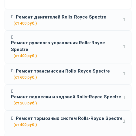
Ремонт двигателей Rolls-Royce Spectre
(от 400 руб.)
Ремонт рулевого управления Rolls-Royce
Spectre
(от 400 руб.)
Ремонт трансмиссии Rolls-Royce Spectre
(от 600 руб.)
Ремонт подвески и ходовой Rolls-Royce Spectre
(от 200 руб.)
Ремонт тормозных систем Rolls-Royce Spectre
(от 400 руб.)