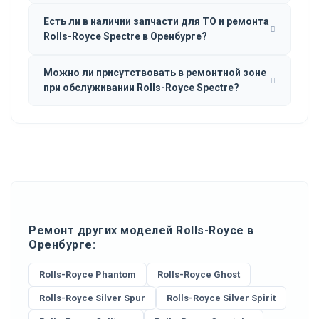
Есть ли в наличии запчасти для ТО и ремонта
Rolls-Royce Spectre в Оренбурге?
Можно ли присутствовать в ремонтной зоне
при обслуживании Rolls-Royce Spectre?
Ремонт других моделей Rolls-Royce в
Оренбурге:
Rolls-Royce Phantom
Rolls-Royce Ghost
Rolls-Royce Silver Spur
Rolls-Royce Silver Spirit