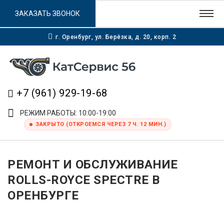
ЗАКАЗАТЬ ЗВОНОК
г. Оренбург, ул. Берёзка, д. 20, корп. 2
+7 (961) 929-19-68
РЕЖИМ РАБОТЫ: 10:00-19:00
ЗАКРЫТО (ОТКРОЕМСЯ ЧЕРЕЗ 7 Ч. 12 МИН.)
РЕМОНТ И ОБСЛУЖИВАНИЕ
ROLLS-ROYCE SPECTRE В
ОРЕНБУРГЕ