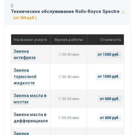
Техническое обслуживание Rolls-Royce Spectre
(от 200 руб.)
Название услуги
Время работы
Стоимость
Замена
30-40 мин
от 1500 руб.
антифриза
Замена
тормозной
30-40 мин
от 1000 руб.
жидкости
Замена масла в
30-45 мин
от 600 руб.
мостах
Замена масла в
30-45 мин
от 600 руб.
дифференциале
Замена