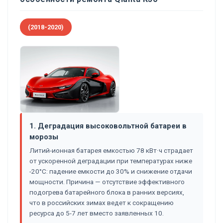
(2018-2020)
1. Деградация высоковольтной батареи в
морозы
Литий-ионная батарея емкостью 78 кВт·ч страдает
от ускоренной деградации при температурах ниже
-20°C: падение емкости до 30% и снижение отдачи
мощности. Причина — отсутствие эффективного
подогрева батарейного блока в ранних версиях,
что в российских зимах ведет к сокращению
ресурса до 5-7 лет вместо заявленных 10.