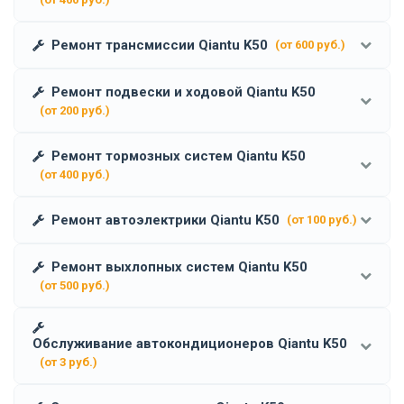
Ремонт трансмиссии Qiantu K50
(от 600 руб.)
Ремонт подвески и ходовой Qiantu K50
(от 200 руб.)
Ремонт тормозных систем Qiantu K50
(от 400 руб.)
Ремонт автоэлектрики Qiantu K50
(от 100 руб.)
Ремонт выхлопных систем Qiantu K50
(от 500 руб.)
Обслуживание автокондиционеров Qiantu K50
(от 3 руб.)