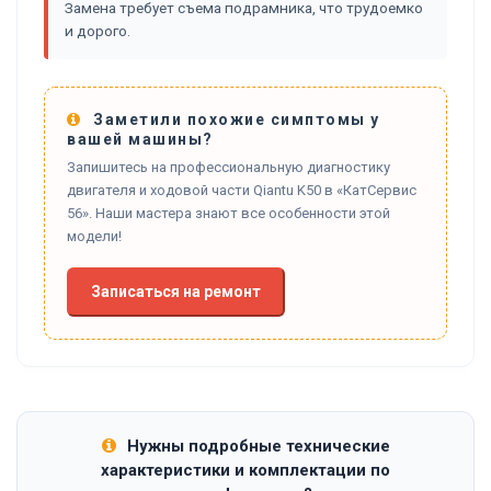
Замена требует съема подрамника, что трудоемко
и дорого.
Заметили похожие симптомы у
вашей машины?
Запишитесь на профессиональную диагностику
двигателя и ходовой части Qiantu K50 в «КатСервис
56». Наши мастера знают все особенности этой
модели!
Записаться на ремонт
Нужны подробные технические
характеристики и комплектации по