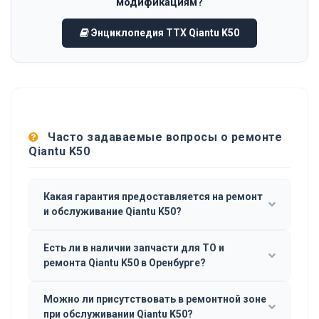
модификациям?
Энциклопедия ТТХ Qiantu K50
Часто задаваемые вопросы о ремонте
Qiantu K50
Какая гарантия предоставляется на ремонт
и обслуживание Qiantu K50?
Есть ли в наличии запчасти для ТО и
ремонта Qiantu K50 в Оренбурге?
Можно ли присутствовать в ремонтной зоне
при обслуживании Qiantu K50?