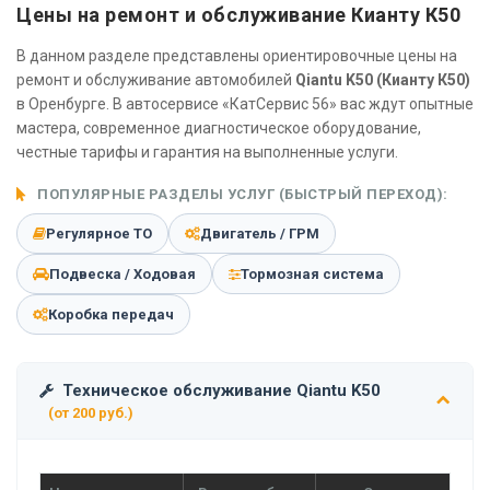
Цены на ремонт и обслуживание Кианту К50
В данном разделе представлены ориентировочные цены на
ремонт и обслуживание автомобилей
Qiantu K50 (Кианту К50)
в Оренбурге. В автосервисе «КатСервис 56» вас ждут опытные
мастера, современное диагностическое оборудование,
честные тарифы и гарантия на выполненные услуги.
ПОПУЛЯРНЫЕ РАЗДЕЛЫ УСЛУГ (БЫСТРЫЙ ПЕРЕХОД):
Регулярное ТО
Двигатель / ГРМ
Подвеска / Ходовая
Тормозная система
Коробка передач
Техническое обслуживание Qiantu K50
(от 200 руб.)