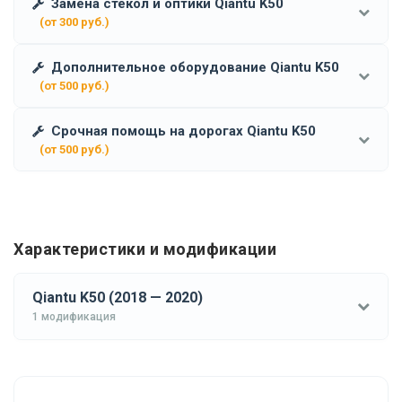
Замена стекол и оптики Qiantu K50
(от 300 руб.)
Дополнительное оборудование Qiantu K50
(от 500 руб.)
Срочная помощь на дорогах Qiantu K50
(от 500 руб.)
Характеристики и модификации
Qiantu K50 (2018 — 2020)
1 модификация