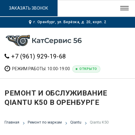
ЗАКАЗАТЬ ЗВОНОК
г. Оренбург, ул. Берёзка, д. 20, корп. 2
+7 (961) 929-19-68
РЕЖИМ РАБОТЫ: 10:00-19:00
ОТКРЫТО
РЕМОНТ И ОБСЛУЖИВАНИЕ
QIANTU K50 В ОРЕНБУРГЕ
Главная
Ремонт по маркам
Qiantu
Qiantu K50