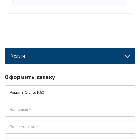
Услуги
Оформить заявку