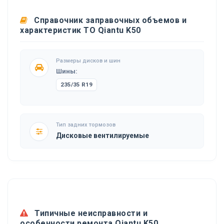
Справочник заправочных объемов и
характеристик ТО Qiantu K50
Размеры дисков и шин
Шины:
235/35 R19
Тип задних тормозов
Дисковые вентилируемые
Типичные неисправности и
особенности ремонта Qiantu K50