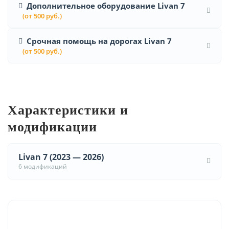
Дополнительное оборудование Livan 7
(от 500 руб.)
Срочная помощь на дорогах Livan 7
(от 500 руб.)
Характеристики и
модификации
Livan 7 (2023 — 2026)
6 модификаций