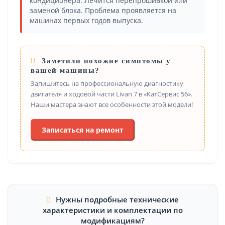
кондиционера. Лечится перепрошивкой или
заменой блока. Проблема проявляется на
машинах первых годов выпуска.
Заметили похожие симптомы у
вашей машины?
Запишитесь на профессиональную диагностику
двигателя и ходовой части Livan 7 в «КатСервис 56».
Наши мастера знают все особенности этой модели!
Записаться на ремонт
Нужны подробные технические
характеристики и комплектации по
модификациям?