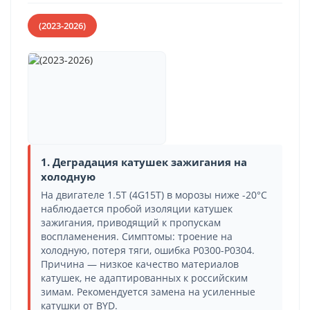
(2023-2026)
1. Деградация катушек зажигания на
холодную
На двигателе 1.5T (4G15T) в морозы ниже -20°C
наблюдается пробой изоляции катушек
зажигания, приводящий к пропускам
воспламенения. Симптомы: троение на
холодную, потеря тяги, ошибка P0300-P0304.
Причина — низкое качество материалов
катушек, не адаптированных к российским
зимам. Рекомендуется замена на усиленные
катушки от BYD.