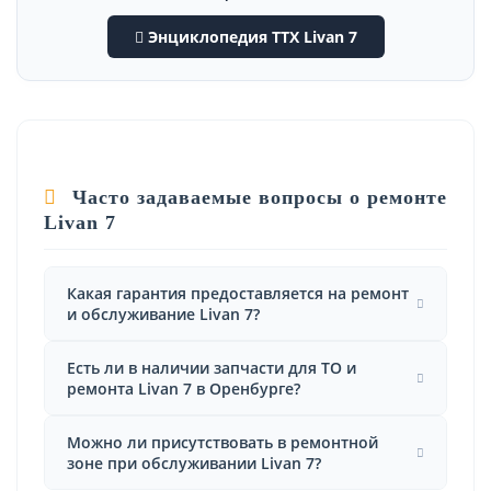
Энциклопедия ТТХ Livan 7
Часто задаваемые вопросы о ремонте
Livan 7
Какая гарантия предоставляется на ремонт
и обслуживание Livan 7?
Есть ли в наличии запчасти для ТО и
ремонта Livan 7 в Оренбурге?
Можно ли присутствовать в ремонтной
зоне при обслуживании Livan 7?