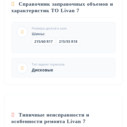
Справочник заправочных объемов и
характеристик ТО Livan 7
Размеры дисков и шин
Шины:
215/60 R17
215/55 R18
Тип задних тормозов
Дисковые
Типичные неисправности и
особенности ремонта Livan 7