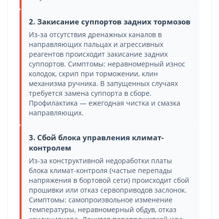
2. Закисание суппортов задних тормозов
Из-за отсутствия дренажных каналов в
направляющих пальцах и агрессивных
реагентов происходит закисание задних
суппортов. Симптомы: неравномерный износ
колодок, скрип при торможении, клин
механизма ручника. В запущенных случаях
требуется замена суппорта в сборе.
Профилактика — ежегодная чистка и смазка
направляющих.
3. Сбой блока управления климат-
контролем
Из-за конструктивной недоработки платы
блока климат-контроля (частые перепады
напряжения в бортовой сети) происходит сбой
прошивки или отказ сервоприводов заслонок.
Симптомы: самопроизвольное изменение
температуры, неравномерный обдув, отказ