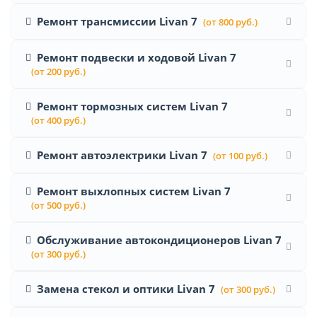
Ремонт трансмиссии Livan 7
(от 800 руб.)
Ремонт подвески и ходовой Livan 7
(от 200 руб.)
Ремонт тормозных систем Livan 7
(от 400 руб.)
Ремонт автоэлектрики Livan 7
(от 100 руб.)
Ремонт выхлопных систем Livan 7
(от 500 руб.)
Обслуживание автокондиционеров Livan 7
(от 300 руб.)
Замена стекол и оптики Livan 7
(от 300 руб.)