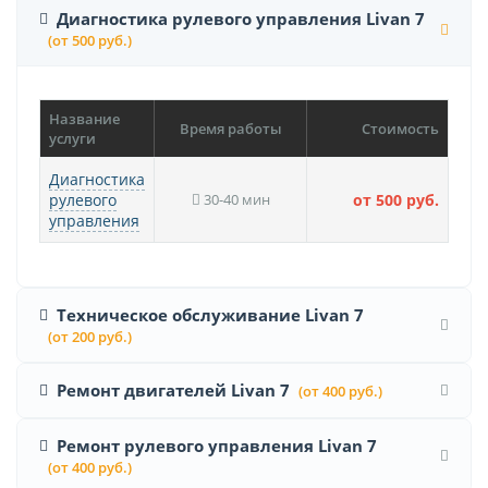
Диагностика рулевого управления Livan 7
(от 500 руб.)
Название
Время работы
Стоимость
услуги
Диагностика
рулевого
30-40 мин
от 500 руб.
управления
Техническое обслуживание Livan 7
(от 200 руб.)
Ремонт двигателей Livan 7
(от 400 руб.)
Ремонт рулевого управления Livan 7
(от 400 руб.)