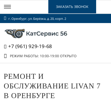
ЗАКАЗАТЬ ЗВОНОК
г. Оренбург, ул. Берёзка, д. 20, корп. 2
+7 (961) 929-19-68
РЕЖИМ РАБОТЫ: 10:00-19:00
ОТКРЫТО
РЕМОНТ И
ОБСЛУЖИВАНИЕ LIVAN 7
В ОРЕНБУРГЕ