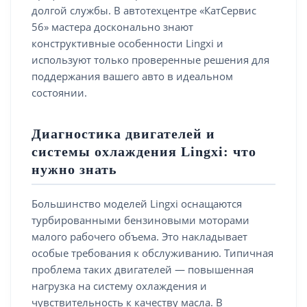
долгой службы. В автотехцентре «КатСервис
56» мастера досконально знают
конструктивные особенности Lingxi и
используют только проверенные решения для
поддержания вашего авто в идеальном
состоянии.
Диагностика двигателей и
системы охлаждения Lingxi: что
нужно знать
Большинство моделей Lingxi оснащаются
турбированными бензиновыми моторами
малого рабочего объема. Это накладывает
особые требования к обслуживанию. Типичная
проблема таких двигателей — повышенная
нагрузка на систему охлаждения и
чувствительность к качеству масла. В