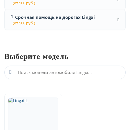
(от 500 руб.)
Срочная помощь на дорогах Lingxi
(от 500 руб.)
Выберите модель