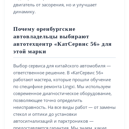
двигатель от засорения, но и улучшает
динамику.
Почему оренбургские
автовладельцы выбирают
автотехцентр «КатСервис 56» для
этой марки
Выбор сервиса для китайского автомобиля —
ответственное решение. В «КатСервис 56»
работают мастера, которые прошли обучение
по специфике ремонта Lingxi. Мы используем
современное диагностическое оборудование,
позволяющее точно определить
неисправность. На все виды работ — от замены
стекол и оптики до установки
автосигнализаций и парктроников —
предоставляется гарантия. Мы знаем, какие