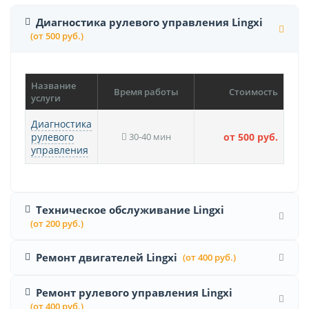
Диагностика рулевого управления Lingxi
(от 500 руб.)
Название
Время работы
Стоимость
услуги
Диагностика
рулевого
30-40 мин
от 500 руб.
управления
Техническое обслуживание Lingxi
(от 200 руб.)
Ремонт двигателей Lingxi
(от 400 руб.)
Ремонт рулевого управления Lingxi
(от 400 руб.)