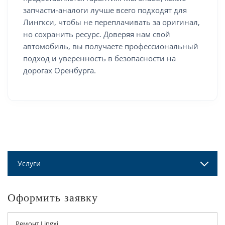
запчасти-аналоги лучше всего подходят для
Лингкси, чтобы не переплачивать за оригинал,
но сохранить ресурс. Доверяя нам свой
автомобиль, вы получаете профессиональный
подход и уверенность в безопасности на
дорогах Оренбурга.
Услуги
Оформить заявку