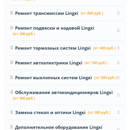
Ремонт трансмиссии Lingxi
(от 800 руб.)
Ремонт подвески и ходовой Lingxi
(от 200 руб.)
Ремонт тормозных систем Lingxi
(от 400 руб.)
Ремонт автоэлектрики Lingxi
(от 100 руб.)
Ремонт выхлопных систем Lingxi
(от 500 руб.)
Обслуживание автокондиционеров Lingxi
(от 300 руб.)
Замена стекол и оптики Lingxi
(от 300 руб.)
Дополнительное оборудование Lingxi