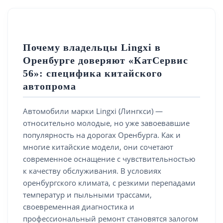
Почему владельцы Lingxi в
Оренбурге доверяют «КатСервис
56»: специфика китайского
автопрома
Автомобили марки Lingxi (Лингкси) —
относительно молодые, но уже завоевавшие
популярность на дорогах Оренбурга. Как и
многие китайские модели, они сочетают
современное оснащение с чувствительностью
к качеству обслуживания. В условиях
оренбургского климата, с резкими перепадами
температур и пыльными трассами,
своевременная диагностика и
профессиональный ремонт становятся залогом