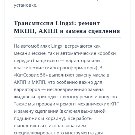
установке.
Трансмиссия Lingxi: ремонт
МКПП, АКПП и замена сцепления
На автомобилях Lingxi встречаются как
механические, так и автоматические коробки
передач (чаще всего — вариаторы или
классические гидротрансформаторы). В
«КатСервис 56» выполняют замену масла в
АКПП и МКПП, что особенно важно для
вариаторов — несвоевременная замена
жидкости приводит к износу ремня и конусов.
Также мы проводим ремонт механических КПП
и замену сцепления (включая выжимной
подшипник и корзину). Все работы
выполняются с использованием
специализированного инструмента для