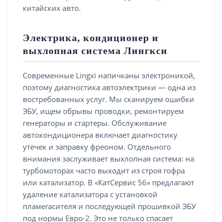
китайских авто.
Электрика, кондиционер и
выхлопная система Лингкси
Современные Lingxi напичканы электроникой,
поэтому диагностика автоэлектрики — одна из
востребованных услуг. Мы сканируем ошибки
ЭБУ, ищем обрывы проводки, ремонтируем
генераторы и стартеры. Обслуживание
автокондиционера включает диагностику
утечек и заправку фреоном. Отдельного
внимания заслуживает выхлопная система: на
турбомоторах часто выходит из строя гофра
или катализатор. В «КатСервис 56» предлагают
удаление катализатора с установкой
пламегасителя и последующей прошивкой ЭБУ
под нормы Евро-2. Это не только спасает