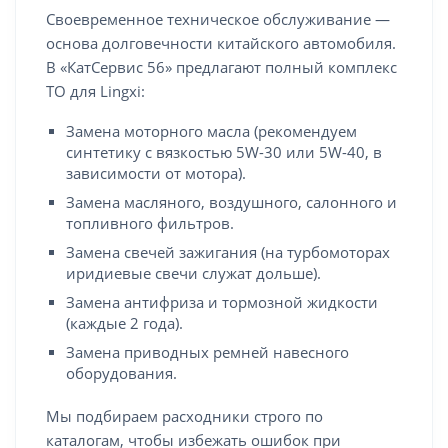
Своевременное техническое обслуживание —
основа долговечности китайского автомобиля.
В «КатСервис 56» предлагают полный комплекс
ТО для Lingxi:
Замена моторного масла (рекомендуем
синтетику с вязкостью 5W-30 или 5W-40, в
зависимости от мотора).
Замена масляного, воздушного, салонного и
топливного фильтров.
Замена свечей зажигания (на турбомоторах
иридиевые свечи служат дольше).
Замена антифриза и тормозной жидкости
(каждые 2 года).
Замена приводных ремней навесного
оборудования.
Мы подбираем расходники строго по
каталогам, чтобы избежать ошибок при